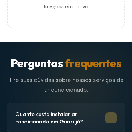
Imagens em breve
Perguntas
frequentes
Tire suas dúvidas sobre nossos serviços de
ar condicionado.
Quanto custa instalar ar
condicionado em Guarujá?