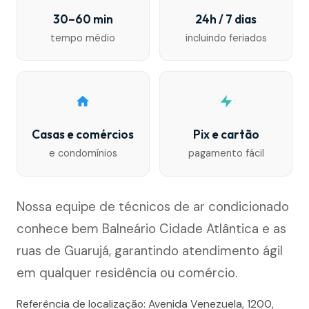
30–60 min
24h / 7 dias
tempo médio
incluindo feriados
Casas e comércios
Pix e cartão
e condomínios
pagamento fácil
Nossa equipe de técnicos de ar condicionado
conhece bem Balneário Cidade Atlântica e as
ruas de Guarujá, garantindo atendimento ágil
em qualquer residência ou comércio.
Referência de localização: Avenida Venezuela, 1200,