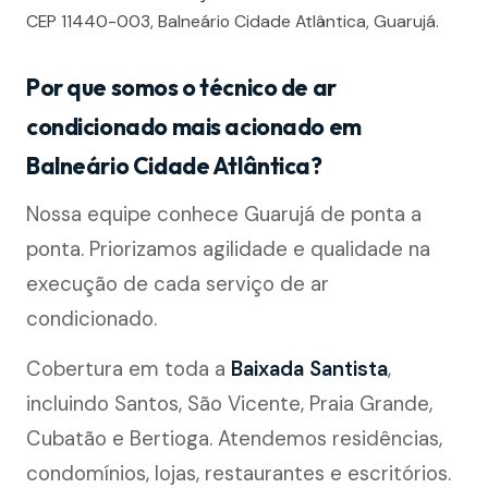
CEP 11440-003, Balneário Cidade Atlântica, Guarujá.
Por que somos o técnico de ar
condicionado mais acionado em
Balneário Cidade Atlântica?
Nossa equipe conhece Guarujá de ponta a
ponta. Priorizamos agilidade e qualidade na
execução de cada serviço de ar
condicionado.
Cobertura em toda a
Baixada Santista
,
incluindo Santos, São Vicente, Praia Grande,
Cubatão e Bertioga. Atendemos residências,
condomínios, lojas, restaurantes e escritórios.