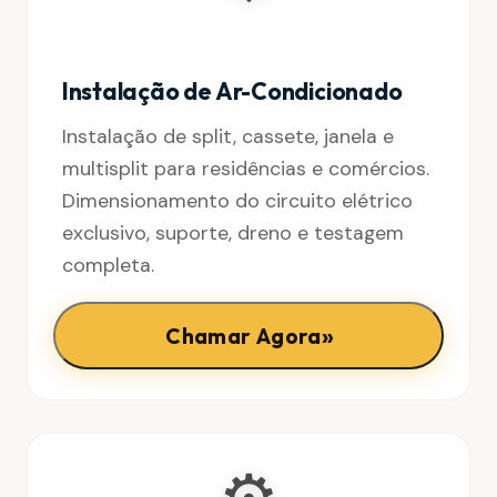
Instalação de Ar-Condicionado
Instalação de split, cassete, janela e
multisplit para residências e comércios.
Dimensionamento do circuito elétrico
exclusivo, suporte, dreno e testagem
completa.
»
Chamar Agora