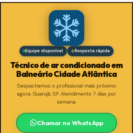
Equipe disponível
Resposta rápida
Técnico de ar condicionado em
Balneário Cidade Atlântica
Despachamos o profissional mais próximo
agora. Guarujá, SP. Atendimento 7 dias por
semana.
Chamar no WhatsApp