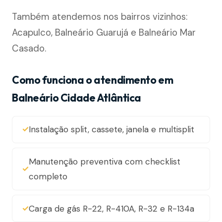
Também atendemos nos bairros vizinhos:
Acapulco, Balneário Guarujá e Balneário Mar
Casado.
Como funciona o atendimento em
Balneário Cidade Atlântica
Instalação split, cassete, janela e multisplit
Manutenção preventiva com checklist
completo
Carga de gás R-22, R-410A, R-32 e R-134a