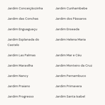
Jardim Conceiçãozinha
Jardim Cunhambebe
Jardim das Conchas
Jardim dos Pássaros
Jardim Enguaguaçu
Jardim Enseada
Jardim Esplanada do
Jardim Helena Maria
Castelo
Jardim Las Palmas
Jardim Mar e Céu
Jardim Maravilha
Jardim Monteiro da Cruz
Jardim Nancy
Jardim Pernambuco
Jardim Praiano
Jardim Primavera
Jardim Progresso
Jardim Santa Isabel