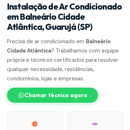
Instalação de Ar Condicionado
em Balneário Cidade
Atlântica, Guarujá (SP)
Precisa de ar condicionado em
Balneário
Cidade Atlântica
? Trabalhamos com equipe
própria e técnicos certificados para resolver
qualquer necessidade, residências,
condomínios, lojas e empresas.
Chamar técnico agora
24h