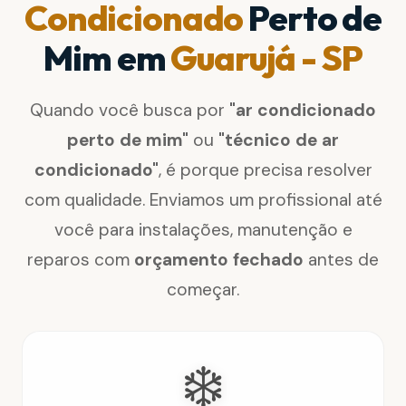
Condicionado
Perto de
Mim em
Guarujá - SP
Quando você busca por
"ar condicionado
perto de mim"
ou
"técnico de ar
condicionado"
, é porque precisa resolver
com qualidade. Enviamos um profissional até
você para instalações, manutenção e
reparos com
orçamento fechado
antes de
começar.
❄️