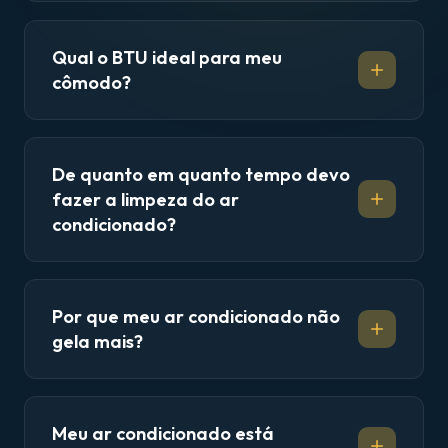
Qual o BTU ideal para meu
cômodo?
De quanto em quanto tempo devo
fazer a limpeza do ar
condicionado?
Por que meu ar condicionado não
gela mais?
Meu ar condicionado está