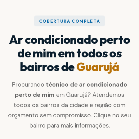
COBERTURA COMPLETA
Ar condicionado perto
de mim em todos os
bairros de
Guarujá
Procurando
técnico de ar condicionado
perto de mim
em Guarujá? Atendemos
todos os bairros da cidade e região com
orçamento sem compromisso. Clique no seu
bairro para mais informações.