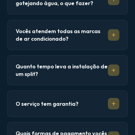
gotejando água, o que fazer?
Vocês atendem todas as marcas
de ar condicionado?
Quanto tempo leva a instalação de
um split?
O serviço tem garantia?
Quais formas de pagamento vocês