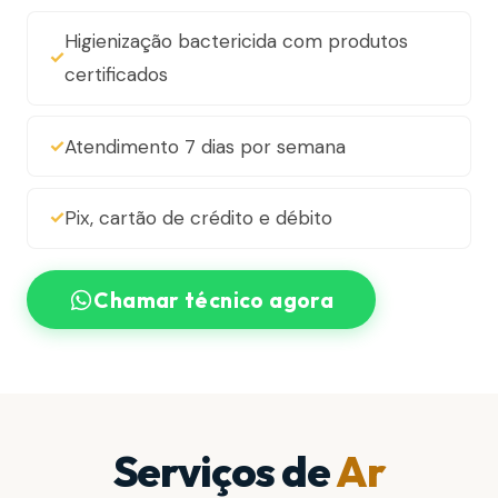
Higienização bactericida com produtos
certificados
Atendimento 7 dias por semana
Pix, cartão de crédito e débito
Chamar técnico agora
Serviços de
Ar