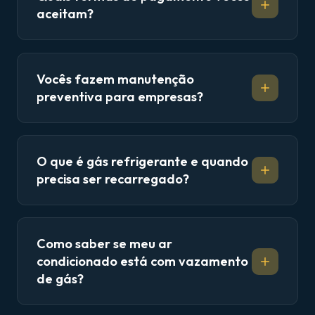
aceitam?
Vocês fazem manutenção
preventiva para empresas?
O que é gás refrigerante e quando
precisa ser recarregado?
Como saber se meu ar
condicionado está com vazamento
de gás?