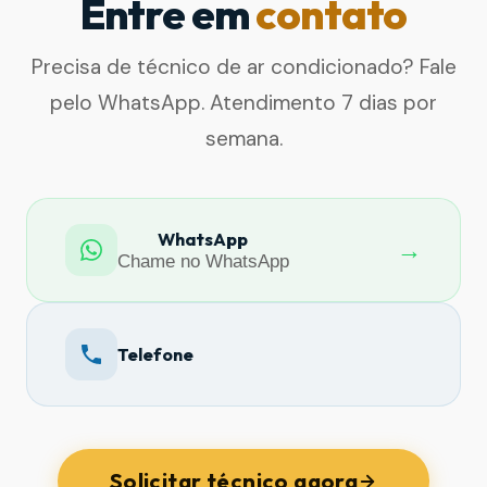
Entre em
contato
Precisa de técnico de ar condicionado? Fale
pelo WhatsApp. Atendimento 7 dias por
semana.
WhatsApp
→
Chame no WhatsApp
Telefone
Solicitar técnico agora