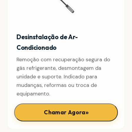
🪛
Desinstalação de Ar-
Condicionado
Remoção com recuperação segura do
gás refrigerante, desmontagem da
unidade e suporte. Indicado para
mudanças, reformas ou troca de
equipamento.
»
Chamar Agora