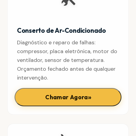
Conserto de Ar-Condicionado
Diagnóstico e reparo de falhas:
compressor, placa eletrônica, motor do
ventilador, sensor de temperatura.
Orçamento fechado antes de qualquer
intervenção.
»
Chamar Agora