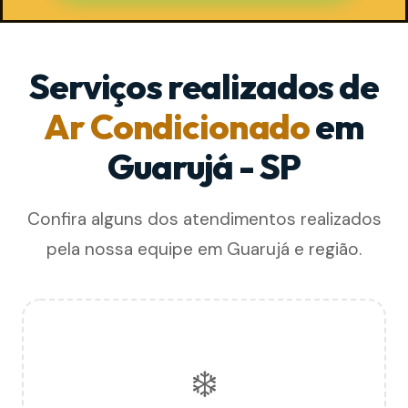
Serviços realizados de
Ar Condicionado
em
Guarujá - SP
Confira alguns dos atendimentos realizados
pela nossa equipe em Guarujá e região.
❄️