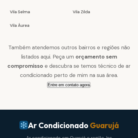
Vila Selma
Vila Zilda
Vila Áurea
Também atendemos outros bairros e regiões não
listados aqui. Peça um
orçamento sem
compromisso
e descubra se temos técnico de ar
condicionado perto de mim na sua área.
.
Entre em contato agora
Ar Condicionado
Guarujá