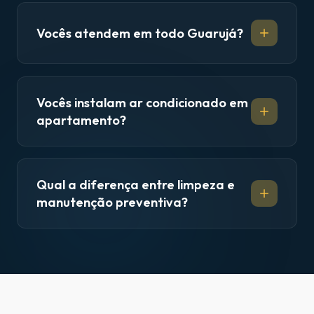
Vocês atendem em todo Guarujá?
Vocês instalam ar condicionado em
apartamento?
Qual a diferença entre limpeza e
manutenção preventiva?