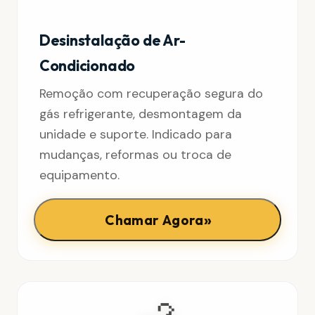
Desinstalação de Ar-
Condicionado
Remoção com recuperação segura do
gás refrigerante, desmontagem da
unidade e suporte. Indicado para
mudanças, reformas ou troca de
equipamento.
»
Chamar Agora