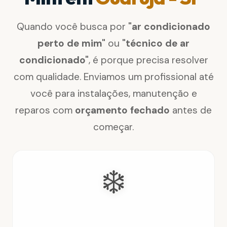
Quando você busca por
"ar condicionado
perto de mim"
ou
"técnico de ar
condicionado"
, é porque precisa resolver
com qualidade. Enviamos um profissional até
você para instalações, manutenção e
reparos com
orçamento fechado
antes de
começar.
❄️