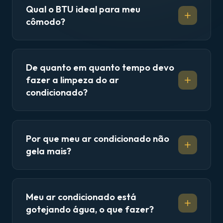
Qual o BTU ideal para meu
cômodo?
De quanto em quanto tempo devo
fazer a limpeza do ar
condicionado?
Por que meu ar condicionado não
gela mais?
Meu ar condicionado está
gotejando água, o que fazer?