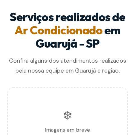
Serviços realizados de
Ar Condicionado
em
Guarujá - SP
Confira alguns dos atendimentos realizados
pela nossa equipe em Guarujá e região.
❄️
Imagens em breve