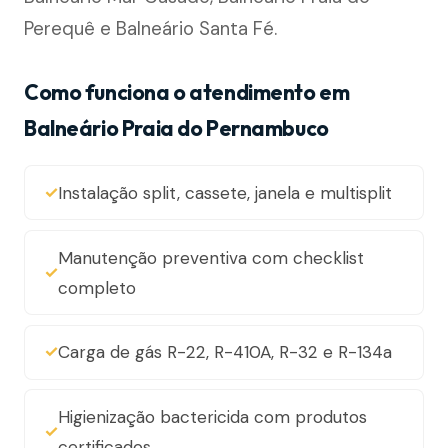
Perequê e Balneário Santa Fé.
Como funciona o atendimento em
Balneário Praia do Pernambuco
Instalação split, cassete, janela e multisplit
Manutenção preventiva com checklist
completo
Carga de gás R-22, R-410A, R-32 e R-134a
Higienização bactericida com produtos
certificados