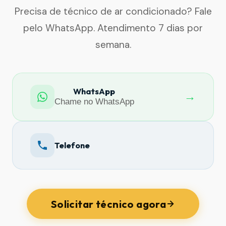
Precisa de técnico de ar condicionado? Fale
pelo WhatsApp. Atendimento 7 dias por
semana.
WhatsApp
→
Chame no WhatsApp
Telefone
Solicitar técnico agora