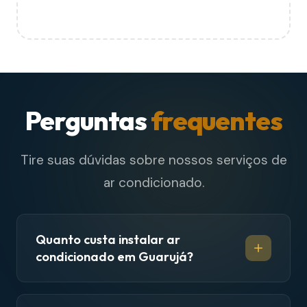
Perguntas
frequentes
Tire suas dúvidas sobre nossos serviços de
ar condicionado.
Quanto custa instalar ar
condicionado em Guarujá?