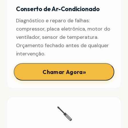
Conserto de Ar-Condicionado
Diagnóstico e reparo de falhas:
compressor, placa eletrônica, motor do
ventilador, sensor de temperatura.
Orçamento fechado antes de qualquer
intervenção.
»
Chamar Agora
🪛