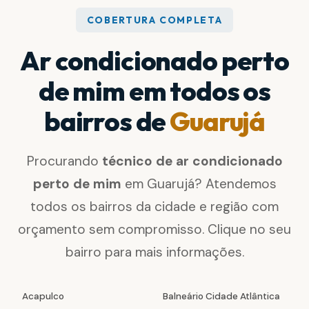
COBERTURA COMPLETA
Ar condicionado perto
de mim em todos os
bairros de
Guarujá
Procurando
técnico de ar condicionado
perto de mim
em Guarujá? Atendemos
todos os bairros da cidade e região com
orçamento sem compromisso. Clique no seu
bairro para mais informações.
Acapulco
Balneário Cidade Atlântica