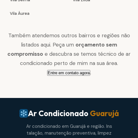
Vila Áurea
Também atendemos outros bairros e regiões não
listados aqui. Peça um
orçamento sem
compromisso
e descubra se temos técnico de ar
condicionado perto de mim na sua área.
.
Entre em contato agora
Ar Condicionado
Guarujá
Ar condicionado em Guarujá e região. Ins
talação, manutenção preventiva, limpez