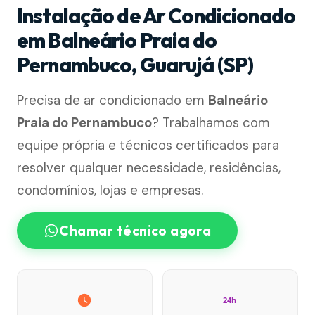
Instalação de Ar Condicionado
em Balneário Praia do
Pernambuco, Guarujá (SP)
Precisa de ar condicionado em
Balneário
Praia do Pernambuco
? Trabalhamos com
equipe própria e técnicos certificados para
resolver qualquer necessidade, residências,
condomínios, lojas e empresas.
Chamar técnico agora
24h