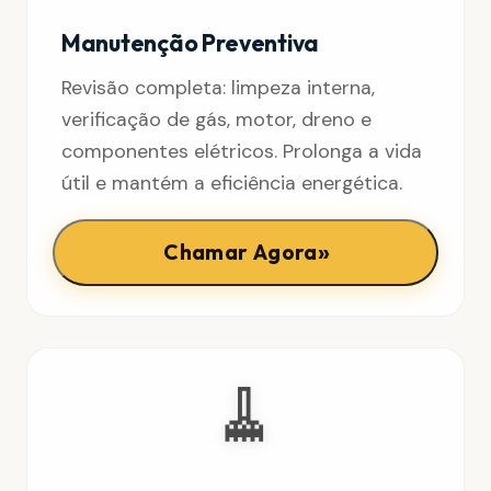
Manutenção Preventiva
Revisão completa: limpeza interna,
verificação de gás, motor, dreno e
componentes elétricos. Prolonga a vida
útil e mantém a eficiência energética.
»
Chamar Agora
🧹