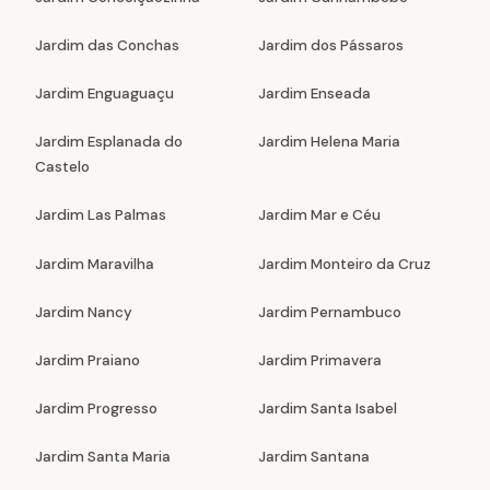
Jardim das Conchas
Jardim dos Pássaros
Jardim Enguaguaçu
Jardim Enseada
Jardim Esplanada do
Jardim Helena Maria
Castelo
Jardim Las Palmas
Jardim Mar e Céu
Jardim Maravilha
Jardim Monteiro da Cruz
Jardim Nancy
Jardim Pernambuco
Jardim Praiano
Jardim Primavera
Jardim Progresso
Jardim Santa Isabel
Jardim Santa Maria
Jardim Santana