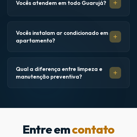
Vocês atendem em todo Guarujá?
Vocês instalam ar condicionado em
apartamento?
Qual a diferença entre limpeza e
manutenção preventiva?
Entre em
contato