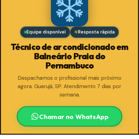
Equipe disponível
Resposta rápida
Técnico de ar condicionado em
Balneário Praia do
Pernambuco
Despachamos o profissional mais próximo
agora. Guarujá, SP. Atendimento 7 dias por
semana.
Chamar no WhatsApp