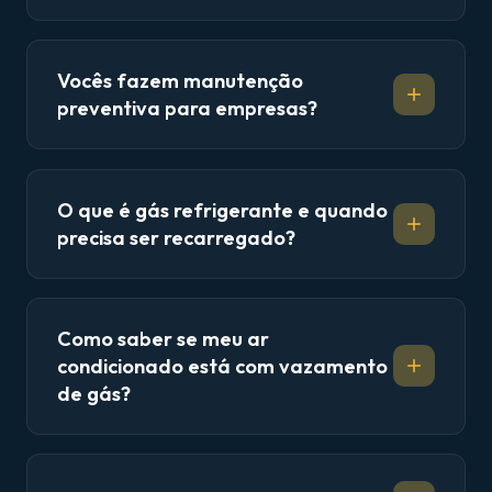
Vocês fazem manutenção
preventiva para empresas?
O que é gás refrigerante e quando
precisa ser recarregado?
Como saber se meu ar
condicionado está com vazamento
de gás?