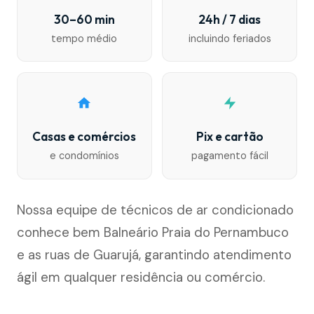
30–60 min
24h / 7 dias
tempo médio
incluindo feriados
Casas e comércios
Pix e cartão
e condomínios
pagamento fácil
Nossa equipe de técnicos de ar condicionado
conhece bem Balneário Praia do Pernambuco
e as ruas de Guarujá, garantindo atendimento
ágil em qualquer residência ou comércio.