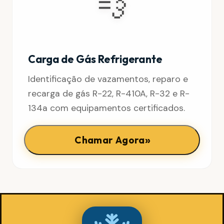
💨
Carga de Gás Refrigerante
Identificação de vazamentos, reparo e
recarga de gás R-22, R-410A, R-32 e R-
134a com equipamentos certificados.
»
Chamar Agora