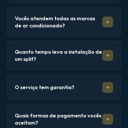
Vocês atendem todas as marcas
de ar condicionado?
Quanto tempo leva a instalação de
um split?
O serviço tem garantia?
Quais formas de pagamento vocês
aceitam?