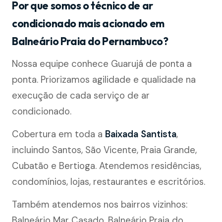
Por que somos o técnico de ar
condicionado mais acionado em
Balneário Praia do Pernambuco?
Nossa equipe conhece Guarujá de ponta a
ponta. Priorizamos agilidade e qualidade na
execução de cada serviço de ar
condicionado.
Cobertura em toda a
Baixada Santista
,
incluindo Santos, São Vicente, Praia Grande,
Cubatão e Bertioga. Atendemos residências,
condomínios, lojas, restaurantes e escritórios.
Também atendemos nos bairros vizinhos:
Balneário Mar Casado, Balneário Praia do