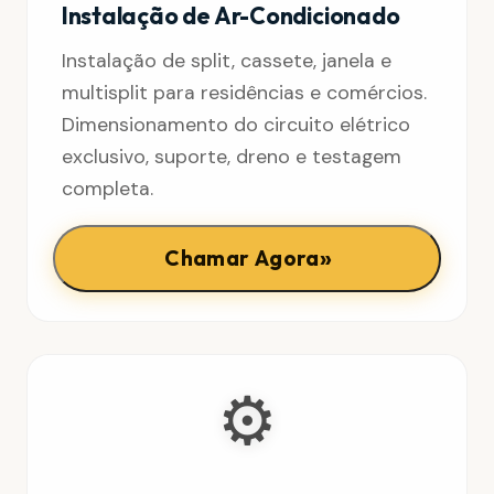
Instalação de Ar-Condicionado
Instalação de split, cassete, janela e
multisplit para residências e comércios.
Dimensionamento do circuito elétrico
exclusivo, suporte, dreno e testagem
completa.
»
Chamar Agora
⚙️