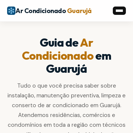
Ar Condicionado
Guarujá
Guia de
Ar
Condicionado
em
Guarujá
Tudo o que você precisa saber sobre
instalação, manutenção preventiva, limpeza e
conserto de ar condicionado em Guarujá.
Atendemos residências, comércios e
condomínios em toda a região com técnicos