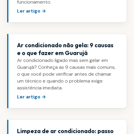
funcionamento.
Ler artigo →
Ar condicionado não gela: 9 causas
e o que fazer em Guarujá
Ar condicionado ligado mas sem gelar em
Guarujá? Conheça as 9 causas mais comuns,
o que você pode verificar antes de chamar
um técnico e quando o problema exige
assistência imediata.
Ler artigo →
Limpeza de ar condicionado: passo