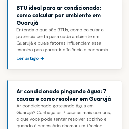
BTU ideal para ar condicionado:
como calcular por ambiente em
Guarujá
Entenda o que são BTUs, como calcular a
potência certa para cada ambiente em
Guarujá e quais fatores influenciam essa
escolha para garantir eficiência e economia.
Ler artigo →
Ar condicionado pingando água: 7
causas e como resolver em Guarujá
Ar condicionado gotejando água em
Guarujá? Conheça as 7 causas mais comuns,
o que você pode tentar resolver sozinho e
quando é necessário chamar um técnico.