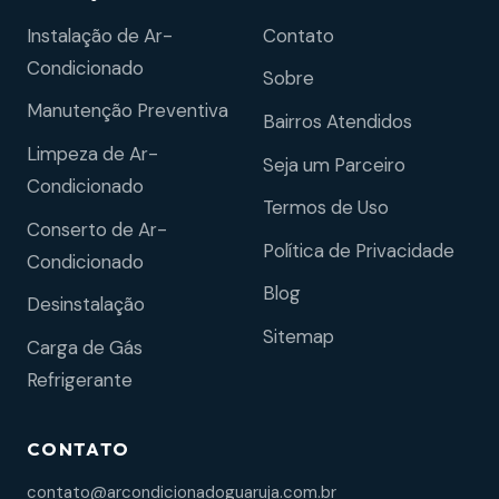
Instalação de Ar-
Contato
Condicionado
Sobre
Manutenção Preventiva
Bairros Atendidos
Limpeza de Ar-
Seja um Parceiro
Condicionado
Termos de Uso
Conserto de Ar-
Política de Privacidade
Condicionado
Blog
Desinstalação
Sitemap
Carga de Gás
Refrigerante
CONTATO
contato@arcondicionadoguaruja.com.br