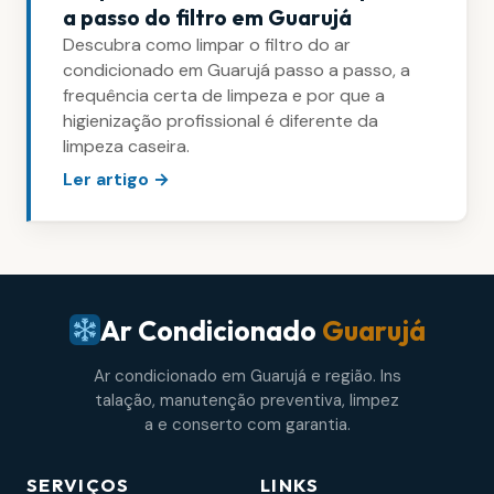
a passo do filtro em Guarujá
Descubra como limpar o filtro do ar
condicionado em Guarujá passo a passo, a
frequência certa de limpeza e por que a
higienização profissional é diferente da
limpeza caseira.
Ler artigo →
Ar Condicionado
Guarujá
Ar condicionado em Guarujá e região. Ins
talação, manutenção preventiva, limpez
a e conserto com garantia.
SERVIÇOS
LINKS