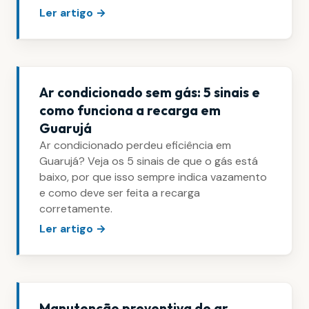
Ler artigo →
Ar condicionado sem gás: 5 sinais e
como funciona a recarga em
Guarujá
Ar condicionado perdeu eficiência em
Guarujá? Veja os 5 sinais de que o gás está
baixo, por que isso sempre indica vazamento
e como deve ser feita a recarga
corretamente.
Ler artigo →
Manutenção preventiva de ar