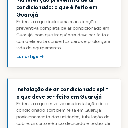
condicionado: o que é feito em
Guarujá
Entenda o que inclui uma manutenção
preventiva completa de ar condicionado em
Guarujá, com que frequência deve ser feita e
como ela evita consertos caros e prolonga a
vida do equipamento.
Ler artigo →
Instalação de ar condicionado split:
o que deve ser feito em Guarujá
Entenda o que envolve uma instalação de ar
condicionado split bem feita em Guarujá:
posicionamento das unidades, tubulação de
cobre, circuito elétrico dedicado e testes de