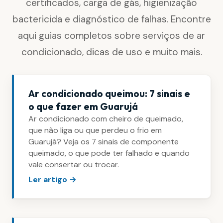
certificados, carga de gás, higienização
bactericida e diagnóstico de falhas. Encontre
aqui guias completos sobre serviços de ar
condicionado, dicas de uso e muito mais.
Ar condicionado queimou: 7 sinais e
o que fazer em Guarujá
Ar condicionado com cheiro de queimado,
que não liga ou que perdeu o frio em
Guarujá? Veja os 7 sinais de componente
queimado, o que pode ter falhado e quando
vale consertar ou trocar.
Ler artigo →