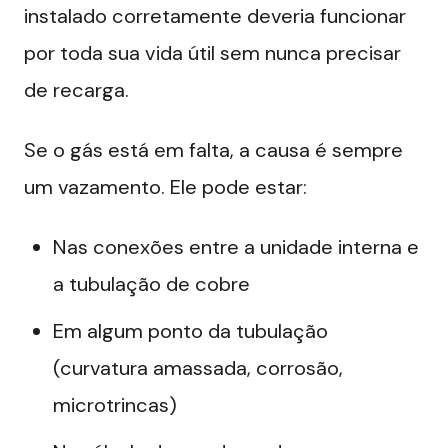
instalado corretamente deveria funcionar
por toda sua vida útil sem nunca precisar
de recarga.
Se o gás está em falta, a causa é sempre
um vazamento. Ele pode estar:
Nas conexões entre a unidade interna e
a tubulação de cobre
Em algum ponto da tubulação
(curvatura amassada, corrosão,
microtrincas)