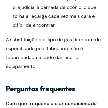
prejudicial à camada de ozônio, o que
torna a recarga cada vez mais cara e
difícil de encontrar
A substituição por tipo de gás diferente do
especificado pelo fabricante não é
recomendada e pode danificar o
equipamento.
Perguntas frequentes
Com que frequência o ar condicionado