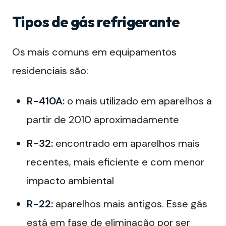
Tipos de gás refrigerante
Os mais comuns em equipamentos
residenciais são:
R-410A:
o mais utilizado em aparelhos a
partir de 2010 aproximadamente
R-32:
encontrado em aparelhos mais
recentes, mais eficiente e com menor
impacto ambiental
R-22:
aparelhos mais antigos. Esse gás
está em fase de eliminação por ser