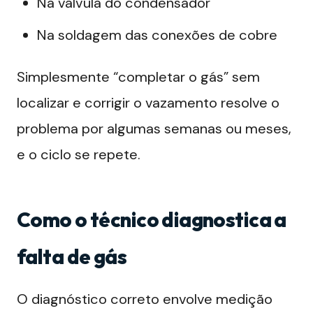
Na válvula do condensador
Na soldagem das conexões de cobre
Simplesmente “completar o gás” sem
localizar e corrigir o vazamento resolve o
problema por algumas semanas ou meses,
e o ciclo se repete.
Como o técnico diagnostica a
falta de gás
O diagnóstico correto envolve medição