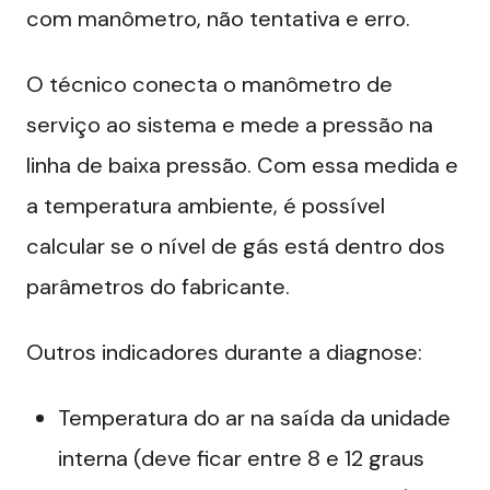
com manômetro, não tentativa e erro.
O técnico conecta o manômetro de
serviço ao sistema e mede a pressão na
linha de baixa pressão. Com essa medida e
a temperatura ambiente, é possível
calcular se o nível de gás está dentro dos
parâmetros do fabricante.
Outros indicadores durante a diagnose:
Temperatura do ar na saída da unidade
interna (deve ficar entre 8 e 12 graus