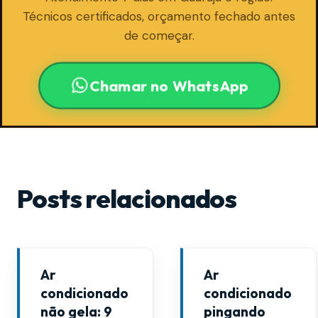
Técnicos certificados, orçamento fechado antes
de começar.
Chamar no WhatsApp
Posts relacionados
Ar
Ar
condicionado
condicionado
não gela: 9
pingando