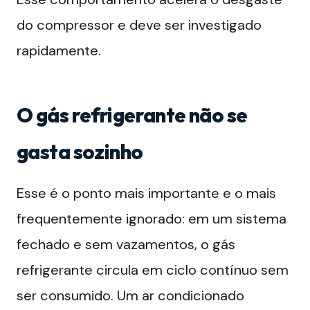
do compressor e deve ser investigado
rapidamente.
O gás refrigerante não se
gasta sozinho
Esse é o ponto mais importante e o mais
frequentemente ignorado: em um sistema
fechado e sem vazamentos, o gás
refrigerante circula em ciclo contínuo sem
ser consumido. Um ar condicionado