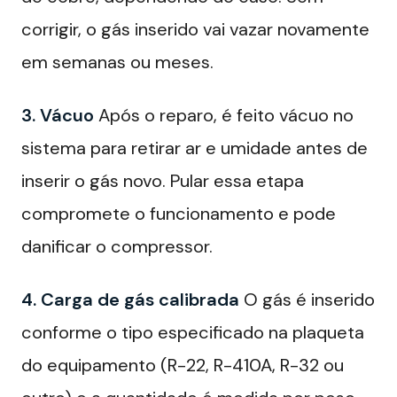
corrigir, o gás inserido vai vazar novamente
em semanas ou meses.
3. Vácuo
Após o reparo, é feito vácuo no
sistema para retirar ar e umidade antes de
inserir o gás novo. Pular essa etapa
compromete o funcionamento e pode
danificar o compressor.
4. Carga de gás calibrada
O gás é inserido
conforme o tipo especificado na plaqueta
do equipamento (R-22, R-410A, R-32 ou