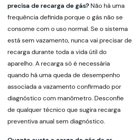
precisa de recarga de gás?
Não há uma
frequência definida porque o gás não se
consome com o uso normal. Se o sistema
está sem vazamento, nunca vai precisar de
recarga durante toda a vida útil do
aparelho. A recarga só é necessária
quando há uma queda de desempenho
associada a vazamento confirmado por
diagnóstico com manômetro. Desconfie
de qualquer técnico que sugira recarga
preventiva anual sem diagnóstico.
Quanto custa a carga de gás do ar