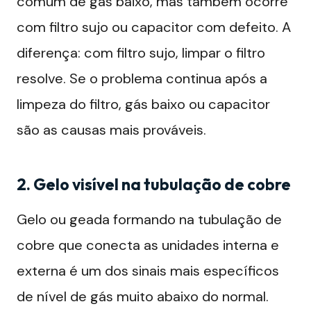
comum de gás baixo, mas também ocorre
com filtro sujo ou capacitor com defeito. A
diferença: com filtro sujo, limpar o filtro
resolve. Se o problema continua após a
limpeza do filtro, gás baixo ou capacitor
são as causas mais prováveis.
2. Gelo visível na tubulação de cobre
Gelo ou geada formando na tubulação de
cobre que conecta as unidades interna e
externa é um dos sinais mais específicos
de nível de gás muito abaixo do normal.