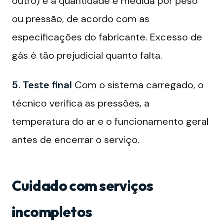
outro) e a quantidade é medida por peso
ou pressão, de acordo com as
especificações do fabricante. Excesso de
gás é tão prejudicial quanto falta.
5. Teste final
Com o sistema carregado, o
técnico verifica as pressões, a
temperatura do ar e o funcionamento geral
antes de encerrar o serviço.
Cuidado com serviços
incompletos