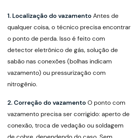
1. Localização do vazamento
Antes de
qualquer coisa, o técnico precisa encontrar
o ponto de perda. Isso é feito com
detector eletrônico de gás, solução de
sabão nas conexões (bolhas indicam
vazamento) ou pressurização com
nitrogênio.
2. Correção do vazamento
O ponto com
vazamento precisa ser corrigido: aperto de
conexão, troca de vedação ou soldagem
de cobre, dependendo do caso. Sem