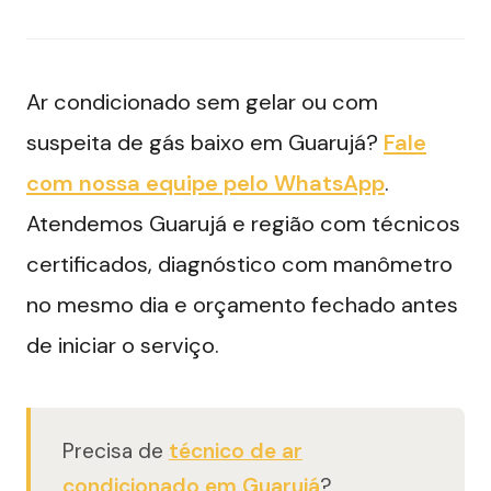
Ar condicionado sem gelar ou com
suspeita de gás baixo em Guarujá?
Fale
com nossa equipe pelo WhatsApp
.
Atendemos Guarujá e região com técnicos
certificados, diagnóstico com manômetro
no mesmo dia e orçamento fechado antes
de iniciar o serviço.
Precisa de
técnico de ar
condicionado em Guarujá
?