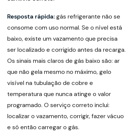
Resposta rápida:
gás refrigerante não se
consome com uso normal. Se o nível está
baixo, existe um vazamento que precisa
ser localizado e corrigido antes da recarga.
Os sinais mais claros de gás baixo são: ar
que não gela mesmo no máximo, gelo
visível na tubulação de cobre e
temperatura que nunca atinge o valor
programado. O serviço correto inclui:
localizar o vazamento, corrigir, fazer vácuo
e só então carregar o gás.