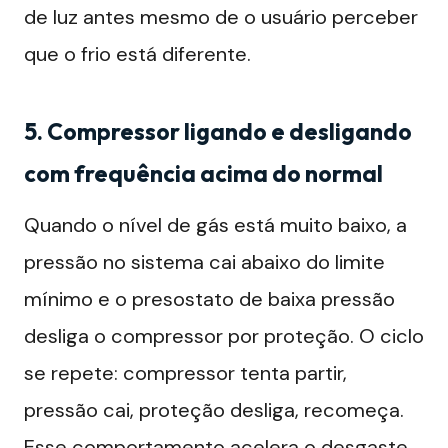
de luz antes mesmo de o usuário perceber
que o frio está diferente.
5. Compressor ligando e desligando
com frequência acima do normal
Quando o nível de gás está muito baixo, a
pressão no sistema cai abaixo do limite
mínimo e o presostato de baixa pressão
desliga o compressor por proteção. O ciclo
se repete: compressor tenta partir,
pressão cai, proteção desliga, recomeça.
Esse comportamento acelera o desgaste