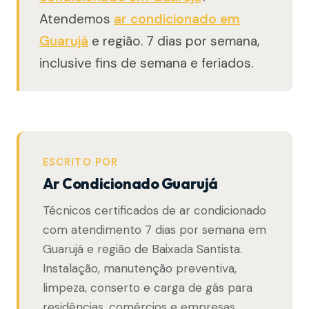
Atendemos
ar condicionado em
Guarujá
e região. 7 dias por semana,
inclusive fins de semana e feriados.
ESCRITO POR
Ar Condicionado Guarujá
Técnicos certificados de ar condicionado
com atendimento 7 dias por semana em
Guarujá e região de Baixada Santista.
Instalação, manutenção preventiva,
limpeza, conserto e carga de gás para
residências, comércios e empresas.