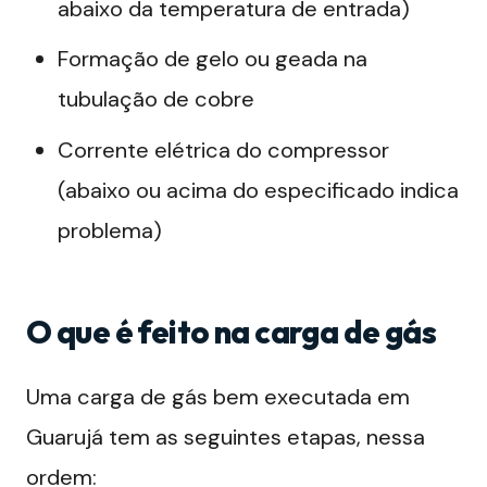
abaixo da temperatura de entrada)
Formação de gelo ou geada na
tubulação de cobre
Corrente elétrica do compressor
(abaixo ou acima do especificado indica
problema)
O que é feito na carga de gás
Uma carga de gás bem executada em
Guarujá tem as seguintes etapas, nessa
ordem: