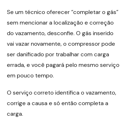
Se um técnico oferecer “completar o gás”
sem mencionar a localização e correção
do vazamento, desconfie. O gás inserido
vai vazar novamente, o compressor pode
ser danificado por trabalhar com carga
errada, e você pagará pelo mesmo serviço
em pouco tempo.
O serviço correto identifica o vazamento,
corrige a causa e só então completa a
carga.