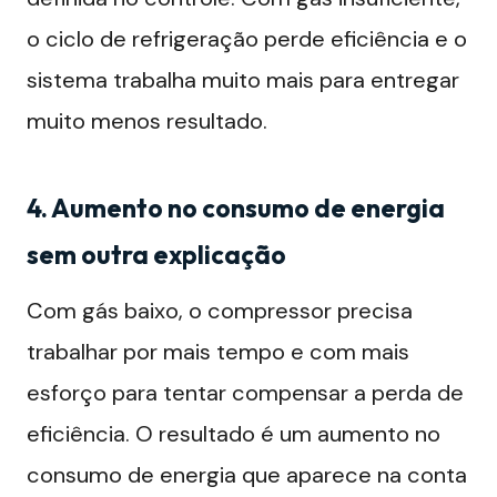
o ciclo de refrigeração perde eficiência e o
sistema trabalha muito mais para entregar
muito menos resultado.
4. Aumento no consumo de energia
sem outra explicação
Com gás baixo, o compressor precisa
trabalhar por mais tempo e com mais
esforço para tentar compensar a perda de
eficiência. O resultado é um aumento no
consumo de energia que aparece na conta