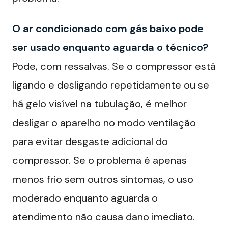
O ar condicionado com gás baixo pode
ser usado enquanto aguarda o técnico?
Pode, com ressalvas. Se o compressor está
ligando e desligando repetidamente ou se
há gelo visível na tubulação, é melhor
desligar o aparelho no modo ventilação
para evitar desgaste adicional do
compressor. Se o problema é apenas
menos frio sem outros sintomas, o uso
moderado enquanto aguarda o
atendimento não causa dano imediato.