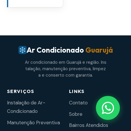
Ar Condicionado
Guarujá
Ar condicionado em Guarujá e região. Ins
talação, manutenção preventiva, limpez
a e conserto com garantia.
SERVIÇOS
LINKS
Instalação de Ar-
Contato
Condicionado
Sobre
Manutenção Preventiva
Bairros Atendidos