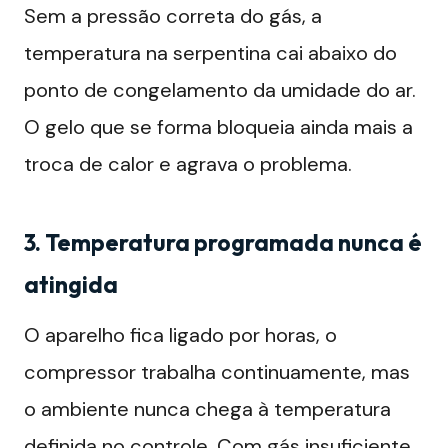
Sem a pressão correta do gás, a
temperatura na serpentina cai abaixo do
ponto de congelamento da umidade do ar.
O gelo que se forma bloqueia ainda mais a
troca de calor e agrava o problema.
3. Temperatura programada nunca é
atingida
O aparelho fica ligado por horas, o
compressor trabalha continuamente, mas
o ambiente nunca chega à temperatura
definida no controle. Com gás insuficiente,