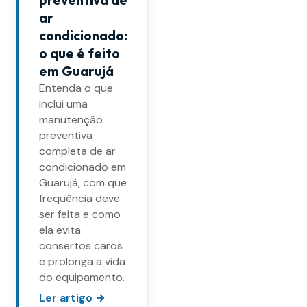
ar
condicionado:
o que é feito
em Guarujá
Entenda o que
inclui uma
manutenção
preventiva
completa de ar
condicionado em
Guarujá, com que
frequência deve
ser feita e como
ela evita
consertos caros
e prolonga a vida
do equipamento.
Ler artigo →