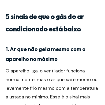
5 sinais de que o gás do ar
condicionado está baixo
1. Ar que não gela mesmo com o
aparelho no máximo
O aparelho liga, o ventilador funciona
normalmente, mas o ar que sai é morno ou
levemente frio mesmo com a temperatura
ajustada no mínimo. Esse é o sinal mais