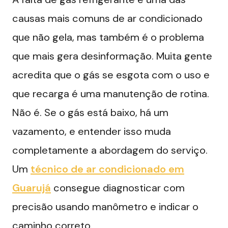
causas mais comuns de ar condicionado
que não gela, mas também é o problema
que mais gera desinformação. Muita gente
acredita que o gás se esgota com o uso e
que recarga é uma manutenção de rotina.
Não é. Se o gás está baixo, há um
vazamento, e entender isso muda
completamente a abordagem do serviço.
Um
técnico de ar condicionado em
Guarujá
consegue diagnosticar com
precisão usando manômetro e indicar o
caminho correto.