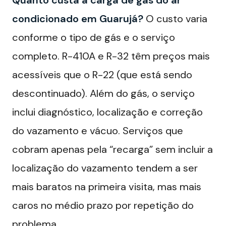
condicionado em Guarujá?
O custo varia
conforme o tipo de gás e o serviço
completo. R-410A e R-32 têm preços mais
acessíveis que o R-22 (que está sendo
descontinuado). Além do gás, o serviço
inclui diagnóstico, localização e correção
do vazamento e vácuo. Serviços que
cobram apenas pela “recarga” sem incluir a
localização do vazamento tendem a ser
mais baratos na primeira visita, mas mais
caros no médio prazo por repetição do
problema.