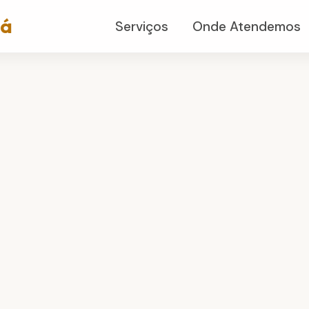
já
Serviços
Onde Atendemos