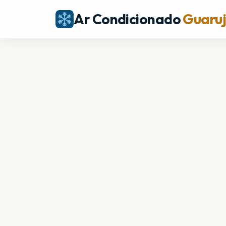
Ar Condicionado
Guaru