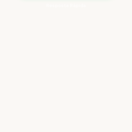
Resposta Rápida