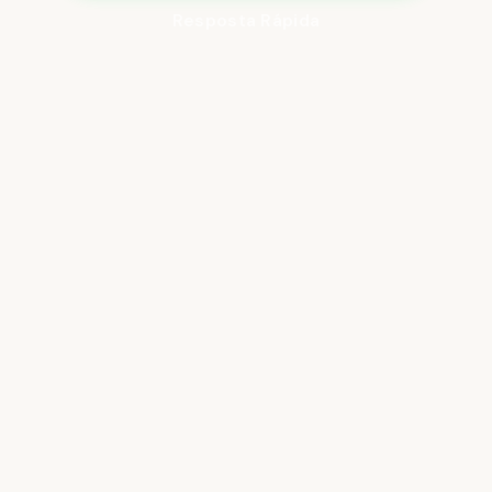
Resposta Rápida