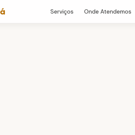
já
Serviços
Onde Atendemos