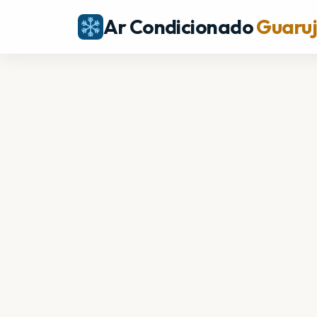
Ar Condicionado
Guaru