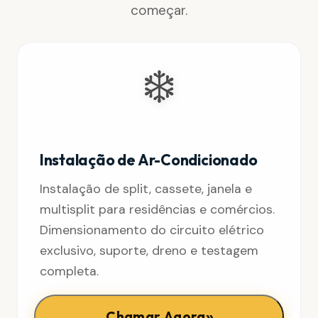
começar.
❄️
Instalação de Ar-Condicionado
Instalação de split, cassete, janela e
multisplit para residências e comércios.
Dimensionamento do circuito elétrico
exclusivo, suporte, dreno e testagem
completa.
»
Chamar Agora