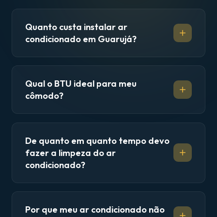
Quanto custa instalar ar
condicionado em Guarujá?
Qual o BTU ideal para meu
cômodo?
De quanto em quanto tempo devo
fazer a limpeza do ar
condicionado?
Por que meu ar condicionado não