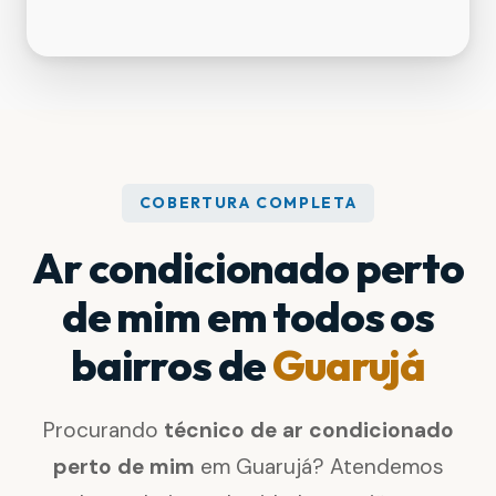
COBERTURA COMPLETA
Ar condicionado perto
de mim em todos os
bairros de
Guarujá
Procurando
técnico de ar condicionado
perto de mim
em Guarujá? Atendemos