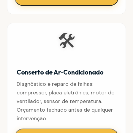
🛠️
Conserto de Ar-Condicionado
Diagnóstico e reparo de falhas:
compressor, placa eletrônica, motor do
ventilador, sensor de temperatura.
Orçamento fechado antes de qualquer
intervenção.