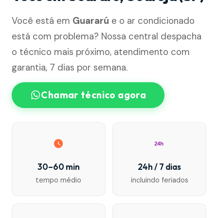
Você está em
Guararú
e o ar condicionado
está com problema? Nossa central despacha
o técnico mais próximo, atendimento com
garantia, 7 dias por semana.
Chamar técnico agora
24h
30–60 min
24h / 7 dias
tempo médio
incluindo feriados