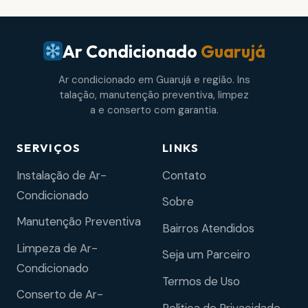
Ar Condicionado
Guarujá
Ar condicionado em Guarujá e região. Ins
talação, manutenção preventiva, limpez
a e conserto com garantia.
SERVIÇOS
LINKS
Instalação de Ar-
Contato
Condicionado
Sobre
Manutenção Preventiva
Bairros Atendidos
Limpeza de Ar-
Seja um Parceiro
Condicionado
Termos de Uso
Conserto de Ar-
Política de Privacidade