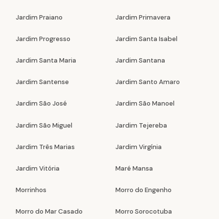
Jardim Praiano
Jardim Primavera
Jardim Progresso
Jardim Santa Isabel
Jardim Santa Maria
Jardim Santana
Jardim Santense
Jardim Santo Amaro
Jardim São José
Jardim São Manoel
Jardim São Miguel
Jardim Tejereba
Jardim Três Marias
Jardim Virgínia
Jardim Vitória
Maré Mansa
Morrinhos
Morro do Engenho
Morro do Mar Casado
Morro Sorocotuba