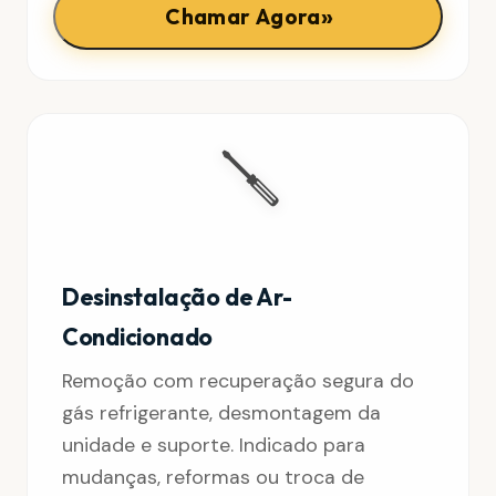
»
Chamar Agora
🪛
Desinstalação de Ar-
Condicionado
Remoção com recuperação segura do
gás refrigerante, desmontagem da
unidade e suporte. Indicado para
mudanças, reformas ou troca de