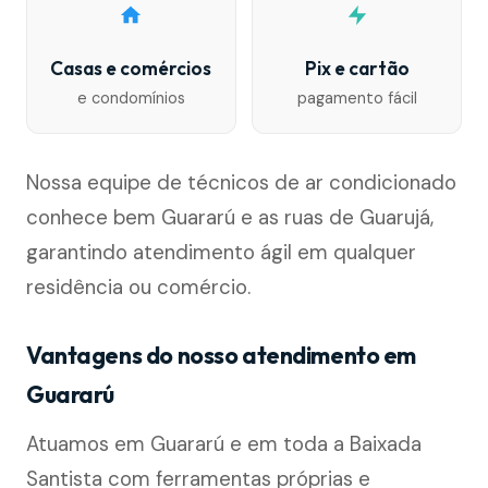
Casas e comércios
Pix e cartão
e condomínios
pagamento fácil
Nossa equipe de técnicos de ar condicionado
conhece bem Guararú e as ruas de Guarujá,
garantindo atendimento ágil em qualquer
residência ou comércio.
Vantagens do nosso atendimento em
Guararú
Atuamos em Guararú e em toda a Baixada
Santista com ferramentas próprias e