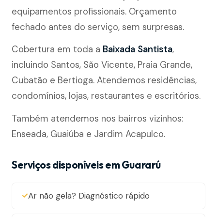
equipamentos profissionais. Orçamento
fechado antes do serviço, sem surpresas.
Cobertura em toda a
Baixada Santista
,
incluindo Santos, São Vicente, Praia Grande,
Cubatão e Bertioga. Atendemos residências,
condomínios, lojas, restaurantes e escritórios.
Também atendemos nos bairros vizinhos:
Enseada, Guaiúba e Jardim Acapulco.
Serviços disponíveis em Guararú
Ar não gela? Diagnóstico rápido