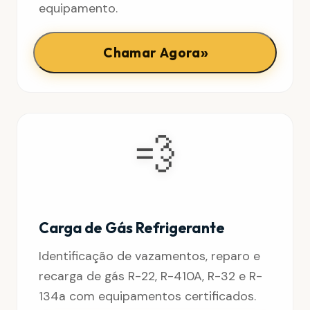
equipamento.
»
Chamar Agora
💨
Carga de Gás Refrigerante
Identificação de vazamentos, reparo e
recarga de gás R-22, R-410A, R-32 e R-
134a com equipamentos certificados.