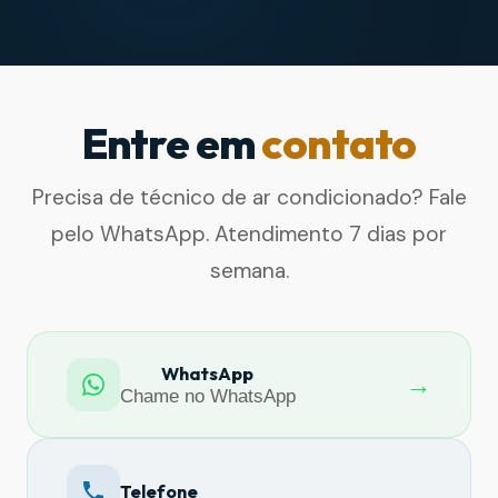
Entre em
contato
Precisa de técnico de ar condicionado? Fale
pelo WhatsApp. Atendimento 7 dias por
semana.
WhatsApp
→
Chame no WhatsApp
Telefone