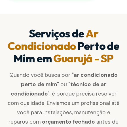
Serviços de
Ar
Condicionado
Perto de
Mim em
Guarujá - SP
Quando você busca por
"ar condicionado
perto de mim"
ou
"técnico de ar
condicionado"
, é porque precisa resolver
com qualidade. Enviamos um profissional até
você para instalações, manutenção e
reparos com
orçamento fechado
antes de