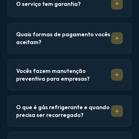
O serviço tem garantia?
Quais formas de pagamento vocês
aceitam?
Vocês fazem manutenção
preventiva para empresas?
O que é gás refrigerante e quando
precisa ser recarregado?