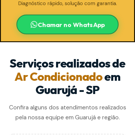
Diagnóstico rápido, solução com garantia.
Chamar no WhatsApp
Serviços realizados de
Ar Condicionado
em
Guarujá - SP
Confira alguns dos atendimentos realizados
pela nossa equipe em Guarujá e região.