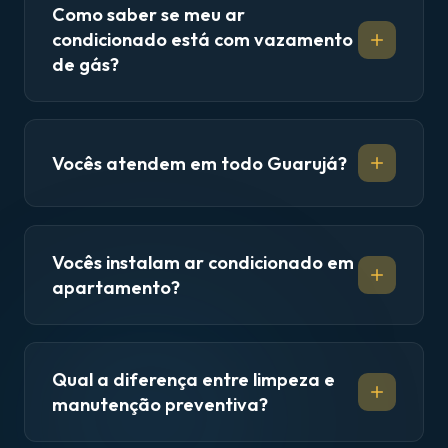
Como saber se meu ar
condicionado está com vazamento
de gás?
Vocês atendem em todo Guarujá?
Vocês instalam ar condicionado em
apartamento?
Qual a diferença entre limpeza e
manutenção preventiva?