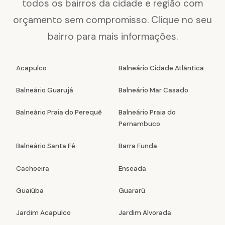
todos os bairros da cidade e região com
orçamento sem compromisso. Clique no seu
bairro para mais informações.
Acapulco
Balneário Cidade Atlântica
Balneário Guarujá
Balneário Mar Casado
Balneário Praia do Perequê
Balneário Praia do
Pernambuco
Balneário Santa Fé
Barra Funda
Cachoeira
Enseada
Guaiúba
Guararú
Jardim Acapulco
Jardim Alvorada