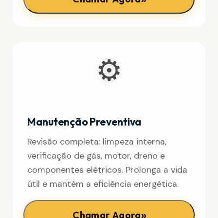
⚙️
Manutenção Preventiva
Revisão completa: limpeza interna,
verificação de gás, motor, dreno e
componentes elétricos. Prolonga a vida
útil e mantém a eficiência energética.
»
Chamar Agora