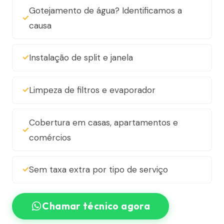
Gotejamento de água? Identificamos a
causa
Instalação de split e janela
Limpeza de filtros e evaporador
Cobertura em casas, apartamentos e
comércios
Sem taxa extra por tipo de serviço
Chamar técnico agora