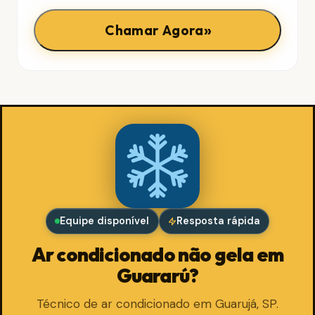
»
Chamar Agora
Equipe disponível
Resposta rápida
Ar condicionado não gela em
Guararú?
Técnico de ar condicionado em Guarujá, SP.