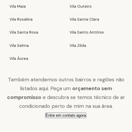
Vila Maia
Vila Outeiro
Vila Rosalina
Vila Santa Clara
Vila Santa Rosa
Vila Santo Antônio
Vila Selma
Vila Zilda
Vila Áurea
Também atendemos outros bairros e regiões não
listados aqui. Peça um
orçamento sem
compromisso
e descubra se temos técnico de ar
condicionado perto de mim na sua área.
.
Entre em contato agora