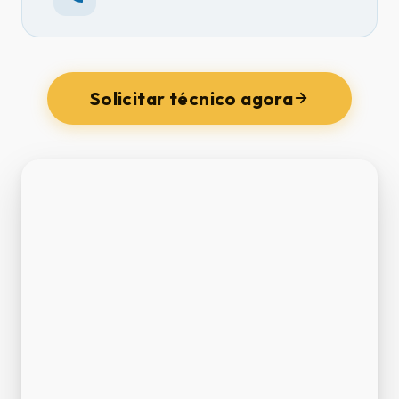
Solicitar técnico agora