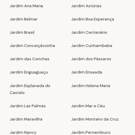
Jardim Ana Maria
Jardim Astúrias
Jardim Belmar
Jardim Boa Esperança
Jardim Brasil
Jardim Centenário
Jardim Conceiçãozinha
Jardim Cunhambebe
Jardim das Conchas
Jardim dos Pássaros
Jardim Enguaguaçu
Jardim Enseada
Jardim Esplanada do
Jardim Helena Maria
Castelo
Jardim Las Palmas
Jardim Mar e Céu
Jardim Maravilha
Jardim Monteiro da Cruz
Jardim Nancy
Jardim Pernambuco