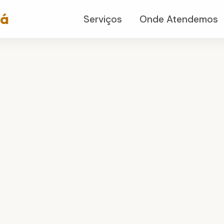
já
Serviços
Onde Atendemos