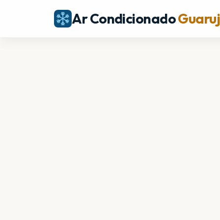
Ar Condicionado
Guaru