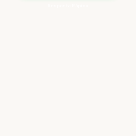
Resposta Rápida