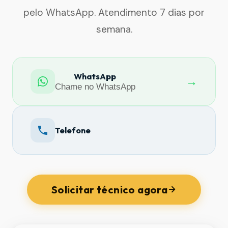
pelo WhatsApp. Atendimento 7 dias por
semana.
WhatsApp
→
Chame no WhatsApp
Telefone
Solicitar técnico agora