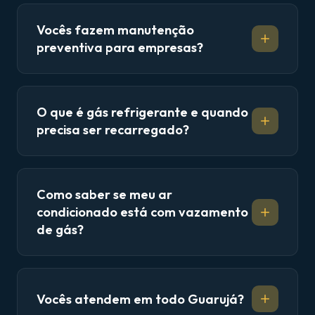
Vocês fazem manutenção
preventiva para empresas?
O que é gás refrigerante e quando
precisa ser recarregado?
Como saber se meu ar
condicionado está com vazamento
de gás?
Vocês atendem em todo Guarujá?