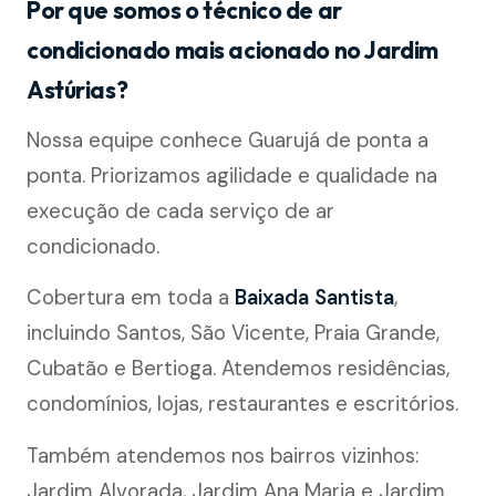
Por que somos o técnico de ar
condicionado mais acionado no Jardim
Astúrias?
Nossa equipe conhece Guarujá de ponta a
ponta. Priorizamos agilidade e qualidade na
execução de cada serviço de ar
condicionado.
Cobertura em toda a
Baixada Santista
,
incluindo Santos, São Vicente, Praia Grande,
Cubatão e Bertioga. Atendemos residências,
condomínios, lojas, restaurantes e escritórios.
Também atendemos nos bairros vizinhos:
Jardim Alvorada, Jardim Ana Maria e Jardim