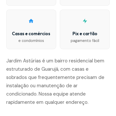
Casas e comércios
Pix e cartão
e condomínios
pagamento fácil
Jardim Astúrias é um bairro residencial bem
estruturado de Guarujá, com casas e
sobrados que frequentemente precisam de
instalação ou manutenção de ar
condicionado. Nossa equipe atende
rapidamente em qualquer endereço.