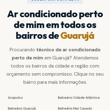
Ar condicionado perto
de mim em todos os
bairros de
Guarujá
Procurando
técnico de ar condicionado
perto de mim
em Guarujá? Atendemos
todos os bairros da cidade e região com
orçamento sem compromisso. Clique no seu
bairro para mais informações.
Acapulco
Balneário Cidade Atlântica
Balneário Guarujá
Balneário Mar Casado