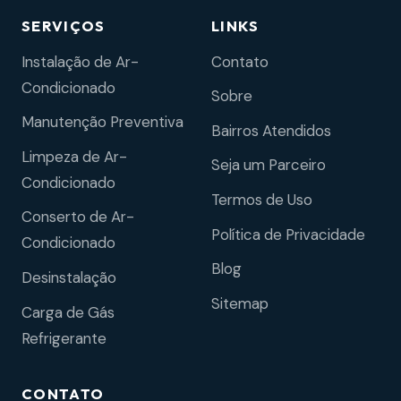
SERVIÇOS
LINKS
Instalação de Ar-
Contato
Condicionado
Sobre
Manutenção Preventiva
Bairros Atendidos
Limpeza de Ar-
Seja um Parceiro
Condicionado
Termos de Uso
Conserto de Ar-
Política de Privacidade
Condicionado
Blog
Desinstalação
Sitemap
Carga de Gás
Refrigerante
CONTATO