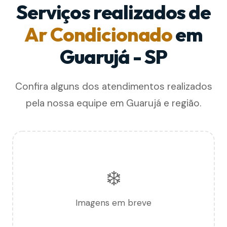
Serviços realizados de
Ar Condicionado
em
Guarujá - SP
Confira alguns dos atendimentos realizados
pela nossa equipe em Guarujá e região.
❄️
Imagens em breve