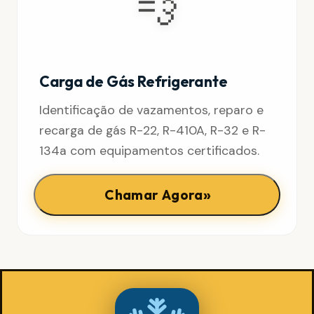
💨
Carga de Gás Refrigerante
Identificação de vazamentos, reparo e
recarga de gás R-22, R-410A, R-32 e R-
134a com equipamentos certificados.
»
Chamar Agora