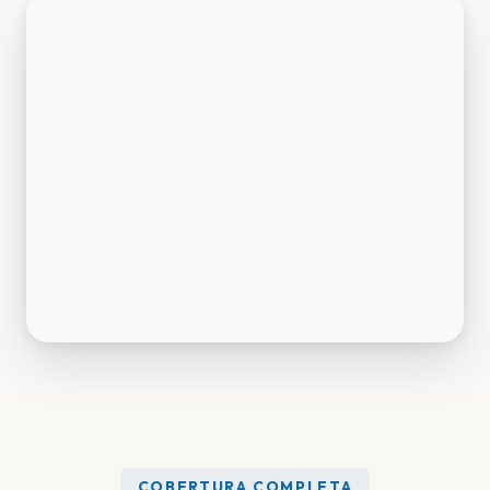
COBERTURA COMPLETA