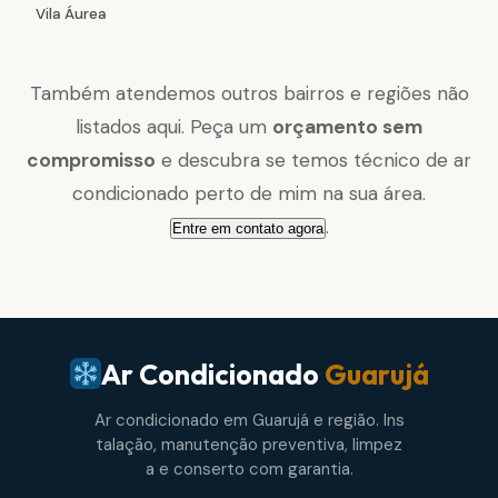
Vila Áurea
Também atendemos outros bairros e regiões não
listados aqui. Peça um
orçamento sem
compromisso
e descubra se temos técnico de ar
condicionado perto de mim na sua área.
.
Entre em contato agora
Ar Condicionado
Guarujá
Ar condicionado em Guarujá e região. Ins
talação, manutenção preventiva, limpez
a e conserto com garantia.