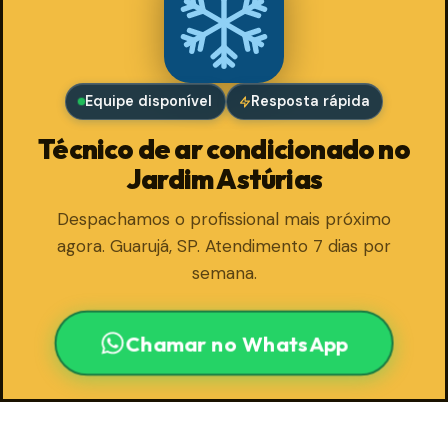
Equipe disponível
Resposta rápida
Técnico de ar condicionado no
Jardim Astúrias
Despachamos o profissional mais próximo
agora. Guarujá, SP. Atendimento 7 dias por
semana.
Chamar no WhatsApp