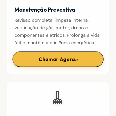
Manutenção Preventiva
Revisão completa: limpeza interna,
verificação de gás, motor, dreno e
componentes elétricos. Prolonga a vida
útil e mantém a eficiência energética.
»
Chamar Agora
🧹