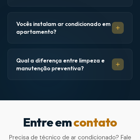
Vocês instalam ar condicionado em
apartamento?
Qual a diferença entre limpeza e
manutenção preventiva?
Entre em
contato
Precisa de técnico de ar condicionado? Fale