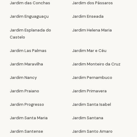
Jardim das Conchas
Jardim dos Pássaros
Jardim Enguaguaçu
Jardim Enseada
Jardim Esplanada do
Jardim Helena Maria
Castelo
Jardim Las Palmas
Jardim Mar e Céu
Jardim Maravilha
Jardim Monteiro da Cruz
Jardim Nancy
Jardim Pernambuco
Jardim Praiano
Jardim Primavera
Jardim Progresso
Jardim Santa Isabel
Jardim Santa Maria
Jardim Santana
Jardim Santense
Jardim Santo Amaro