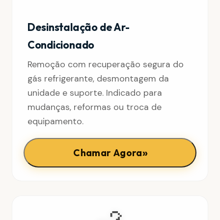
Desinstalação de Ar-
Condicionado
Remoção com recuperação segura do
gás refrigerante, desmontagem da
unidade e suporte. Indicado para
mudanças, reformas ou troca de
equipamento.
»
Chamar Agora