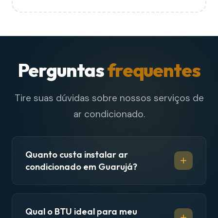
Perguntas
frequentes
Tire suas dúvidas sobre nossos serviços de
ar condicionado.
Quanto custa instalar ar
condicionado em Guarujá?
Qual o BTU ideal para meu