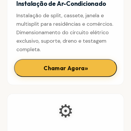
Instalação de Ar-Condicionado
Instalação de split, cassete, janela e
multisplit para residências e comércios.
Dimensionamento do circuito elétrico
exclusivo, suporte, dreno e testagem
completa.
»
Chamar Agora
⚙️