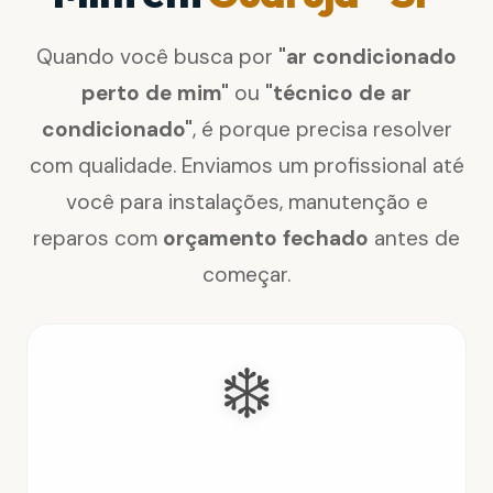
Quando você busca por
"ar condicionado
perto de mim"
ou
"técnico de ar
condicionado"
, é porque precisa resolver
com qualidade. Enviamos um profissional até
você para instalações, manutenção e
reparos com
orçamento fechado
antes de
começar.
❄️