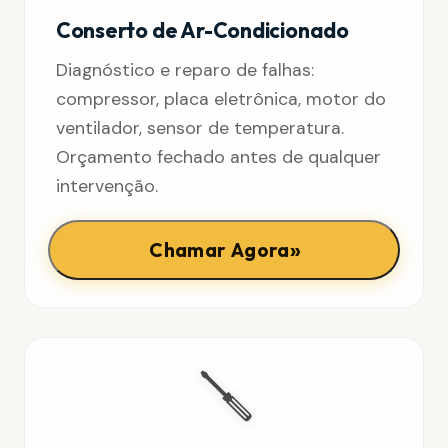
Conserto de Ar-Condicionado
Diagnóstico e reparo de falhas:
compressor, placa eletrônica, motor do
ventilador, sensor de temperatura.
Orçamento fechado antes de qualquer
intervenção.
»
Chamar Agora
🪛