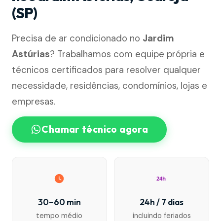
(SP)
Precisa de ar condicionado no
Jardim
Astúrias
? Trabalhamos com equipe própria e
técnicos certificados para resolver qualquer
necessidade, residências, condomínios, lojas e
empresas.
Chamar técnico agora
24h
30–60 min
24h / 7 dias
tempo médio
incluindo feriados