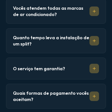
Vocês atendem todas as marcas
de ar condicionado?
Quanto tempo leva a instalação de
um split?
O serviço tem garantia?
Quais formas de pagamento vocês
aceitam?