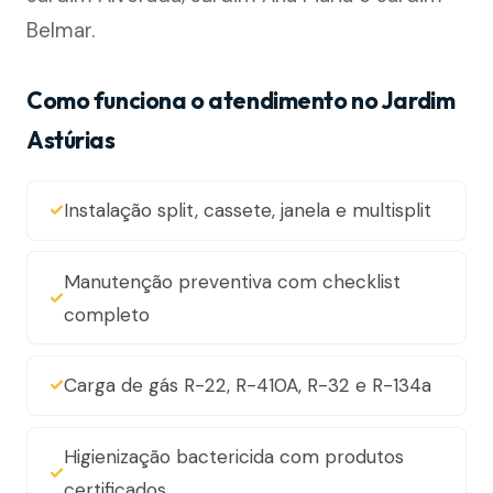
Belmar.
Como funciona o atendimento no Jardim
Astúrias
Instalação split, cassete, janela e multisplit
Manutenção preventiva com checklist
completo
Carga de gás R-22, R-410A, R-32 e R-134a
Higienização bactericida com produtos
certificados