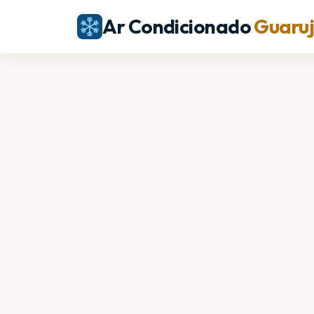
Ar Condicionado
Guaru