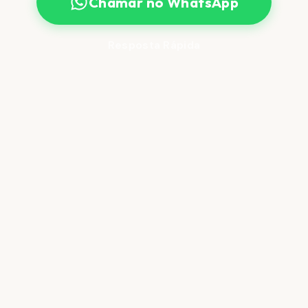
Chamar no WhatsApp
Resposta Rápida