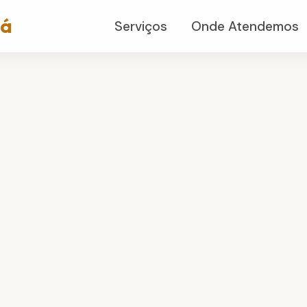
já
Serviços
Onde Atendemos