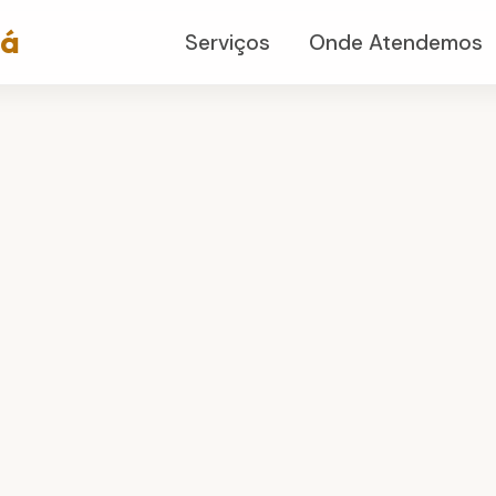
já
Serviços
Onde Atendemos