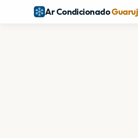
Ar Condicionado
Guaru