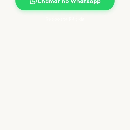
Chamar no WhatsApp
Resposta Rápida