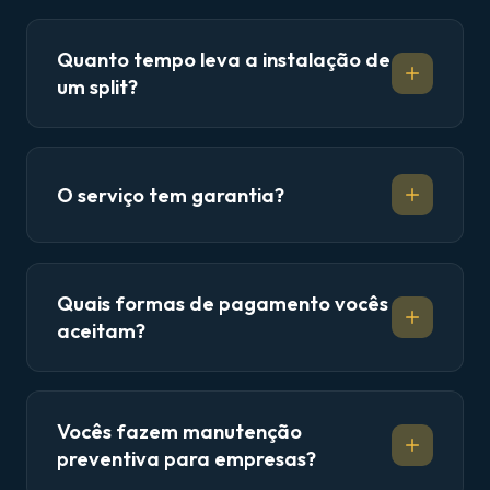
Quanto tempo leva a instalação de
um split?
O serviço tem garantia?
Quais formas de pagamento vocês
aceitam?
Vocês fazem manutenção
preventiva para empresas?