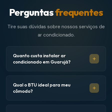
Perguntas
frequentes
Tire suas dúvidas sobre nossos serviços de
ar condicionado.
Quanto custa instalar ar
condicionado em Guarujá?
Qual o BTU ideal para meu
cômodo?