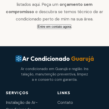
listados aqui. Peça um
orçamento sem
compromisso
e descubra se temos técnico de ar
condicionado perto de mim na sua área.
.
Entre em contato agora
Ar Condicionado
Guarujá
Ar condicionado em Guarujá e região. Ins
talação, manutenção preventiva, limpez
a e conserto com garantia.
SERVIÇOS
LINKS
Instalação de Ar-
Contato