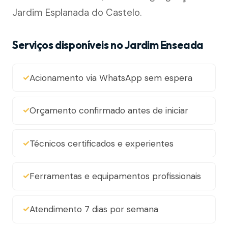
Jardim Esplanada do Castelo.
Serviços disponíveis no Jardim Enseada
Acionamento via WhatsApp sem espera
Orçamento confirmado antes de iniciar
Técnicos certificados e experientes
Ferramentas e equipamentos profissionais
Atendimento 7 dias por semana