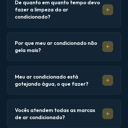
De quanto em quanto tempo devo
fazer a limpeza do ar
condicionado?
Por que meu ar condicionado não
gela mais?
Meu ar condicionado está
gotejando água, o que fazer?
Vocês atendem todas as marcas
de ar condicionado?