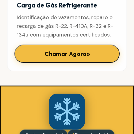
Carga de Gás Refrigerante
Identificação de vazamentos, reparo e
recarga de gás R-22, R-410A, R-32 e R-
134a com equipamentos certificados.
»
Chamar Agora