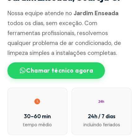
Nossa equipe atende no
Jardim Enseada
todos os dias, sem exceção. Com
ferramentas profissionais, resolvemos
qualquer problema de ar condicionado, de
limpeza simples a instalações completas.
Chamar técnico agora
24h
30–60 min
24h / 7 dias
tempo médio
incluindo feriados