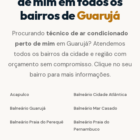
de mim em todos os
bairros de
Guarujá
Procurando
técnico de ar condicionado
perto de mim
em Guarujá? Atendemos
todos os bairros da cidade e região com
orçamento sem compromisso. Clique no seu
bairro para mais informações.
Acapulco
Balneário Cidade Atlântica
Balneário Guarujá
Balneário Mar Casado
Balneário Praia do Perequê
Balneário Praia do
Pernambuco