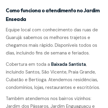
Como funciona o atendimento no Jardim
Enseada
Equipe local com conhecimento das ruas de
Guarujá: sabemos os melhores trajetos e
chegamos mais rápido. Disponíveis todos os
dias, incluindo fins de semana e feriados.
Cobertura em toda a
Baixada Santista
,
incluindo Santos, São Vicente, Praia Grande,
Cubatão e Bertioga. Atendemos residências,
condomínios, lojas, restaurantes e escritórios.
Também atendemos nos bairros vizinhos:
Jardim dos Pássaros, Jardim Enguaguaçu e