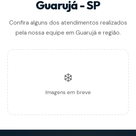
Guarujá - SP
Confira alguns dos atendimentos realizados
pela nossa equipe em Guarujá e região.
❄️
Imagens em breve