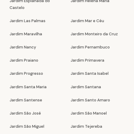
Jardim Esplanada do
Jardim Helena Maria
Castelo
Jardim Las Palmas
Jardim Mar e Céu
Jardim Maravilha
Jardim Monteiro da Cruz
Jardim Nancy
Jardim Pernambuco
Jardim Praiano
Jardim Primavera
Jardim Progresso
Jardim Santa Isabel
Jardim Santa Maria
Jardim Santana
Jardim Santense
Jardim Santo Amaro
Jardim São José
Jardim São Manoel
Jardim São Miguel
Jardim Tejereba