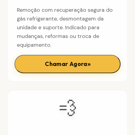
Remoção com recuperação segura do
gás refrigerante, desmontagem da
unidade e suporte. Indicado para
mudanças, reformas ou troca de
equipamento.
»
Chamar Agora
💨