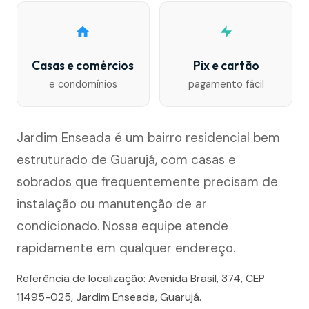
Casas e comércios
Pix e cartão
e condomínios
pagamento fácil
Jardim Enseada é um bairro residencial bem
estruturado de Guarujá, com casas e
sobrados que frequentemente precisam de
instalação ou manutenção de ar
condicionado. Nossa equipe atende
rapidamente em qualquer endereço.
Referência de localização: Avenida Brasil, 374, CEP
11495-025, Jardim Enseada, Guarujá.