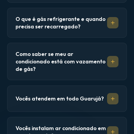
O que é gás refrigerante e quando
precisa ser recarregado?
Como saber se meu ar
condicionado está com vazamento
de gás?
Vocês atendem em todo Guarujá?
Vocês instalam ar condicionado em