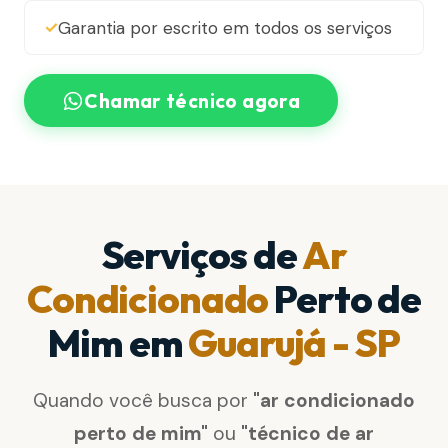
Garantia por escrito em todos os serviços
Chamar técnico agora
Serviços de
Ar
Condicionado
Perto de
Mim em
Guarujá - SP
Quando você busca por
"ar condicionado
perto de mim"
ou
"técnico de ar