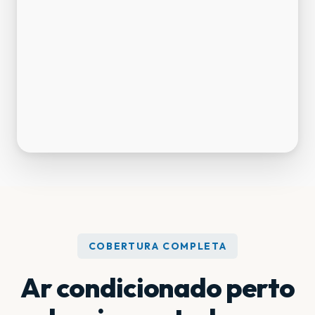
COBERTURA COMPLETA
Ar condicionado perto