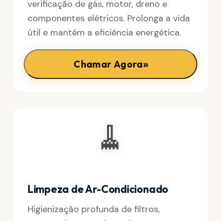
verificação de gás, motor, dreno e
componentes elétricos. Prolonga a vida
útil e mantém a eficiência energética.
»
Chamar Agora
🧹
Limpeza de Ar-Condicionado
Higienização profunda de filtros,