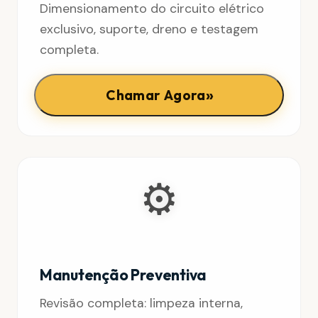
Dimensionamento do circuito elétrico
exclusivo, suporte, dreno e testagem
completa.
»
Chamar Agora
⚙️
Manutenção Preventiva
Revisão completa: limpeza interna,