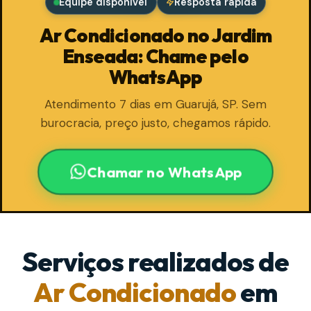
Equipe disponível
Resposta rápida
Ar Condicionado no Jardim
Enseada: Chame pelo
WhatsApp
Atendimento 7 dias em Guarujá, SP. Sem
burocracia, preço justo, chegamos rápido.
Chamar no WhatsApp
Serviços realizados de
Ar Condicionado
em