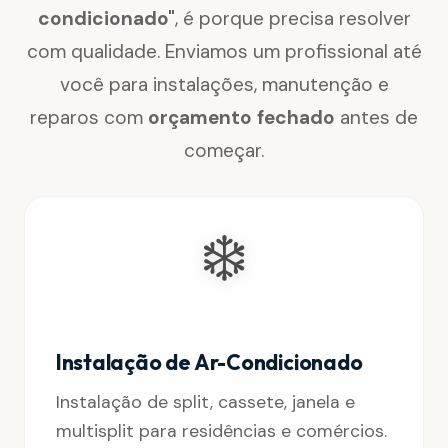
condicionado"
, é porque precisa resolver
com qualidade. Enviamos um profissional até
você para instalações, manutenção e
reparos com
orçamento fechado
antes de
começar.
❄️
Instalação de Ar-Condicionado
Instalação de split, cassete, janela e
multisplit para residências e comércios.