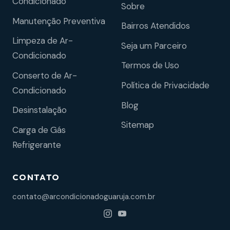
Condicionado
Sobre
Manutenção Preventiva
Bairros Atendidos
Limpeza de Ar-
Seja um Parceiro
Condicionado
Termos de Uso
Conserto de Ar-
Política de Privacidade
Condicionado
Blog
Desinstalação
Sitemap
Carga de Gás
Refrigerante
CONTATO
contato@arcondicionadoguaruja.com.br