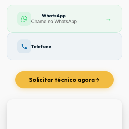
WhatsApp
→
Chame no WhatsApp
Telefone
Solicitar técnico agora