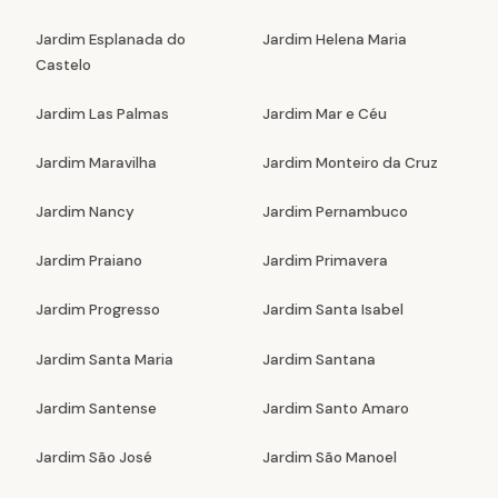
Jardim Esplanada do
Jardim Helena Maria
Castelo
Jardim Las Palmas
Jardim Mar e Céu
Jardim Maravilha
Jardim Monteiro da Cruz
Jardim Nancy
Jardim Pernambuco
Jardim Praiano
Jardim Primavera
Jardim Progresso
Jardim Santa Isabel
Jardim Santa Maria
Jardim Santana
Jardim Santense
Jardim Santo Amaro
Jardim São José
Jardim São Manoel