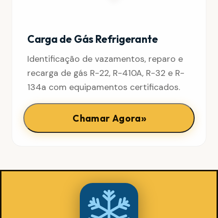
Carga de Gás Refrigerante
Identificação de vazamentos, reparo e
recarga de gás R-22, R-410A, R-32 e R-
134a com equipamentos certificados.
»
Chamar Agora