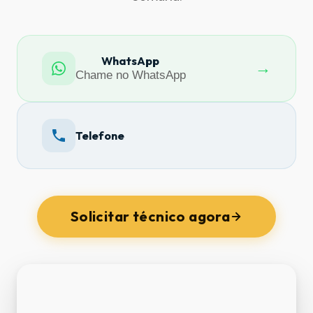
WhatsApp
→
Chame no WhatsApp
Telefone
Solicitar técnico agora