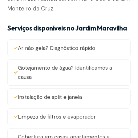
Monteiro da Cruz.
Serviços disponíveis no Jardim Maravilha
Ar não gela? Diagnóstico rápido
Gotejamento de água? Identificamos a
causa
Instalação de split e janela
Limpeza de filtros e evaporador
Cobertura em casas, apartamentos e