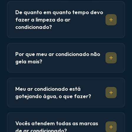
De quanto em quanto tempo devo
fazer a limpeza do ar
condicionado?
Por que meu ar condicionado não
gela mais?
Meu ar condicionado está
gotejando água, o que fazer?
Vocês atendem todas as marcas
de ar condicionado?