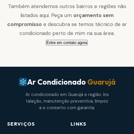
Também atendemos outros bairros e regiões não
listados aqui. Peça um
orçamento sem
compromisso
e descubra se temos técnico de ar
condicionado perto de mim na sua área.
.
Entre em contato agora
Ar Condicionado
Guarujá
Ar condicionado em Guarujá e região. Ins
talação, manutenção preventiva, limpez
a e conserto com garantia.
SERVIÇOS
LINKS