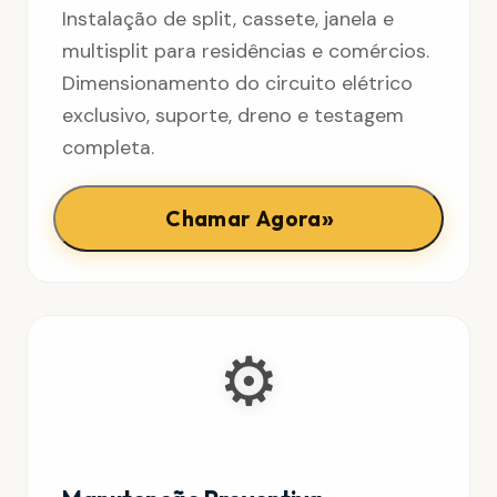
Instalação de split, cassete, janela e
multisplit para residências e comércios.
Dimensionamento do circuito elétrico
exclusivo, suporte, dreno e testagem
completa.
»
Chamar Agora
⚙️