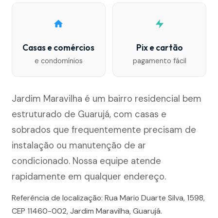
Casas e comércios
Pix e cartão
e condomínios
pagamento fácil
Jardim Maravilha é um bairro residencial bem
estruturado de Guarujá, com casas e
sobrados que frequentemente precisam de
instalação ou manutenção de ar
condicionado. Nossa equipe atende
rapidamente em qualquer endereço.
Referência de localização: Rua Mario Duarte Silva, 1598,
CEP 11460-002, Jardim Maravilha, Guarujá.