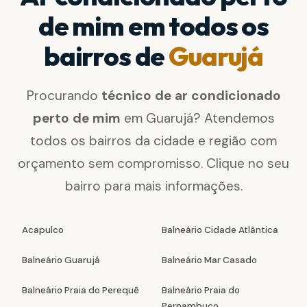
de mim em todos os
bairros de
Guarujá
Procurando
técnico de ar condicionado
perto de mim
em Guarujá? Atendemos
todos os bairros da cidade e região com
orçamento sem compromisso. Clique no seu
bairro para mais informações.
Acapulco
Balneário Cidade Atlântica
Balneário Guarujá
Balneário Mar Casado
Balneário Praia do Perequê
Balneário Praia do
Pernambuco