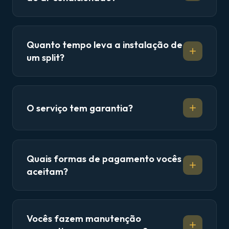
Quanto tempo leva a instalação de
um split?
O serviço tem garantia?
Quais formas de pagamento vocês
aceitam?
Vocês fazem manutenção