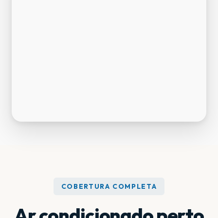
COBERTURA COMPLETA
Ar condicionado perto