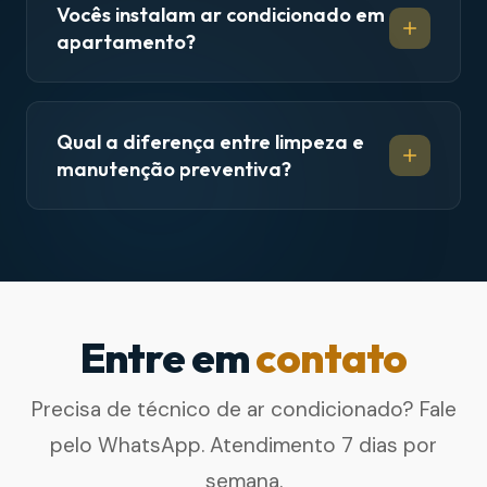
Vocês instalam ar condicionado em
apartamento?
Qual a diferença entre limpeza e
manutenção preventiva?
Entre em
contato
Precisa de técnico de ar condicionado? Fale
pelo WhatsApp. Atendimento 7 dias por
semana.