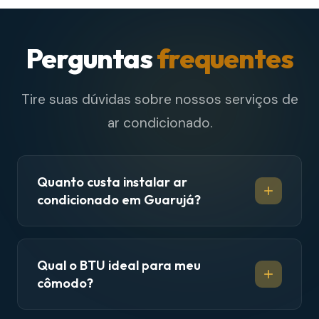
Perguntas
frequentes
Tire suas dúvidas sobre nossos serviços de
ar condicionado.
Quanto custa instalar ar
condicionado em Guarujá?
Qual o BTU ideal para meu
cômodo?