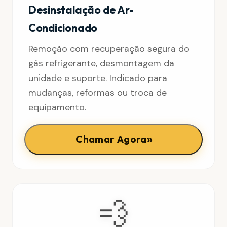
Desinstalação de Ar-
Condicionado
Remoção com recuperação segura do
gás refrigerante, desmontagem da
unidade e suporte. Indicado para
mudanças, reformas ou troca de
equipamento.
»
Chamar Agora
💨