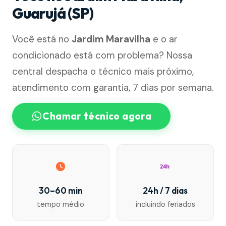
Guarujá (SP)
Você está no
Jardim Maravilha
e o ar
condicionado está com problema? Nossa
central despacha o técnico mais próximo,
atendimento com garantia, 7 dias por semana.
Chamar técnico agora
24h
30–60 min
24h / 7 dias
tempo médio
incluindo feriados