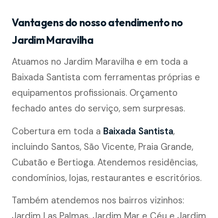
Vantagens do nosso atendimento no
Jardim Maravilha
Atuamos no Jardim Maravilha e em toda a
Baixada Santista com ferramentas próprias e
equipamentos profissionais. Orçamento
fechado antes do serviço, sem surpresas.
Cobertura em toda a
Baixada Santista
,
incluindo Santos, São Vicente, Praia Grande,
Cubatão e Bertioga. Atendemos residências,
condomínios, lojas, restaurantes e escritórios.
Também atendemos nos bairros vizinhos:
Jardim Las Palmas, Jardim Mar e Céu e Jardim