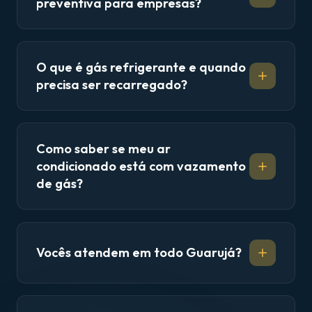
preventiva para empresas?
O que é gás refrigerante e quando
precisa ser recarregado?
Como saber se meu ar
condicionado está com vazamento
de gás?
Vocês atendem em todo Guarujá?