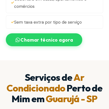
comércios
Sem taxa extra por tipo de serviço
Chamar técnico agora
Serviços de
Ar
Condicionado
Perto de
Mim em
Guarujá - SP