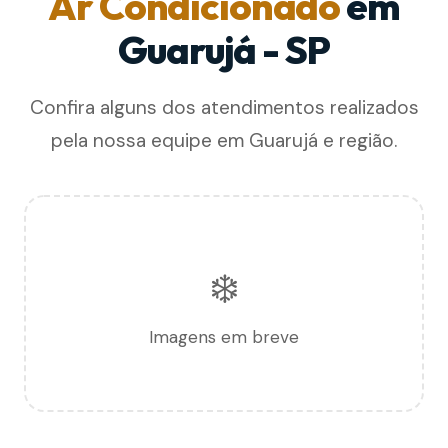
Ar Condicionado
em
Guarujá - SP
Confira alguns dos atendimentos realizados
pela nossa equipe em Guarujá e região.
❄️
Imagens em breve