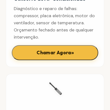
Diagnóstico e reparo de falhas:
compressor, placa eletrônica, motor do
ventilador, sensor de temperatura.
Orçamento fechado antes de qualquer
intervenção.
»
Chamar Agora
🪛