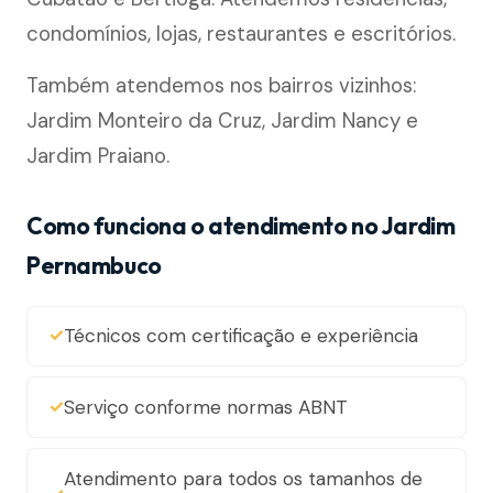
condomínios, lojas, restaurantes e escritórios.
Também atendemos nos bairros vizinhos:
Jardim Monteiro da Cruz, Jardim Nancy e
Jardim Praiano.
Como funciona o atendimento no Jardim
Pernambuco
Técnicos com certificação e experiência
Serviço conforme normas ABNT
Atendimento para todos os tamanhos de