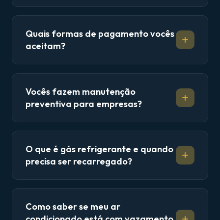
Quais formas de pagamento vocês
aceitam?
Vocês fazem manutenção
preventiva para empresas?
O que é gás refrigerante e quando
precisa ser recarregado?
Como saber se meu ar
condicionado está com vazamento