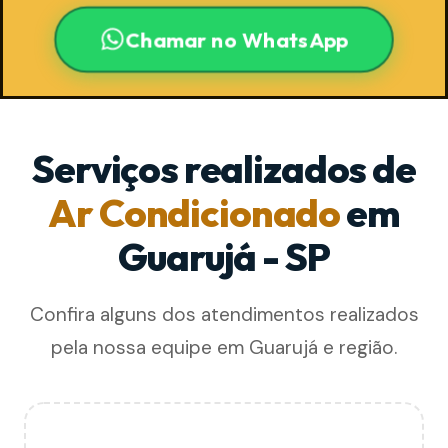
Chamar no WhatsApp
Serviços realizados de
Ar Condicionado
em
Guarujá - SP
Confira alguns dos atendimentos realizados
pela nossa equipe em Guarujá e região.