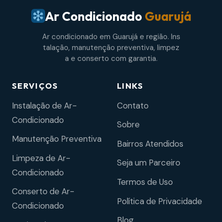
Ar Condicionado
Guarujá
Ar condicionado em Guarujá e região. Ins
talação, manutenção preventiva, limpez
a e conserto com garantia.
SERVIÇOS
LINKS
Instalação de Ar-
Contato
Condicionado
Sobre
Manutenção Preventiva
Bairros Atendidos
Limpeza de Ar-
Seja um Parceiro
Condicionado
Termos de Uso
Conserto de Ar-
Política de Privacidade
Condicionado
Blog