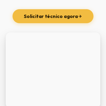
Solicitar técnico agora