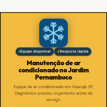
Equipe disponível
Resposta rápida
Manutenção de ar
condicionado no Jardim
Pernambuco
Equipe de ar condicionado em Guarujá, SP.
Diagnóstico preciso, orçamento antes do
serviço.