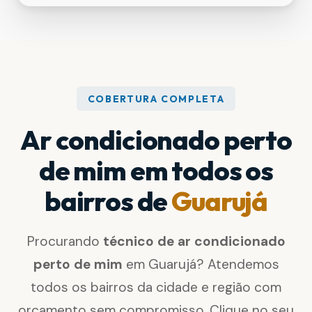
COBERTURA COMPLETA
Ar condicionado perto
de mim em todos os
bairros de
Guarujá
Procurando
técnico de ar condicionado
perto de mim
em Guarujá? Atendemos
todos os bairros da cidade e região com
orçamento sem compromisso. Clique no seu