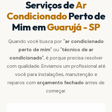
Serviços de
Ar
Condicionado
Perto de
Mim em
Guarujá - SP
Quando você busca por
"ar condicionado
perto de mim"
ou
"técnico de ar
condicionado"
, é porque precisa resolver
com qualidade. Enviamos um profissional até
você para instalações, manutenção e
reparos com
orçamento fechado
antes de
começar.