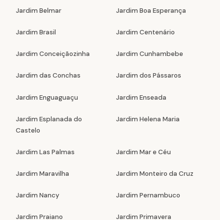
Jardim Belmar
Jardim Boa Esperança
Jardim Brasil
Jardim Centenário
Jardim Conceiçãozinha
Jardim Cunhambebe
Jardim das Conchas
Jardim dos Pássaros
Jardim Enguaguaçu
Jardim Enseada
Jardim Esplanada do
Jardim Helena Maria
Castelo
Jardim Las Palmas
Jardim Mar e Céu
Jardim Maravilha
Jardim Monteiro da Cruz
Jardim Nancy
Jardim Pernambuco
Jardim Praiano
Jardim Primavera