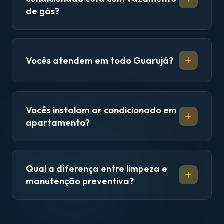
de gás?
Vocês atendem em todo Guarujá?
Vocês instalam ar condicionado em
apartamento?
Qual a diferença entre limpeza e
manutenção preventiva?