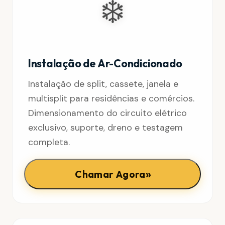
❄️
Instalação de Ar-Condicionado
Instalação de split, cassete, janela e
multisplit para residências e comércios.
Dimensionamento do circuito elétrico
exclusivo, suporte, dreno e testagem
completa.
»
Chamar Agora