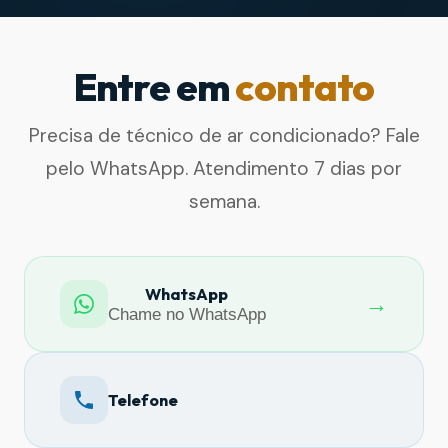
Entre em
contato
Precisa de técnico de ar condicionado? Fale
pelo WhatsApp. Atendimento 7 dias por
semana.
WhatsApp
→
Chame no WhatsApp
Telefone