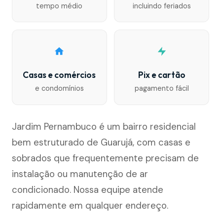
tempo médio
incluindo feriados
Casas e comércios
Pix e cartão
e condomínios
pagamento fácil
Jardim Pernambuco é um bairro residencial
bem estruturado de Guarujá, com casas e
sobrados que frequentemente precisam de
instalação ou manutenção de ar
condicionado. Nossa equipe atende
rapidamente em qualquer endereço.