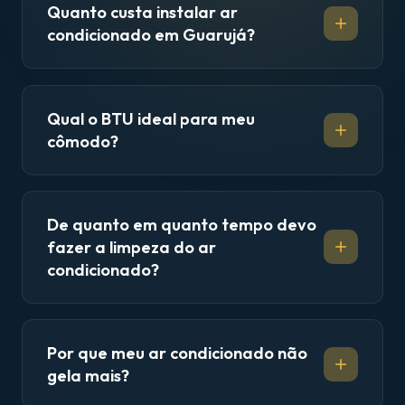
Quanto custa instalar ar
condicionado em Guarujá?
Qual o BTU ideal para meu
cômodo?
De quanto em quanto tempo devo
fazer a limpeza do ar
condicionado?
Por que meu ar condicionado não
gela mais?