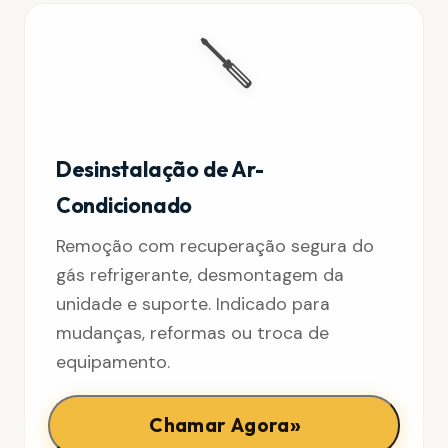
🪛
Desinstalação de Ar-
Condicionado
Remoção com recuperação segura do
gás refrigerante, desmontagem da
unidade e suporte. Indicado para
mudanças, reformas ou troca de
equipamento.
»
Chamar Agora