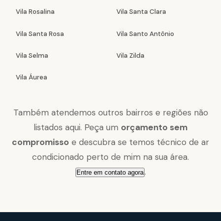
Vila Rosalina
Vila Santa Clara
Vila Santa Rosa
Vila Santo Antônio
Vila Selma
Vila Zilda
Vila Áurea
Também atendemos outros bairros e regiões não
listados aqui. Peça um
orçamento sem
compromisso
e descubra se temos técnico de ar
condicionado perto de mim na sua área.
.
Entre em contato agora