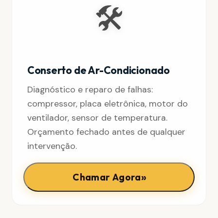
🛠️
Conserto de Ar-Condicionado
Diagnóstico e reparo de falhas:
compressor, placa eletrônica, motor do
ventilador, sensor de temperatura.
Orçamento fechado antes de qualquer
intervenção.
»
Chamar Agora