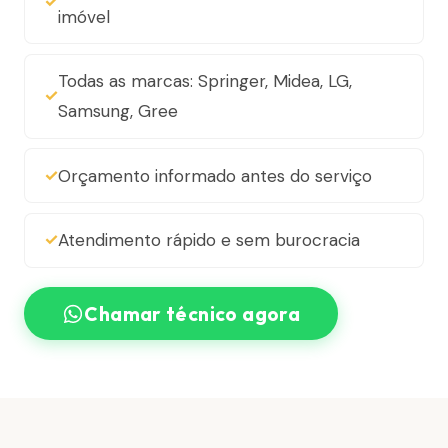
imóvel
Todas as marcas: Springer, Midea, LG,
Samsung, Gree
Orçamento informado antes do serviço
Atendimento rápido e sem burocracia
Chamar técnico agora