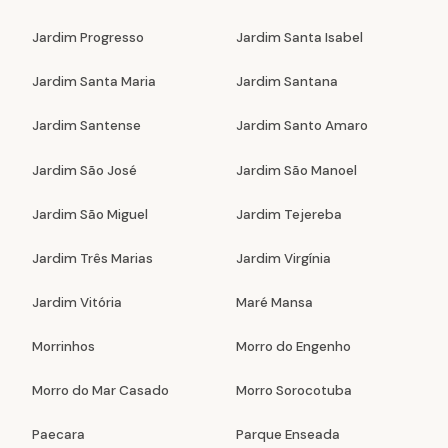
Jardim Progresso
Jardim Santa Isabel
Jardim Santa Maria
Jardim Santana
Jardim Santense
Jardim Santo Amaro
Jardim São José
Jardim São Manoel
Jardim São Miguel
Jardim Tejereba
Jardim Três Marias
Jardim Virgínia
Jardim Vitória
Maré Mansa
Morrinhos
Morro do Engenho
Morro do Mar Casado
Morro Sorocotuba
Paecara
Parque Enseada