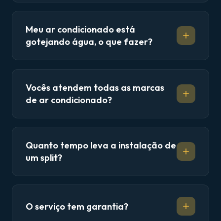
Meu ar condicionado está
gotejando água, o que fazer?
Vocês atendem todas as marcas
de ar condicionado?
Quanto tempo leva a instalação de
um split?
O serviço tem garantia?