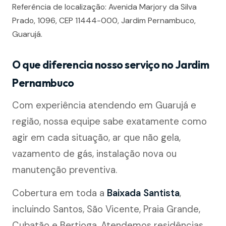
Referência de localização: Avenida Marjory da Silva
Prado, 1096, CEP 11444-000, Jardim Pernambuco,
Guarujá.
O que diferencia nosso serviço no Jardim
Pernambuco
Com experiência atendendo em Guarujá e
região, nossa equipe sabe exatamente como
agir em cada situação, ar que não gela,
vazamento de gás, instalação nova ou
manutenção preventiva.
Cobertura em toda a
Baixada Santista
,
incluindo Santos, São Vicente, Praia Grande,
Cubatão e Bertioga. Atendemos residências,