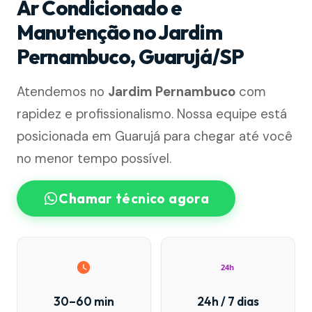
Ar Condicionado e
Manutenção no Jardim
Pernambuco, Guarujá/SP
Atendemos no
Jardim Pernambuco
com
rapidez e profissionalismo. Nossa equipe está
posicionada em Guarujá para chegar até você
no menor tempo possível.
Chamar técnico agora
24h
30–60 min
24h / 7 dias