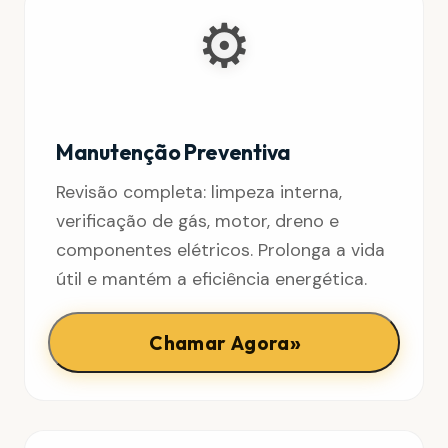
⚙️
Manutenção Preventiva
Revisão completa: limpeza interna,
verificação de gás, motor, dreno e
componentes elétricos. Prolonga a vida
útil e mantém a eficiência energética.
»
Chamar Agora