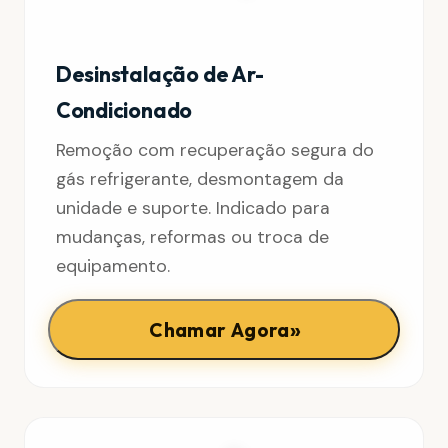
Desinstalação de Ar-
Condicionado
Remoção com recuperação segura do
gás refrigerante, desmontagem da
unidade e suporte. Indicado para
mudanças, reformas ou troca de
equipamento.
»
Chamar Agora