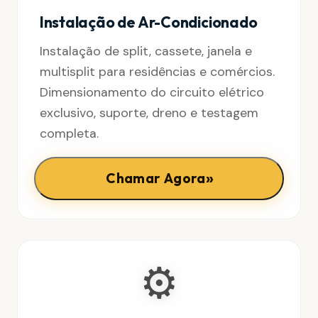
Instalação de Ar-Condicionado
Instalação de split, cassete, janela e
multisplit para residências e comércios.
Dimensionamento do circuito elétrico
exclusivo, suporte, dreno e testagem
completa.
»
Chamar Agora
⚙️