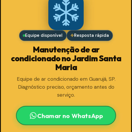
Equipe disponível
Resposta rápida
Manutenção de ar
condicionado no Jardim Santa
Maria
Equipe de ar condicionado em Guarujá, SP.
Diagnóstico preciso, orçamento antes do
serviço.
Chamar no WhatsApp