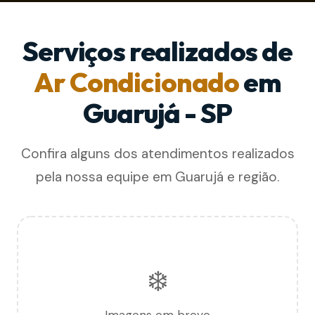
Serviços realizados de
Ar Condicionado
em
Guarujá - SP
Confira alguns dos atendimentos realizados
pela nossa equipe em Guarujá e região.
❄️