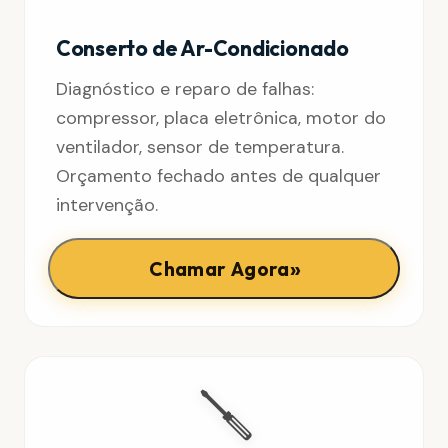
Conserto de Ar-Condicionado
Diagnóstico e reparo de falhas:
compressor, placa eletrônica, motor do
ventilador, sensor de temperatura.
Orçamento fechado antes de qualquer
intervenção.
»
Chamar Agora
🪛