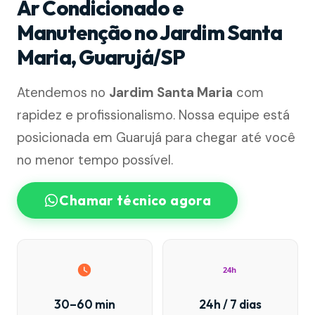
Ar Condicionado e
Manutenção no Jardim Santa
Maria, Guarujá/SP
Atendemos no
Jardim Santa Maria
com
rapidez e profissionalismo. Nossa equipe está
posicionada em Guarujá para chegar até você
no menor tempo possível.
Chamar técnico agora
24h
30–60 min
24h / 7 dias