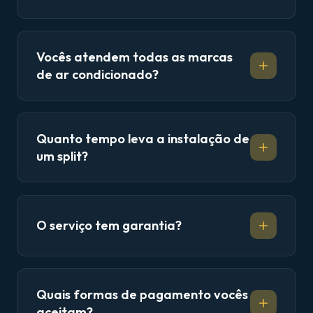
Vocês atendem todas as marcas
de ar condicionado?
Quanto tempo leva a instalação de
um split?
O serviço tem garantia?
Quais formas de pagamento vocês
aceitam?