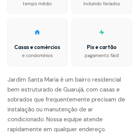
tempo médio
incluindo feriados
Casas e comércios
Pix e cartão
e condomínios
pagamento fácil
Jardim Santa Maria é um bairro residencial
bem estruturado de Guarujá, com casas e
sobrados que frequentemente precisam de
instalação ou manutenção de ar
condicionado. Nossa equipe atende
rapidamente em qualquer endereço.