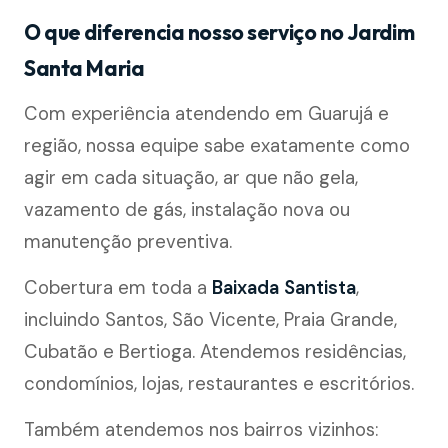
O que diferencia nosso serviço no Jardim
Santa Maria
Com experiência atendendo em Guarujá e
região, nossa equipe sabe exatamente como
agir em cada situação, ar que não gela,
vazamento de gás, instalação nova ou
manutenção preventiva.
Cobertura em toda a
Baixada Santista
,
incluindo Santos, São Vicente, Praia Grande,
Cubatão e Bertioga. Atendemos residências,
condomínios, lojas, restaurantes e escritórios.
Também atendemos nos bairros vizinhos: