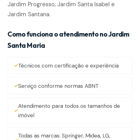
Jardim Progresso, Jardim Santa Isabel e
Jardim Santana.
Como funciona o atendimento no Jardim
Santa Maria
Técnicos com certificação e experiência
Serviço conforme normas ABNT
Atendimento para todos os tamanhos de
imóvel
Todas as marcas: Springer, Midea, LG,