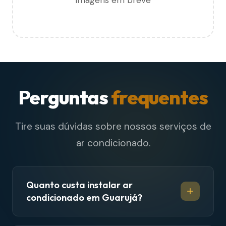
Imagens em breve
Perguntas
frequentes
Tire suas dúvidas sobre nossos serviços de
ar condicionado.
Quanto custa instalar ar
condicionado em Guarujá?