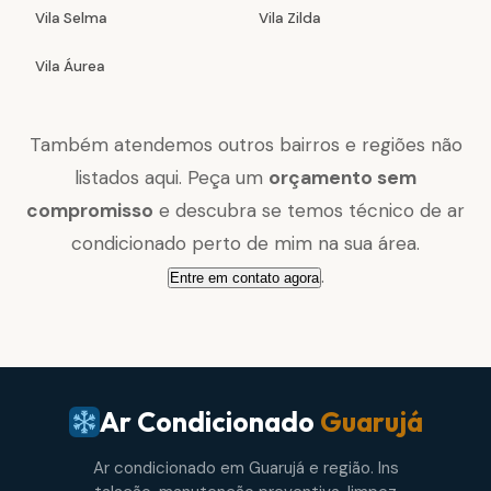
Vila Selma
Vila Zilda
Vila Áurea
Também atendemos outros bairros e regiões não
listados aqui. Peça um
orçamento sem
compromisso
e descubra se temos técnico de ar
condicionado perto de mim na sua área.
.
Entre em contato agora
Ar Condicionado
Guarujá
Ar condicionado em Guarujá e região. Ins