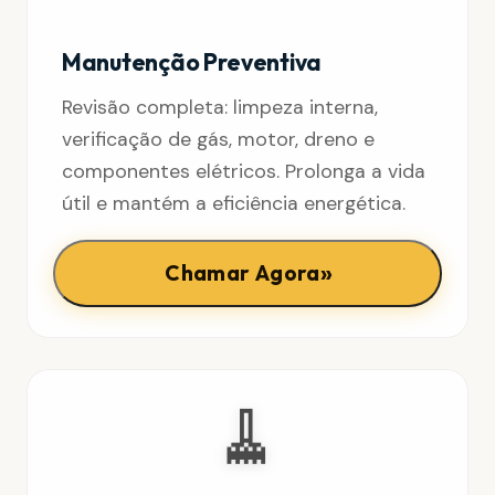
Manutenção Preventiva
Revisão completa: limpeza interna,
verificação de gás, motor, dreno e
componentes elétricos. Prolonga a vida
útil e mantém a eficiência energética.
»
Chamar Agora
🧹