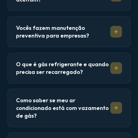
Vocês fazem manutenção
preventiva para empresas?
O que é gás refrigerante e quando
precisa ser recarregado?
Como saber se meu ar
condicionado está com vazamento
de gás?