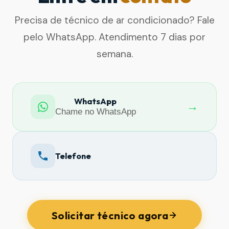
Precisa de técnico de ar condicionado? Fale
pelo WhatsApp. Atendimento 7 dias por
semana.
WhatsApp
→
Chame no WhatsApp
Telefone
Solicitar técnico agora