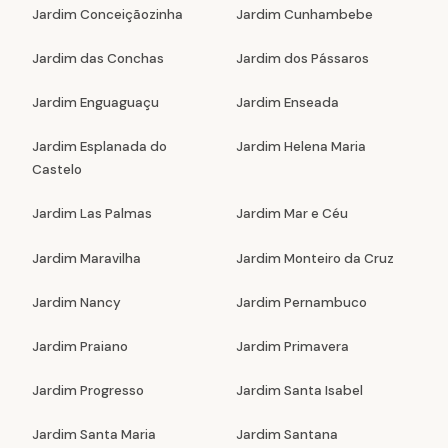
Jardim Conceiçãozinha
Jardim Cunhambebe
Jardim das Conchas
Jardim dos Pássaros
Jardim Enguaguaçu
Jardim Enseada
Jardim Esplanada do
Jardim Helena Maria
Castelo
Jardim Las Palmas
Jardim Mar e Céu
Jardim Maravilha
Jardim Monteiro da Cruz
Jardim Nancy
Jardim Pernambuco
Jardim Praiano
Jardim Primavera
Jardim Progresso
Jardim Santa Isabel
Jardim Santa Maria
Jardim Santana