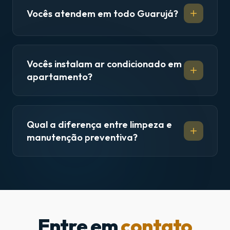
Vocês atendem em todo Guarujá?
Vocês instalam ar condicionado em
apartamento?
Qual a diferença entre limpeza e
manutenção preventiva?
Entre em
contato