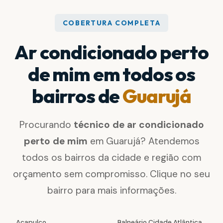
COBERTURA COMPLETA
Ar condicionado perto
de mim em todos os
bairros de
Guarujá
Procurando
técnico de ar condicionado
perto de mim
em Guarujá? Atendemos
todos os bairros da cidade e região com
orçamento sem compromisso. Clique no seu
bairro para mais informações.
Acapulco
Balneário Cidade Atlântica