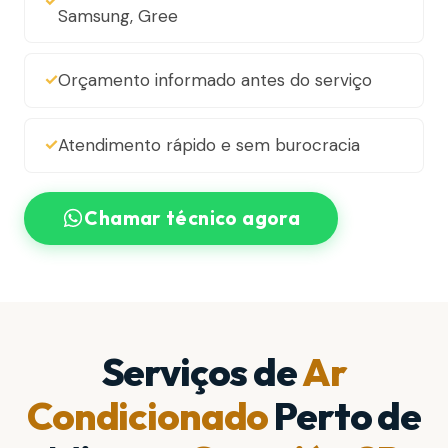
Samsung, Gree
Orçamento informado antes do serviço
Atendimento rápido e sem burocracia
Chamar técnico agora
Serviços de
Ar
Condicionado
Perto de