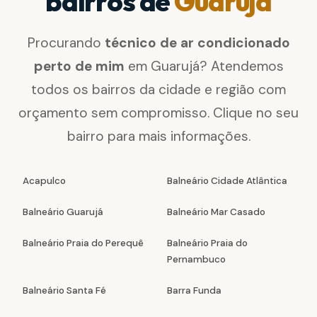
bairros de
Guarujá
Procurando
técnico de ar condicionado
perto de mim
em Guarujá? Atendemos
todos os bairros da cidade e região com
orçamento sem compromisso. Clique no seu
bairro para mais informações.
Acapulco
Balneário Cidade Atlântica
Balneário Guarujá
Balneário Mar Casado
Balneário Praia do Perequê
Balneário Praia do
Pernambuco
Balneário Santa Fé
Barra Funda