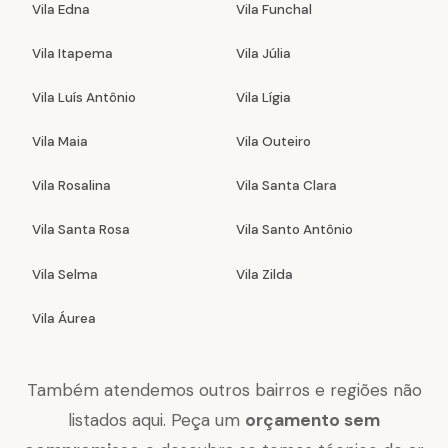
Vila Edna
Vila Funchal
Vila Itapema
Vila Júlia
Vila Luís Antônio
Vila Lígia
Vila Maia
Vila Outeiro
Vila Rosalina
Vila Santa Clara
Vila Santa Rosa
Vila Santo Antônio
Vila Selma
Vila Zilda
Vila Áurea
Também atendemos outros bairros e regiões não
listados aqui. Peça um
orçamento sem