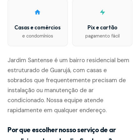
Casas e comércios
Pix e cartão
e condomínios
pagamento fácil
Jardim Santense é um bairro residencial bem
estruturado de Guarujá, com casas e
sobrados que frequentemente precisam de
instalação ou manutenção de ar
condicionado. Nossa equipe atende
rapidamente em qualquer endereço.
Por que escolher nosso serviço de ar