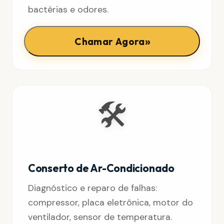
bactérias e odores.
»
Chamar Agora
🛠️
Conserto de Ar-Condicionado
Diagnóstico e reparo de falhas:
compressor, placa eletrônica, motor do
ventilador, sensor de temperatura.