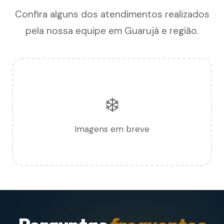
Confira alguns dos atendimentos realizados
pela nossa equipe em Guarujá e região.
❄️
Imagens em breve