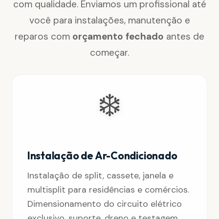
com qualidade. Enviamos um profissional até
você para instalações, manutenção e
reparos com
orçamento fechado
antes de
começar.
❄️
Instalação de Ar-Condicionado
Instalação de split, cassete, janela e
multisplit para residências e comércios.
Dimensionamento do circuito elétrico
exclusivo, suporte, dreno e testagem