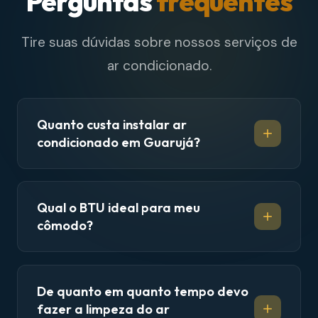
Perguntas
frequentes
Tire suas dúvidas sobre nossos serviços de
ar condicionado.
Quanto custa instalar ar
condicionado em Guarujá?
Qual o BTU ideal para meu
cômodo?
De quanto em quanto tempo devo
fazer a limpeza do ar