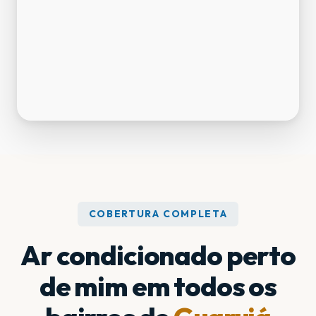
COBERTURA COMPLETA
Ar condicionado perto
de mim em todos os