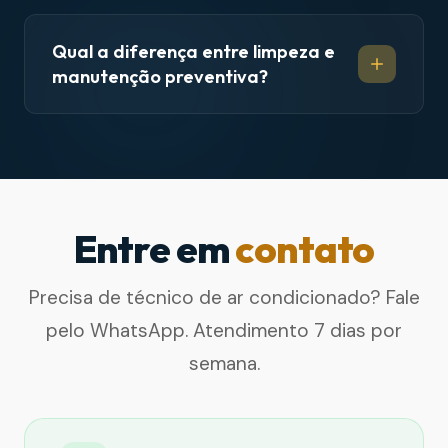
Qual a diferença entre limpeza e
manutenção preventiva?
Entre em
contato
Precisa de técnico de ar condicionado? Fale
pelo WhatsApp. Atendimento 7 dias por
semana.