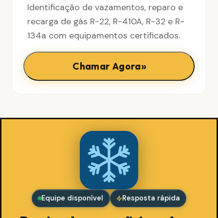
Identificação de vazamentos, reparo e
recarga de gás R-22, R-410A, R-32 e R-
134a com equipamentos certificados.
»
Chamar Agora
Equipe disponível
Resposta rápida