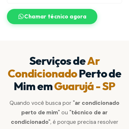
Chamar técnico agora
Serviços de
Ar
Condicionado
Perto de
Mim em
Guarujá - SP
Quando você busca por
"ar condicionado
perto de mim"
ou
"técnico de ar
condicionado"
, é porque precisa resolver