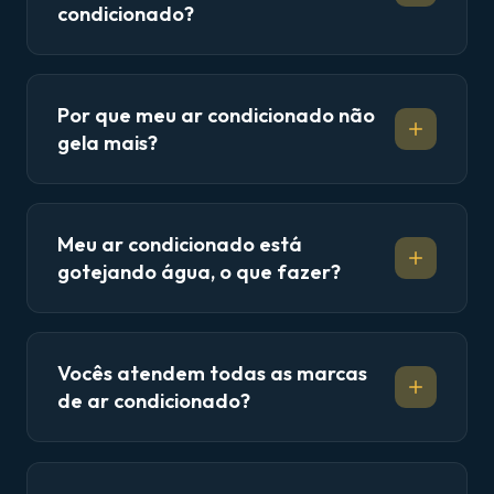
condicionado?
Por que meu ar condicionado não
gela mais?
Meu ar condicionado está
gotejando água, o que fazer?
Vocês atendem todas as marcas
de ar condicionado?