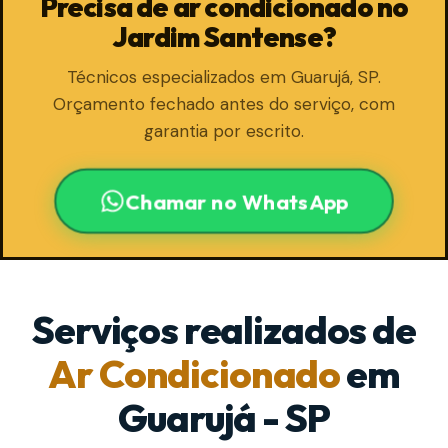
Precisa de ar condicionado no
Jardim Santense?
Técnicos especializados em Guarujá, SP.
Orçamento fechado antes do serviço, com
garantia por escrito.
Chamar no WhatsApp
Serviços realizados de
Ar Condicionado
em
Guarujá - SP