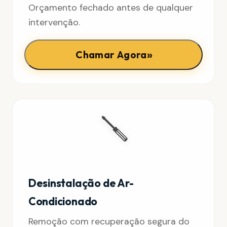
Orçamento fechado antes de qualquer
intervenção.
»
Chamar Agora
🪛
Desinstalação de Ar-
Condicionado
Remoção com recuperação segura do