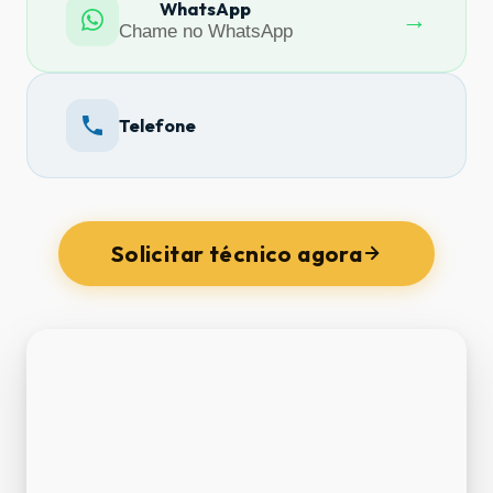
WhatsApp
→
Chame no WhatsApp
Telefone
Solicitar técnico agora