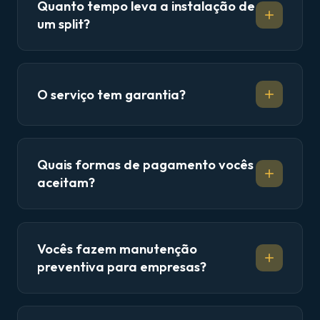
Quanto tempo leva a instalação de
um split?
O serviço tem garantia?
Quais formas de pagamento vocês
aceitam?
Vocês fazem manutenção
preventiva para empresas?