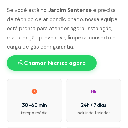
Se você está no
Jardim Santense
e precisa
de técnico de ar condicionado, nossa equipe
está pronta para atender agora. Instalação,
manutenção preventiva, limpeza, conserto e
carga de gás com garantia.
Chamar técnico agora
24h
30–60 min
24h / 7 dias
tempo médio
incluindo feriados