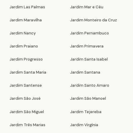
Jardim Las Palmas
Jardim Mar e Céu
Jardim Maravilha
Jardim Monteiro da Cruz
Jardim Nancy
Jardim Pernambuco
Jardim Praiano
Jardim Primavera
Jardim Progresso
Jardim Santa Isabel
Jardim Santa Maria
Jardim Santana
Jardim Santense
Jardim Santo Amaro
Jardim São José
Jardim São Manoel
Jardim São Miguel
Jardim Tejereba
Jardim Três Marias
Jardim Virgínia