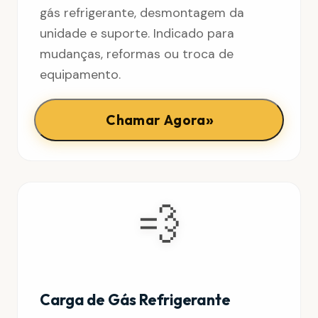
gás refrigerante, desmontagem da
unidade e suporte. Indicado para
mudanças, reformas ou troca de
equipamento.
»
Chamar Agora
💨
Carga de Gás Refrigerante