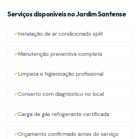
Serviços disponíveis no Jardim Santense
Instalação de ar condicionado split
Manutenção preventiva completa
Limpeza e higienização profissional
Conserto com diagnóstico no local
Carga de gás refrigerante certificada
Orçamento confirmado antes do serviço