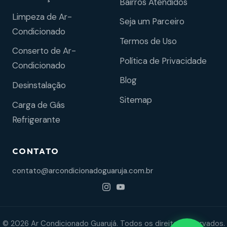
Bairros Atendidos
Limpeza de Ar-
Seja um Parceiro
Condicionado
Termos de Uso
Conserto de Ar-
Política de Privacidade
Condicionado
Blog
Desinstalação
Sitemap
Carga de Gás
Refrigerante
CONTATO
contato@arcondicionadoguaruja.com.br
© 2026 Ar Condicionado Guarujá. Todos os direitos reservados.