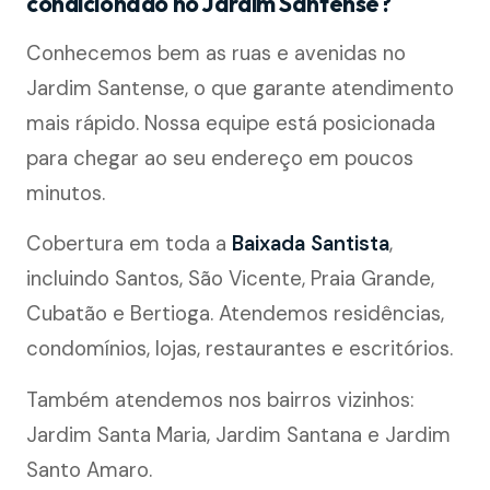
condicionado no Jardim Santense?
Conhecemos bem as ruas e avenidas no
Jardim Santense, o que garante atendimento
mais rápido. Nossa equipe está posicionada
para chegar ao seu endereço em poucos
minutos.
Cobertura em toda a
Baixada Santista
,
incluindo Santos, São Vicente, Praia Grande,
Cubatão e Bertioga. Atendemos residências,
condomínios, lojas, restaurantes e escritórios.
Também atendemos nos bairros vizinhos:
Jardim Santa Maria, Jardim Santana e Jardim
Santo Amaro.