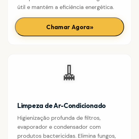
útil e mantém a eficiência energética.
»
Chamar Agora
🧹
Limpeza de Ar-Condicionado
Higienização profunda de filtros,
evaporador e condensador com
produtos bactericidas. Elimina fungos,