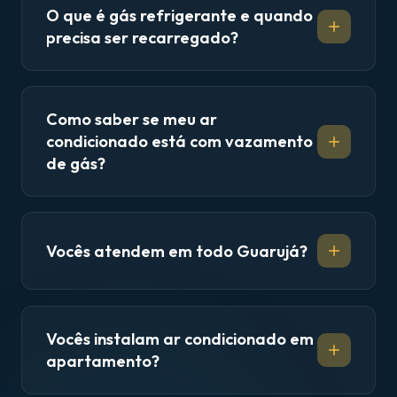
O que é gás refrigerante e quando
precisa ser recarregado?
Como saber se meu ar
condicionado está com vazamento
de gás?
Vocês atendem em todo Guarujá?
Vocês instalam ar condicionado em
apartamento?