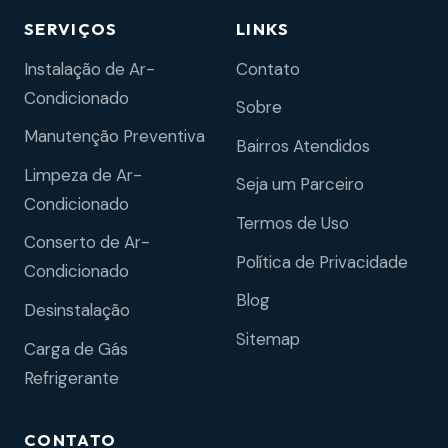
SERVIÇOS
LINKS
Instalação de Ar-
Contato
Condicionado
Sobre
Manutenção Preventiva
Bairros Atendidos
Limpeza de Ar-
Seja um Parceiro
Condicionado
Termos de Uso
Conserto de Ar-
Política de Privacidade
Condicionado
Blog
Desinstalação
Sitemap
Carga de Gás
Refrigerante
CONTATO