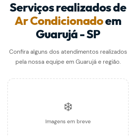
Serviços realizados de
Ar Condicionado
em
Guarujá - SP
Confira alguns dos atendimentos realizados
pela nossa equipe em Guarujá e região.
❄️
Imagens em breve