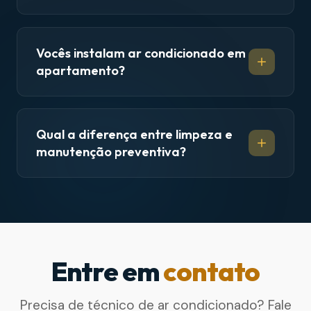
Vocês instalam ar condicionado em
apartamento?
Qual a diferença entre limpeza e
manutenção preventiva?
Entre em
contato
Precisa de técnico de ar condicionado? Fale