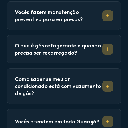
Vocês fazem manutenção
preventiva para empresas?
O que é gás refrigerante e quando
precisa ser recarregado?
Como saber se meu ar
condicionado está com vazamento
de gás?
Vocês atendem em todo Guarujá?