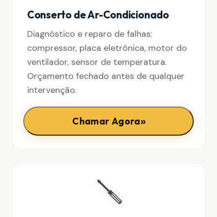
Conserto de Ar-Condicionado
Diagnóstico e reparo de falhas:
compressor, placa eletrônica, motor do
ventilador, sensor de temperatura.
Orçamento fechado antes de qualquer
intervenção.
»
Chamar Agora
🪛