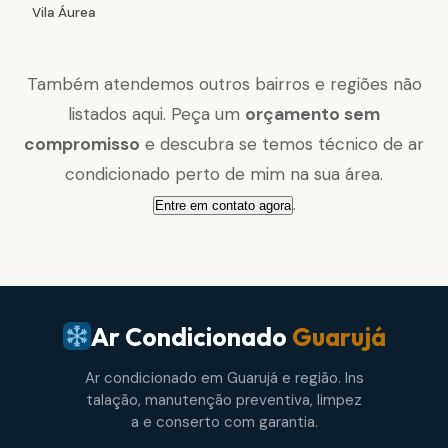
Vila Áurea
Também atendemos outros bairros e regiões não
listados aqui. Peça um
orçamento sem
compromisso
e descubra se temos técnico de ar
condicionado perto de mim na sua área.
.
Entre em contato agora
Ar Condicionado
Guarujá
Ar condicionado em Guarujá e região. Ins
talação, manutenção preventiva, limpez
a e conserto com garantia.