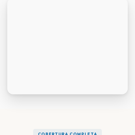
COBERTURA COMPLETA