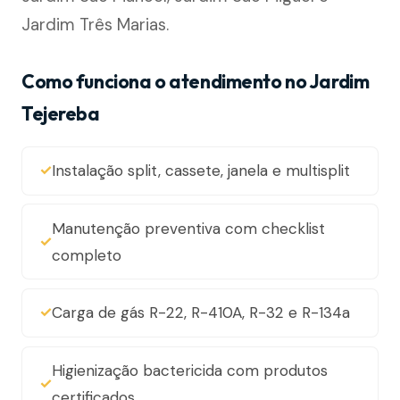
Jardim Três Marias.
Como funciona o atendimento no Jardim
Tejereba
Instalação split, cassete, janela e multisplit
Manutenção preventiva com checklist
completo
Carga de gás R-22, R-410A, R-32 e R-134a
Higienização bactericida com produtos
certificados