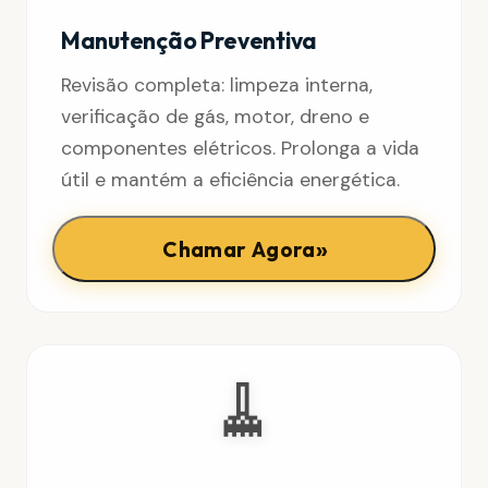
Manutenção Preventiva
Revisão completa: limpeza interna,
verificação de gás, motor, dreno e
componentes elétricos. Prolonga a vida
útil e mantém a eficiência energética.
»
Chamar Agora
🧹