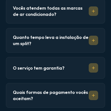
Vocês atendem todas as marcas
de ar condicionado?
Quanto tempo leva a instalação de
um split?
O serviço tem garantia?
Quais formas de pagamento vocês
aceitam?