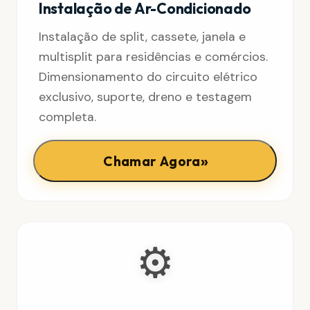
Instalação de Ar-Condicionado
Instalação de split, cassete, janela e
multisplit para residências e comércios.
Dimensionamento do circuito elétrico
exclusivo, suporte, dreno e testagem
completa.
»
Chamar Agora
⚙️