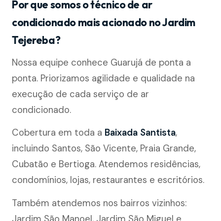
Por que somos o técnico de ar
condicionado mais acionado no Jardim
Tejereba?
Nossa equipe conhece Guarujá de ponta a
ponta. Priorizamos agilidade e qualidade na
execução de cada serviço de ar
condicionado.
Cobertura em toda a
Baixada Santista
,
incluindo Santos, São Vicente, Praia Grande,
Cubatão e Bertioga. Atendemos residências,
condomínios, lojas, restaurantes e escritórios.
Também atendemos nos bairros vizinhos:
Jardim São Manoel, Jardim São Miguel e