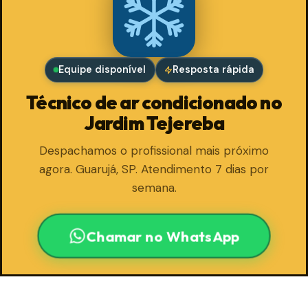
Equipe disponível
Resposta rápida
Técnico de ar condicionado no
Jardim Tejereba
Despachamos o profissional mais próximo
agora. Guarujá, SP. Atendimento 7 dias por
semana.
Chamar no WhatsApp