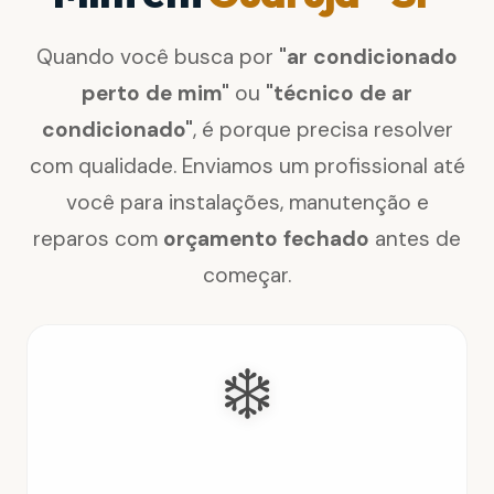
Quando você busca por
"ar condicionado
perto de mim"
ou
"técnico de ar
condicionado"
, é porque precisa resolver
com qualidade. Enviamos um profissional até
você para instalações, manutenção e
reparos com
orçamento fechado
antes de
começar.
❄️