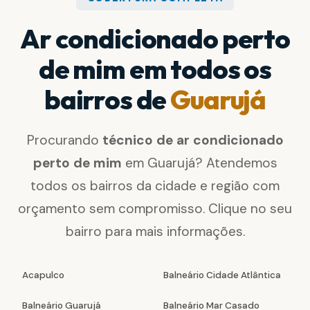
Ar condicionado perto
de mim em todos os
bairros de
Guarujá
Procurando
técnico de ar condicionado
perto de mim
em Guarujá? Atendemos
todos os bairros da cidade e região com
orçamento sem compromisso. Clique no seu
bairro para mais informações.
Acapulco
Balneário Cidade Atlântica
Balneário Guarujá
Balneário Mar Casado