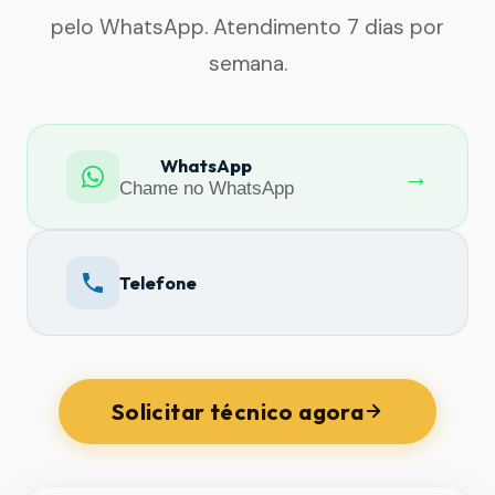
pelo WhatsApp. Atendimento 7 dias por
semana.
WhatsApp
→
Chame no WhatsApp
Telefone
Solicitar técnico agora