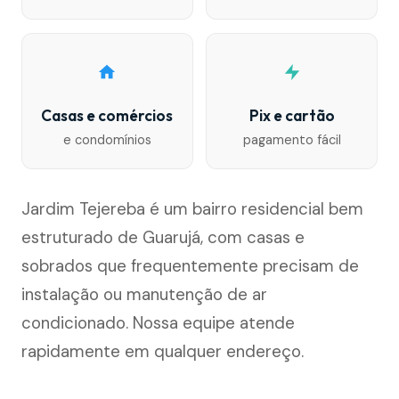
Casas e comércios
Pix e cartão
e condomínios
pagamento fácil
Jardim Tejereba é um bairro residencial bem
estruturado de Guarujá, com casas e
sobrados que frequentemente precisam de
instalação ou manutenção de ar
condicionado. Nossa equipe atende
rapidamente em qualquer endereço.