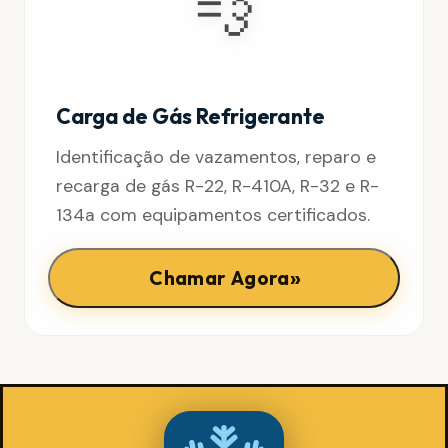
💨
Carga de Gás Refrigerante
Identificação de vazamentos, reparo e
recarga de gás R-22, R-410A, R-32 e R-
134a com equipamentos certificados.
»
Chamar Agora