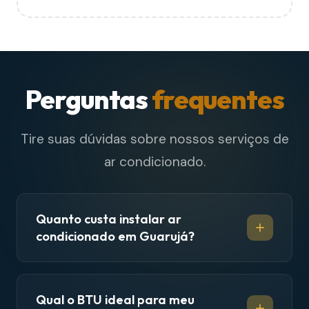
Perguntas
frequentes
Tire suas dúvidas sobre nossos serviços de
ar condicionado.
Quanto custa instalar ar
condicionado em Guarujá?
Qual o BTU ideal para meu