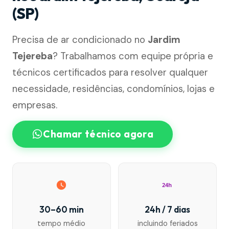
(SP)
Precisa de ar condicionado no
Jardim
Tejereba
? Trabalhamos com equipe própria e
técnicos certificados para resolver qualquer
necessidade, residências, condomínios, lojas e
empresas.
Chamar técnico agora
24h
30–60 min
24h / 7 dias
tempo médio
incluindo feriados