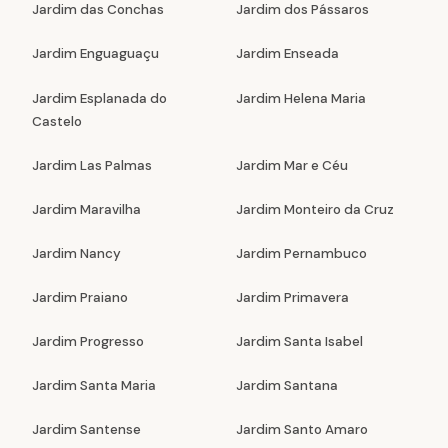
Jardim das Conchas
Jardim dos Pássaros
Jardim Enguaguaçu
Jardim Enseada
Jardim Esplanada do
Jardim Helena Maria
Castelo
Jardim Las Palmas
Jardim Mar e Céu
Jardim Maravilha
Jardim Monteiro da Cruz
Jardim Nancy
Jardim Pernambuco
Jardim Praiano
Jardim Primavera
Jardim Progresso
Jardim Santa Isabel
Jardim Santa Maria
Jardim Santana
Jardim Santense
Jardim Santo Amaro