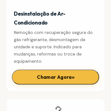
Desinstalação de Ar-
Condicionado
Remoção com recuperação segura do
gás refrigerante, desmontagem da
unidade e suporte. Indicado para
mudanças, reformas ou troca de
equipamento.
»
Chamar Agora