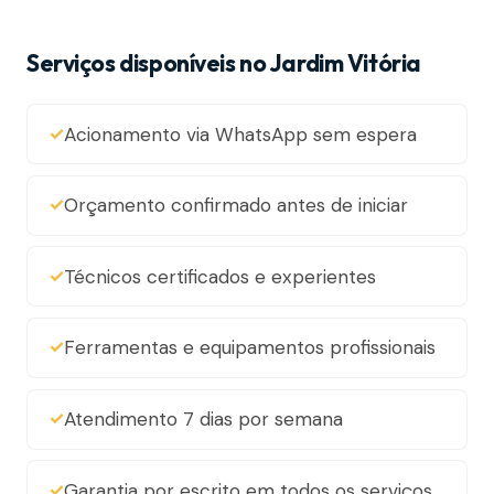
Serviços disponíveis no Jardim Vitória
Acionamento via WhatsApp sem espera
Orçamento confirmado antes de iniciar
Técnicos certificados e experientes
Ferramentas e equipamentos profissionais
Atendimento 7 dias por semana
Garantia por escrito em todos os serviços