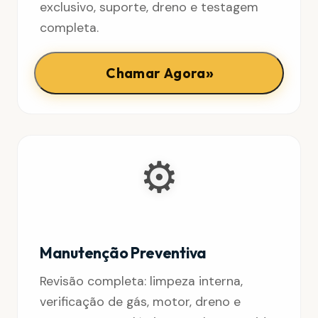
exclusivo, suporte, dreno e testagem
completa.
»
Chamar Agora
⚙️
Manutenção Preventiva
Revisão completa: limpeza interna,
verificação de gás, motor, dreno e