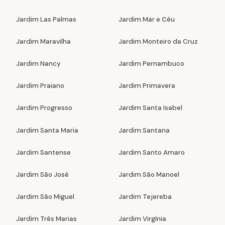
Jardim Las Palmas
Jardim Mar e Céu
Jardim Maravilha
Jardim Monteiro da Cruz
Jardim Nancy
Jardim Pernambuco
Jardim Praiano
Jardim Primavera
Jardim Progresso
Jardim Santa Isabel
Jardim Santa Maria
Jardim Santana
Jardim Santense
Jardim Santo Amaro
Jardim São José
Jardim São Manoel
Jardim São Miguel
Jardim Tejereba
Jardim Três Marias
Jardim Virgínia