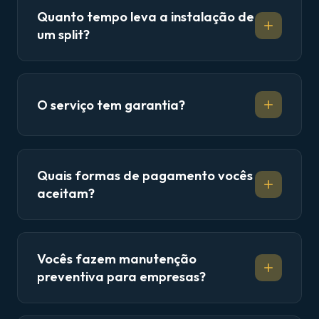
Quanto tempo leva a instalação de
um split?
O serviço tem garantia?
Quais formas de pagamento vocês
aceitam?
Vocês fazem manutenção
preventiva para empresas?