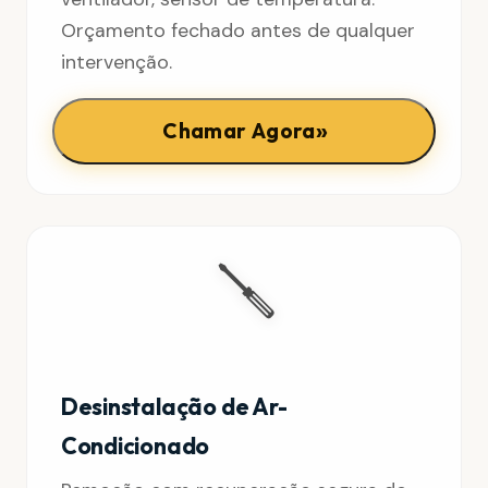
Orçamento fechado antes de qualquer
intervenção.
»
Chamar Agora
🪛
Desinstalação de Ar-
Condicionado