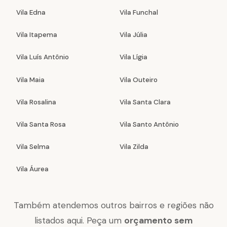
Vila Edna
Vila Funchal
Vila Itapema
Vila Júlia
Vila Luís Antônio
Vila Lígia
Vila Maia
Vila Outeiro
Vila Rosalina
Vila Santa Clara
Vila Santa Rosa
Vila Santo Antônio
Vila Selma
Vila Zilda
Vila Áurea
Também atendemos outros bairros e regiões não
listados aqui. Peça um
orçamento sem