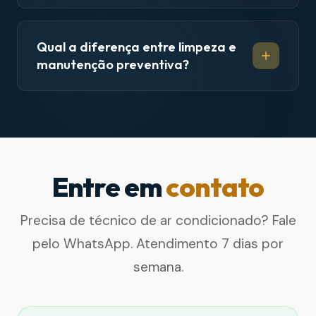
Qual a diferença entre limpeza e
manutenção preventiva?
Entre em
contato
Precisa de técnico de ar condicionado? Fale
pelo WhatsApp. Atendimento 7 dias por
semana.