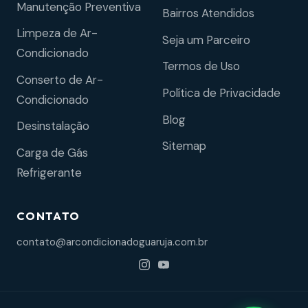
Manutenção Preventiva
Bairros Atendidos
Limpeza de Ar-
Seja um Parceiro
Condicionado
Termos de Uso
Conserto de Ar-
Política de Privacidade
Condicionado
Blog
Desinstalação
Sitemap
Carga de Gás
Refrigerante
CONTATO
contato@arcondicionadoguaruja.com.br