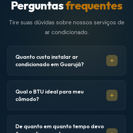
Perguntas
frequentes
Tire suas dúvidas sobre nossos serviços de
ar condicionado.
Quanto custa instalar ar
condicionado em Guarujá?
Qual o BTU ideal para meu
cômodo?
De quanto em quanto tempo devo