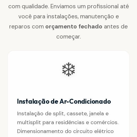
com qualidade. Enviamos um profissional até
você para instalações, manutenção e
reparos com
orçamento fechado
antes de
começar.
❄️
Instalação de Ar-Condicionado
Instalação de split, cassete, janela e
multisplit para residências e comércios.
Dimensionamento do circuito elétrico