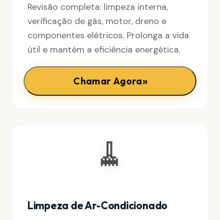
Revisão completa: limpeza interna,
verificação de gás, motor, dreno e
componentes elétricos. Prolonga a vida
útil e mantém a eficiência energética.
»
Chamar Agora
🧹
Limpeza de Ar-Condicionado