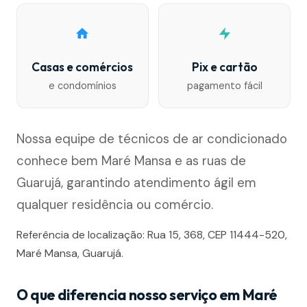
Casas e comércios
Pix e cartão
e condomínios
pagamento fácil
Nossa equipe de técnicos de ar condicionado
conhece bem Maré Mansa e as ruas de
Guarujá, garantindo atendimento ágil em
qualquer residência ou comércio.
Referência de localização: Rua 15, 368, CEP 11444-520,
Maré Mansa, Guarujá.
O que diferencia nosso serviço em Maré