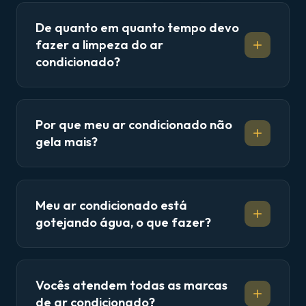
De quanto em quanto tempo devo
fazer a limpeza do ar
condicionado?
Por que meu ar condicionado não
gela mais?
Meu ar condicionado está
gotejando água, o que fazer?
Vocês atendem todas as marcas
de ar condicionado?