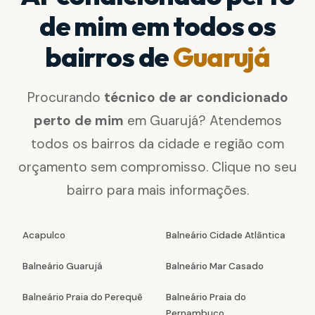
de mim em todos os
bairros de
Guarujá
Procurando
técnico de ar condicionado
perto de mim
em Guarujá? Atendemos
todos os bairros da cidade e região com
orçamento sem compromisso. Clique no seu
bairro para mais informações.
Acapulco
Balneário Cidade Atlântica
Balneário Guarujá
Balneário Mar Casado
Balneário Praia do Perequê
Balneário Praia do
Pernambuco