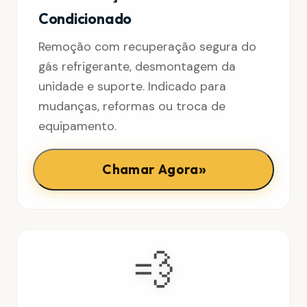
Condicionado
Remoção com recuperação segura do
gás refrigerante, desmontagem da
unidade e suporte. Indicado para
mudanças, reformas ou troca de
equipamento.
»
Chamar Agora
💨