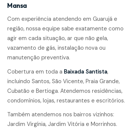
Mansa
Com experiência atendendo em Guarujá e
região, nossa equipe sabe exatamente como
agir em cada situação, ar que não gela,
vazamento de gás, instalação nova ou
manutenção preventiva.
Cobertura em toda a
Baixada Santista
,
incluindo Santos, São Vicente, Praia Grande,
Cubatão e Bertioga. Atendemos residências,
condomínios, lojas, restaurantes e escritórios.
Também atendemos nos bairros vizinhos:
Jardim Virgínia, Jardim Vitória e Morrinhos.