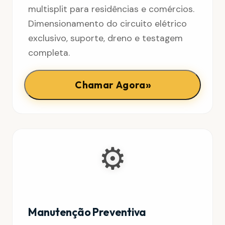
multisplit para residências e comércios.
Dimensionamento do circuito elétrico
exclusivo, suporte, dreno e testagem
completa.
»
Chamar Agora
⚙️
Manutenção Preventiva