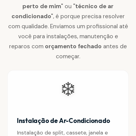
perto de mim"
ou
"técnico de ar
condicionado"
, é porque precisa resolver
com qualidade. Enviamos um profissional até
você para instalações, manutenção e
reparos com
orçamento fechado
antes de
começar.
❄️
Instalação de Ar-Condicionado
Instalação de split, cassete, janela e