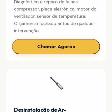
Diagnóstico e reparo de falhas:
compressor, placa eletrônica, motor do
ventilador, sensor de temperatura.
Orçamento fechado antes de qualquer
intervenção.
»
Chamar Agora
🪛
Desinstalação de Ar-