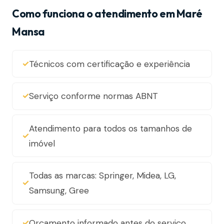
Como funciona o atendimento em Maré
Mansa
Técnicos com certificação e experiência
Serviço conforme normas ABNT
Atendimento para todos os tamanhos de
imóvel
Todas as marcas: Springer, Midea, LG,
Samsung, Gree
Orçamento informado antes do serviço