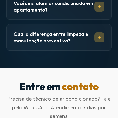
Vocês instalam ar condicionado em
apartamento?
Qual a diferença entre limpeza e
manutenção preventiva?
Entre em
contato
Precisa de técnico de ar condicionado? Fale
pelo WhatsApp. Atendimento 7 dias por
semana.