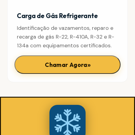
Carga de Gás Refrigerante
Identificação de vazamentos, reparo e
recarga de gás R-22, R-410A, R-32 e R-
134a com equipamentos certificados.
»
Chamar Agora