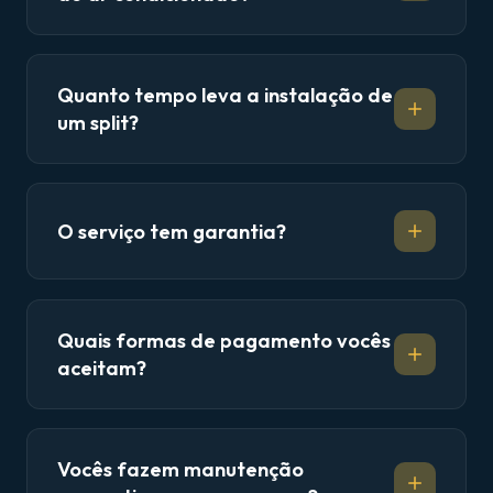
Quanto tempo leva a instalação de
um split?
O serviço tem garantia?
Quais formas de pagamento vocês
aceitam?
Vocês fazem manutenção