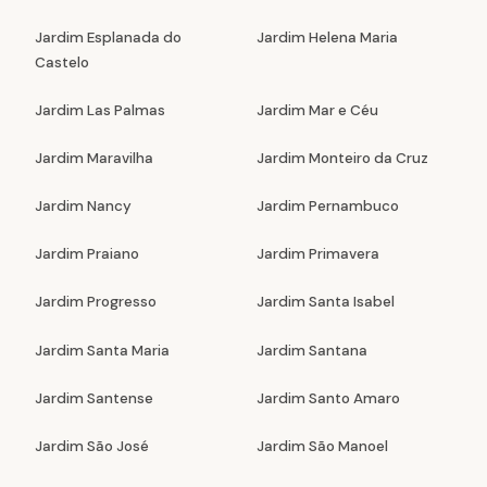
Jardim Esplanada do
Jardim Helena Maria
Castelo
Jardim Las Palmas
Jardim Mar e Céu
Jardim Maravilha
Jardim Monteiro da Cruz
Jardim Nancy
Jardim Pernambuco
Jardim Praiano
Jardim Primavera
Jardim Progresso
Jardim Santa Isabel
Jardim Santa Maria
Jardim Santana
Jardim Santense
Jardim Santo Amaro
Jardim São José
Jardim São Manoel