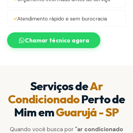
Atendimento rápido e sem burocracia
Chamar técnico agora
Serviços de
Ar
Condicionado
Perto de
Mim em
Guarujá - SP
Quando você busca por
"ar condicionado