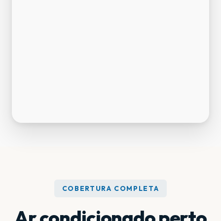
COBERTURA COMPLETA
Ar condicionado perto