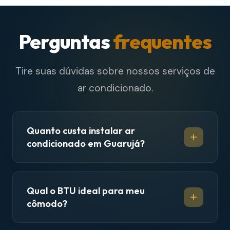
Perguntas
frequentes
Tire suas dúvidas sobre nossos serviços de
ar condicionado.
Quanto custa instalar ar
condicionado em Guarujá?
Qual o BTU ideal para meu
cômodo?