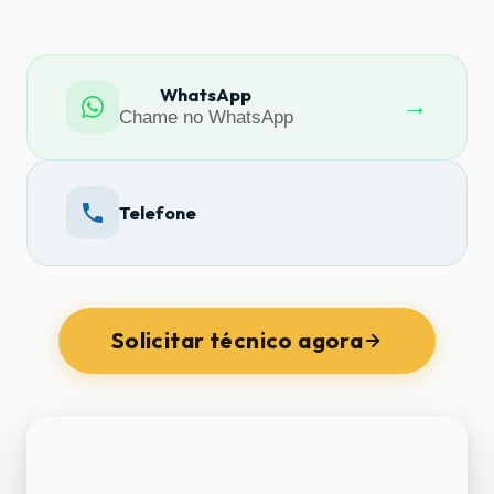
WhatsApp
→
Chame no WhatsApp
Telefone
Solicitar técnico agora