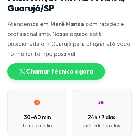
Guarujá/SP
Atendemos em
Maré Mansa
com rapidez e
profissionalismo. Nossa equipe está
posicionada em Guarujá para chegar até você
no menor tempo possível.
Chamar técnico agora
24h
30–60 min
24h / 7 dias
tempo médio
incluindo feriados