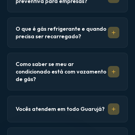
preventiva para empresas?
O que é gás refrigerante e quando
precisa ser recarregado?
Como saber se meu ar
condicionado está com vazamento
de gás?
Vocês atendem em todo Guarujá?