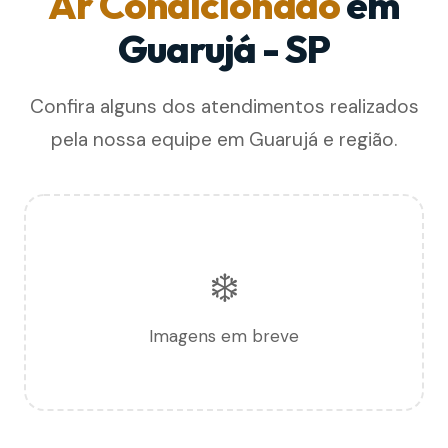
Ar Condicionado
em
Guarujá - SP
Confira alguns dos atendimentos realizados
pela nossa equipe em Guarujá e região.
❄️
Imagens em breve