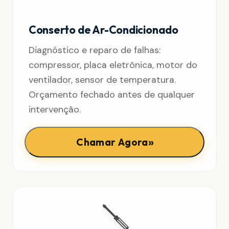
Conserto de Ar-Condicionado
Diagnóstico e reparo de falhas:
compressor, placa eletrônica, motor do
ventilador, sensor de temperatura.
Orçamento fechado antes de qualquer
intervenção.
»
Chamar Agora
🪛