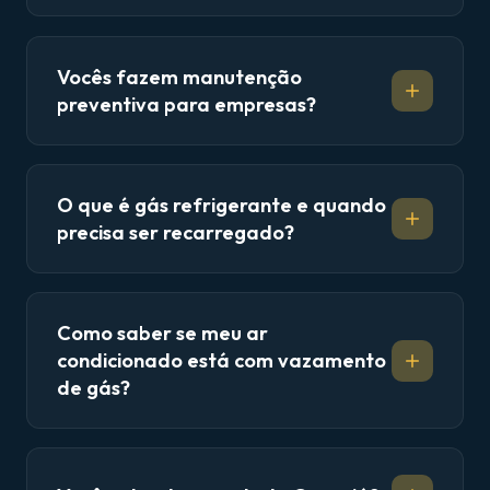
Vocês fazem manutenção
preventiva para empresas?
O que é gás refrigerante e quando
precisa ser recarregado?
Como saber se meu ar
condicionado está com vazamento
de gás?