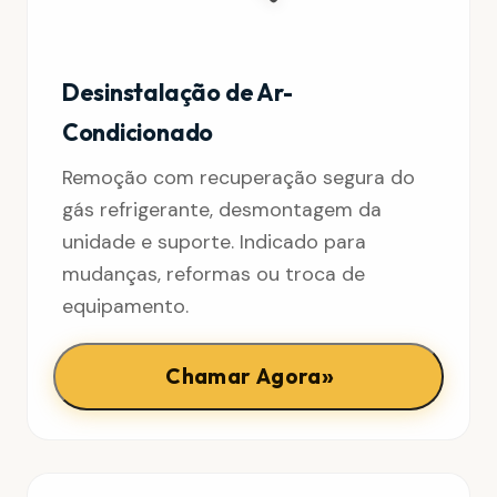
Desinstalação de Ar-
Condicionado
Remoção com recuperação segura do
gás refrigerante, desmontagem da
unidade e suporte. Indicado para
mudanças, reformas ou troca de
equipamento.
»
Chamar Agora