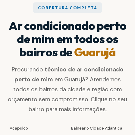
COBERTURA COMPLETA
Ar condicionado perto
de mim em todos os
bairros de
Guarujá
Procurando
técnico de ar condicionado
perto de mim
em Guarujá? Atendemos
todos os bairros da cidade e região com
orçamento sem compromisso. Clique no seu
bairro para mais informações.
Acapulco
Balneário Cidade Atlântica