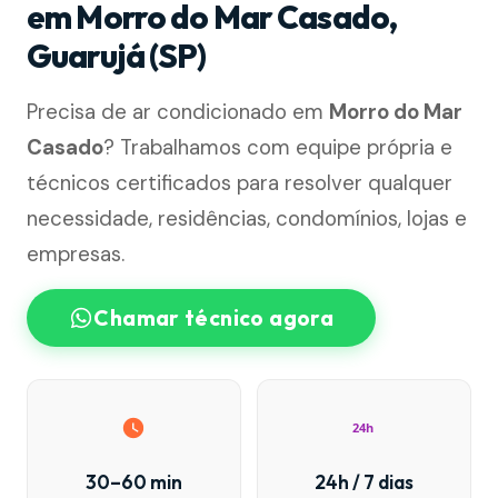
em Morro do Mar Casado,
Guarujá (SP)
Precisa de ar condicionado em
Morro do Mar
Casado
? Trabalhamos com equipe própria e
técnicos certificados para resolver qualquer
necessidade, residências, condomínios, lojas e
empresas.
Chamar técnico agora
24h
30–60 min
24h / 7 dias