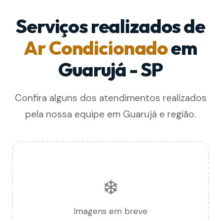
Serviços realizados de
Ar Condicionado
em
Guarujá - SP
Confira alguns dos atendimentos realizados
pela nossa equipe em Guarujá e região.
❄️
Imagens em breve