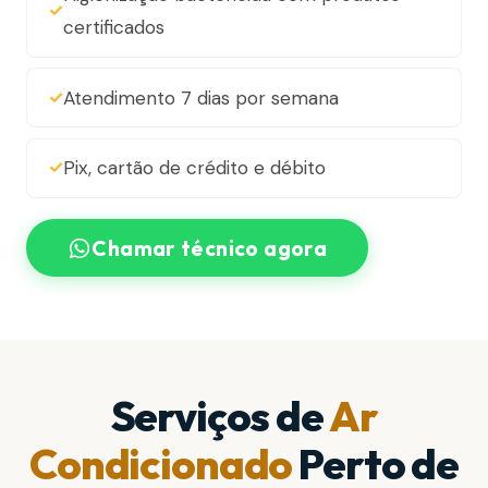
certificados
Atendimento 7 dias por semana
Pix, cartão de crédito e débito
Chamar técnico agora
Serviços de
Ar
Condicionado
Perto de