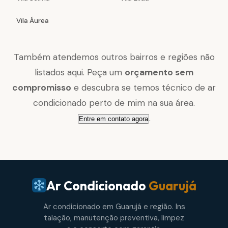
Vila Áurea
Também atendemos outros bairros e regiões não
listados aqui. Peça um
orçamento sem
compromisso
e descubra se temos técnico de ar
condicionado perto de mim na sua área.
.
Entre em contato agora
Ar Condicionado
Guarujá
Ar condicionado em Guarujá e região. Ins
talação, manutenção preventiva, limpez