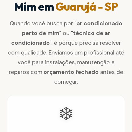
Mim em
Guarujá - SP
Quando você busca por
"ar condicionado
perto de mim"
ou
"técnico de ar
condicionado"
, é porque precisa resolver
com qualidade. Enviamos um profissional até
você para instalações, manutenção e
reparos com
orçamento fechado
antes de
começar.
❄️