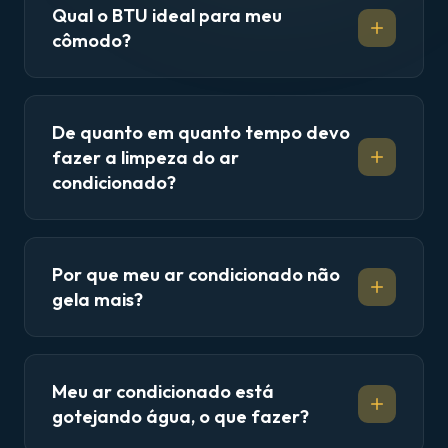
Qual o BTU ideal para meu
cômodo?
De quanto em quanto tempo devo
fazer a limpeza do ar
condicionado?
Por que meu ar condicionado não
gela mais?
Meu ar condicionado está
gotejando água, o que fazer?