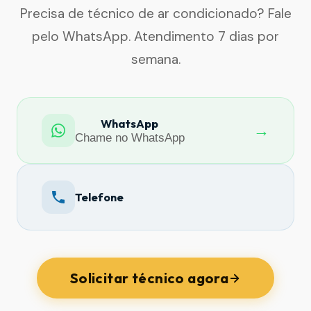
Precisa de técnico de ar condicionado? Fale
pelo WhatsApp. Atendimento 7 dias por
semana.
WhatsApp
→
Chame no WhatsApp
Telefone
Solicitar técnico agora