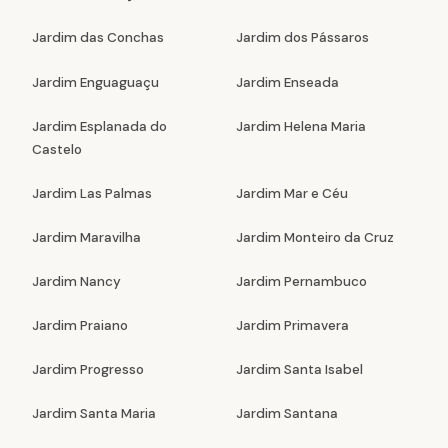
Jardim das Conchas
Jardim dos Pássaros
Jardim Enguaguaçu
Jardim Enseada
Jardim Esplanada do
Jardim Helena Maria
Castelo
Jardim Las Palmas
Jardim Mar e Céu
Jardim Maravilha
Jardim Monteiro da Cruz
Jardim Nancy
Jardim Pernambuco
Jardim Praiano
Jardim Primavera
Jardim Progresso
Jardim Santa Isabel
Jardim Santa Maria
Jardim Santana