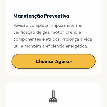
Manutenção Preventiva
Revisão completa: limpeza interna,
verificação de gás, motor, dreno e
componentes elétricos. Prolonga a vida
útil e mantém a eficiência energética.
»
Chamar Agora
🧹