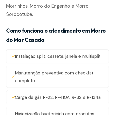
Morrinhos, Morro do Engenho e Morro
Sorocotuba.
Como funciona o atendimento em Morro
do Mar Casado
Instalação split, cassete, janela e multisplit
Manutenção preventiva com checklist
completo
Carga de gás R-22, R-410A, R-32 e R-134a
Higienização bactericida com produtos