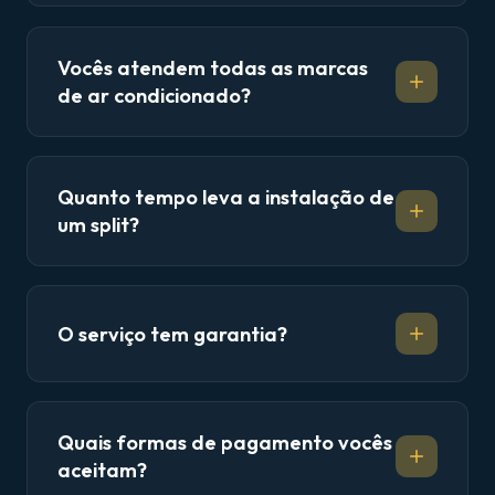
Vocês atendem todas as marcas
de ar condicionado?
Quanto tempo leva a instalação de
um split?
O serviço tem garantia?
Quais formas de pagamento vocês
aceitam?