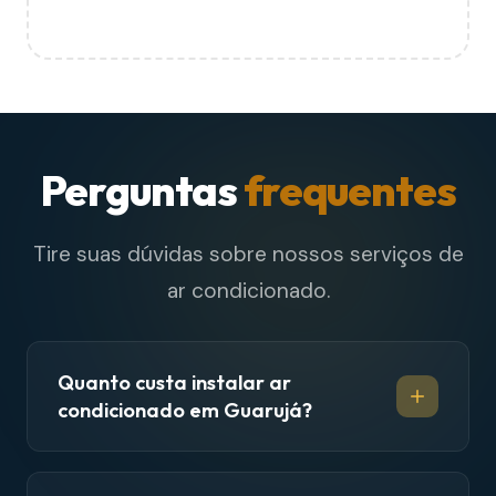
Perguntas
frequentes
Tire suas dúvidas sobre nossos serviços de
ar condicionado.
Quanto custa instalar ar
condicionado em Guarujá?