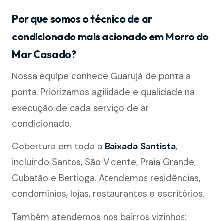
Por que somos o técnico de ar
condicionado mais acionado em Morro do
Mar Casado?
Nossa equipe conhece Guarujá de ponta a
ponta. Priorizamos agilidade e qualidade na
execução de cada serviço de ar
condicionado.
Cobertura em toda a
Baixada Santista
,
incluindo Santos, São Vicente, Praia Grande,
Cubatão e Bertioga. Atendemos residências,
condomínios, lojas, restaurantes e escritórios.
Também atendemos nos bairros vizinhos: