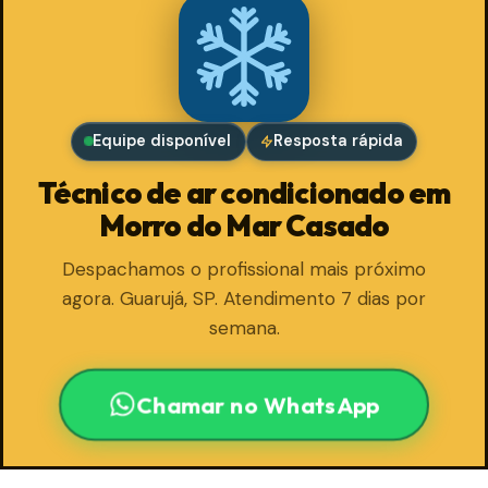
Equipe disponível
Resposta rápida
Técnico de ar condicionado em
Morro do Mar Casado
Despachamos o profissional mais próximo
agora. Guarujá, SP. Atendimento 7 dias por
semana.
Chamar no WhatsApp