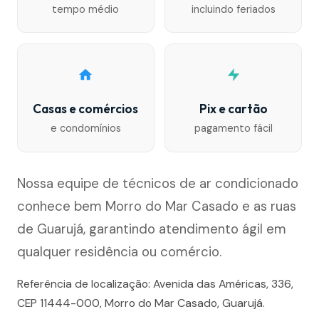
tempo médio
incluindo feriados
Casas e comércios
Pix e cartão
e condomínios
pagamento fácil
Nossa equipe de técnicos de ar condicionado
conhece bem Morro do Mar Casado e as ruas
de Guarujá, garantindo atendimento ágil em
qualquer residência ou comércio.
Referência de localização: Avenida das Américas, 336,
CEP 11444-000, Morro do Mar Casado, Guarujá.