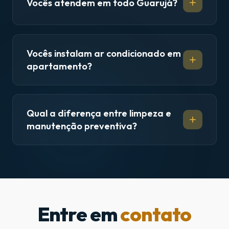
Vocês atendem em todo Guarujá?
Vocês instalam ar condicionado em
apartamento?
Qual a diferença entre limpeza e
manutenção preventiva?
Entre em
contato