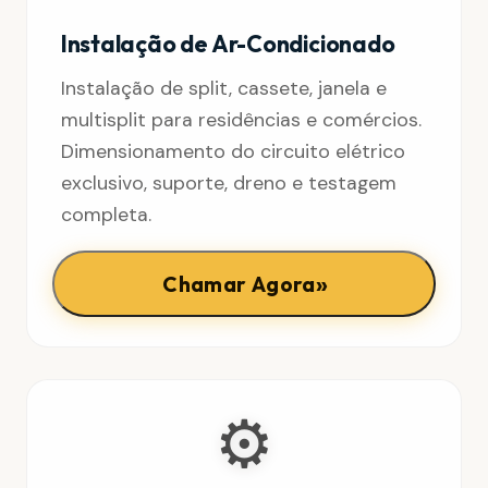
Instalação de Ar-Condicionado
Instalação de split, cassete, janela e
multisplit para residências e comércios.
Dimensionamento do circuito elétrico
exclusivo, suporte, dreno e testagem
completa.
»
Chamar Agora
⚙️