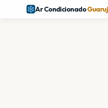
Ar Condicionado
Guaru