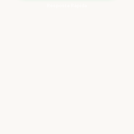
Resposta Rápida