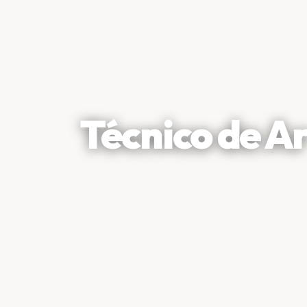
Técnico de A