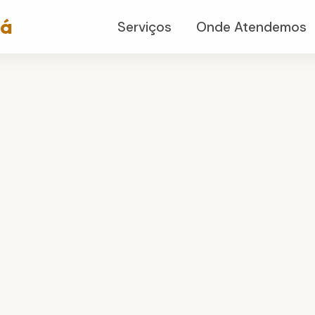
já
Serviços
Onde Atendemos