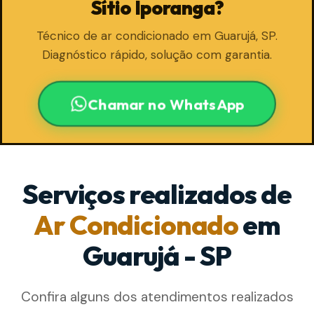
Sítio Iporanga?
Técnico de ar condicionado em Guarujá, SP.
Diagnóstico rápido, solução com garantia.
Chamar no WhatsApp
Serviços realizados de
Ar Condicionado
em
Guarujá - SP
Confira alguns dos atendimentos realizados