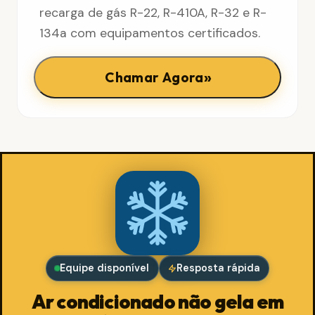
recarga de gás R-22, R-410A, R-32 e R-
134a com equipamentos certificados.
»
Chamar Agora
Equipe disponível
Resposta rápida
Ar condicionado não gela em