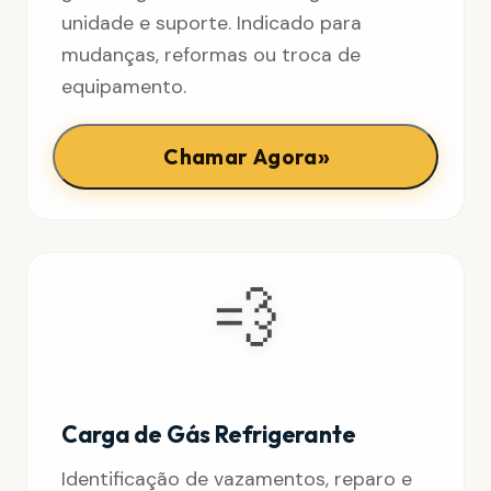
unidade e suporte. Indicado para
mudanças, reformas ou troca de
equipamento.
»
Chamar Agora
💨
Carga de Gás Refrigerante
Identificação de vazamentos, reparo e