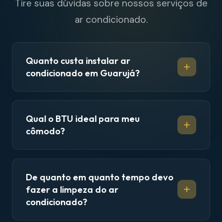
Tire suas dúvidas sobre nossos serviços de
ar condicionado.
Quanto custa instalar ar
condicionado em Guarujá?
Qual o BTU ideal para meu
cômodo?
De quanto em quanto tempo devo
fazer a limpeza do ar
condicionado?