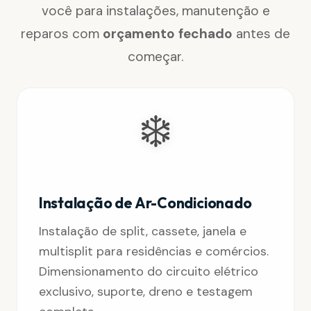
você para instalações, manutenção e
reparos com
orçamento fechado
antes de
começar.
❄️
Instalação de Ar-Condicionado
Instalação de split, cassete, janela e
multisplit para residências e comércios.
Dimensionamento do circuito elétrico
exclusivo, suporte, dreno e testagem