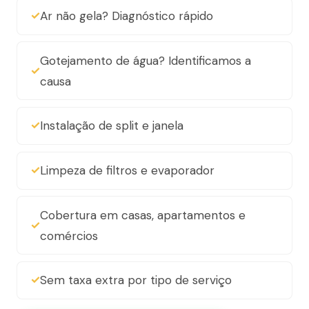
Ar não gela? Diagnóstico rápido
Gotejamento de água? Identificamos a
causa
Instalação de split e janela
Limpeza de filtros e evaporador
Cobertura em casas, apartamentos e
comércios
Sem taxa extra por tipo de serviço