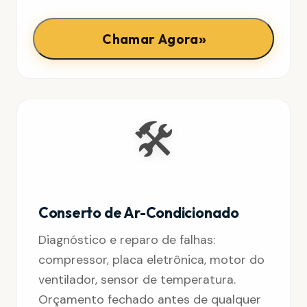
»
Chamar Agora
🛠️
Conserto de Ar-Condicionado
Diagnóstico e reparo de falhas:
compressor, placa eletrônica, motor do
ventilador, sensor de temperatura.
Orçamento fechado antes de qualquer