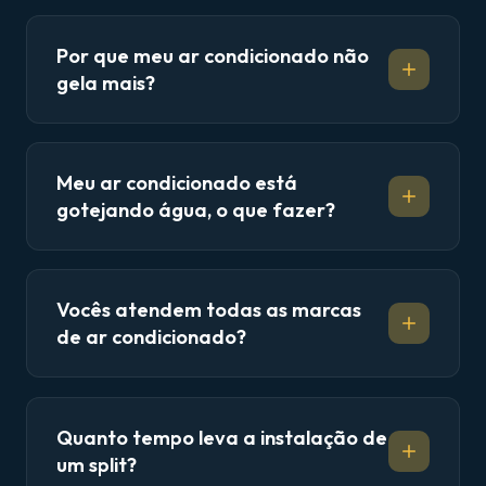
Por que meu ar condicionado não
gela mais?
Meu ar condicionado está
gotejando água, o que fazer?
Vocês atendem todas as marcas
de ar condicionado?
Quanto tempo leva a instalação de
um split?