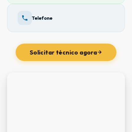
Telefone
Solicitar técnico agora