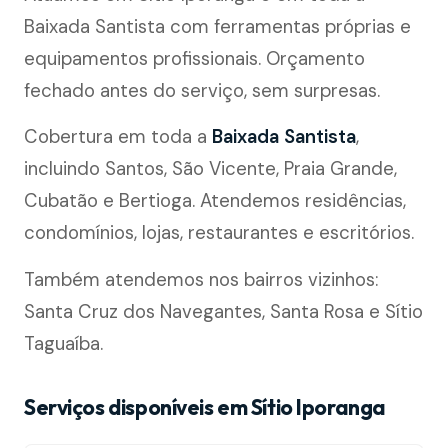
Baixada Santista com ferramentas próprias e
equipamentos profissionais. Orçamento
fechado antes do serviço, sem surpresas.
Cobertura em toda a
Baixada Santista
,
incluindo Santos, São Vicente, Praia Grande,
Cubatão e Bertioga. Atendemos residências,
condomínios, lojas, restaurantes e escritórios.
Também atendemos nos bairros vizinhos:
Santa Cruz dos Navegantes, Santa Rosa e Sítio
Taguaíba.
Serviços disponíveis em Sítio Iporanga