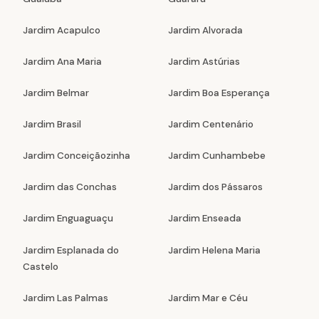
Jardim Acapulco
Jardim Alvorada
Jardim Ana Maria
Jardim Astúrias
Jardim Belmar
Jardim Boa Esperança
Jardim Brasil
Jardim Centenário
Jardim Conceiçãozinha
Jardim Cunhambebe
Jardim das Conchas
Jardim dos Pássaros
Jardim Enguaguaçu
Jardim Enseada
Jardim Esplanada do
Jardim Helena Maria
Castelo
Jardim Las Palmas
Jardim Mar e Céu