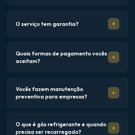
O serviço tem garantia?
Quais formas de pagamento vocês
aceitam?
Vocês fazem manutenção
preventiva para empresas?
O que é gás refrigerante e quando
precisa ser recarregado?