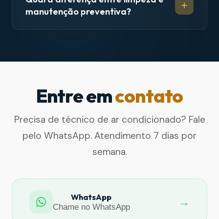
manutenção preventiva?
Entre em
contato
Precisa de técnico de ar condicionado? Fale
pelo WhatsApp. Atendimento 7 dias por
semana.
WhatsApp
→
Chame no WhatsApp