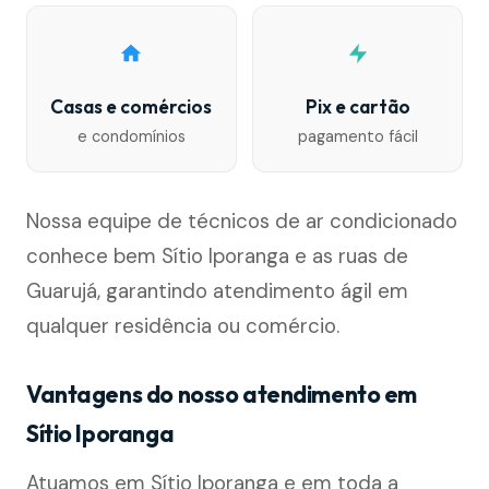
Casas e comércios
Pix e cartão
e condomínios
pagamento fácil
Nossa equipe de técnicos de ar condicionado
conhece bem Sítio Iporanga e as ruas de
Guarujá, garantindo atendimento ágil em
qualquer residência ou comércio.
Vantagens do nosso atendimento em
Sítio Iporanga
Atuamos em Sítio Iporanga e em toda a