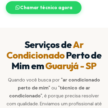
Chamar técnico agora
Serviços de
Ar
Condicionado
Perto de
Mim em
Guarujá - SP
Quando você busca por
"ar condicionado
perto de mim"
ou
"técnico de ar
condicionado"
, é porque precisa resolver
com qualidade. Enviamos um profissional até