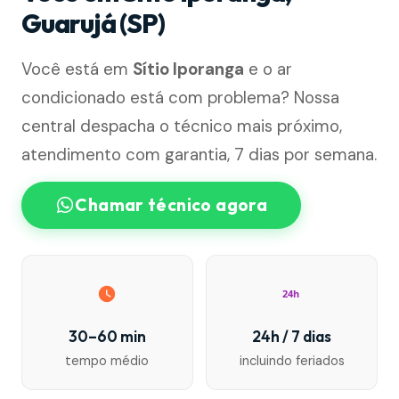
Guarujá (SP)
Você está em
Sítio Iporanga
e o ar
condicionado está com problema? Nossa
central despacha o técnico mais próximo,
atendimento com garantia, 7 dias por semana.
Chamar técnico agora
24h
30–60 min
24h / 7 dias
tempo médio
incluindo feriados