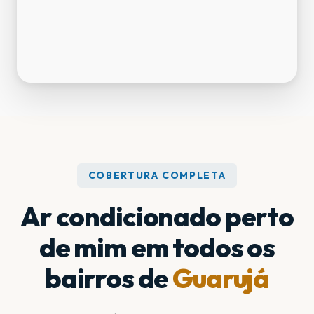
COBERTURA COMPLETA
Ar condicionado perto
de mim em todos os
bairros de
Guarujá