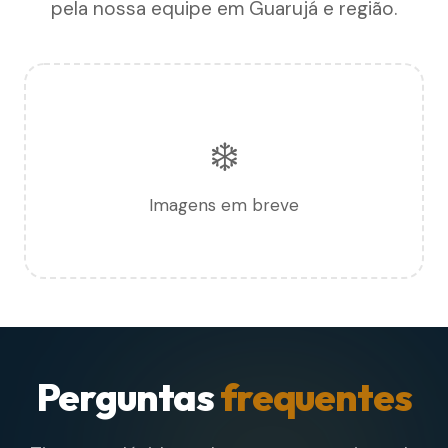
pela nossa equipe em Guarujá e região.
❄️
Imagens em breve
Perguntas
frequentes