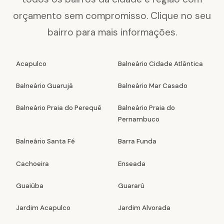
orçamento sem compromisso. Clique no seu
bairro para mais informações.
Acapulco
Balneário Cidade Atlântica
Balneário Guarujá
Balneário Mar Casado
Balneário Praia do Perequê
Balneário Praia do
Pernambuco
Balneário Santa Fé
Barra Funda
Cachoeira
Enseada
Guaiúba
Guararú
Jardim Acapulco
Jardim Alvorada