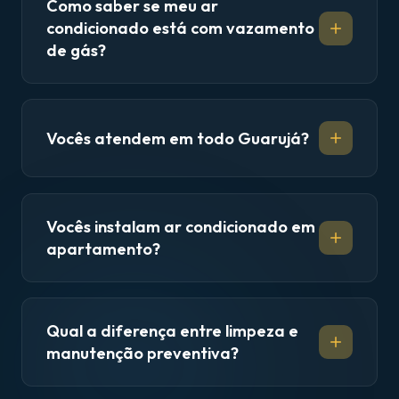
Como saber se meu ar
condicionado está com vazamento
de gás?
Vocês atendem em todo Guarujá?
Vocês instalam ar condicionado em
apartamento?
Qual a diferença entre limpeza e
manutenção preventiva?