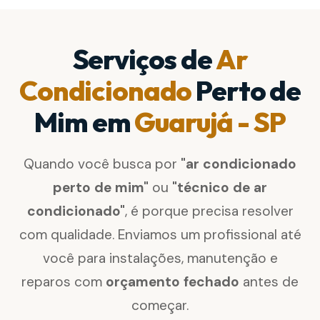
Serviços de
Ar
Condicionado
Perto de
Mim em
Guarujá - SP
Quando você busca por
"ar condicionado
perto de mim"
ou
"técnico de ar
condicionado"
, é porque precisa resolver
com qualidade. Enviamos um profissional até
você para instalações, manutenção e
reparos com
orçamento fechado
antes de
começar.