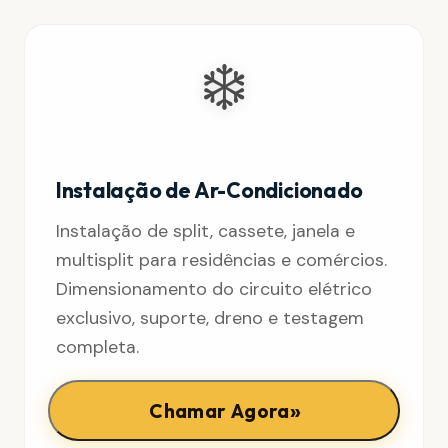
❄️
Instalação de Ar-Condicionado
Instalação de split, cassete, janela e
multisplit para residências e comércios.
Dimensionamento do circuito elétrico
exclusivo, suporte, dreno e testagem
completa.
»
Chamar Agora