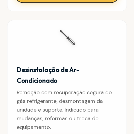
🪛
Desinstalação de Ar-
Condicionado
Remoção com recuperação segura do
gás refrigerante, desmontagem da
unidade e suporte. Indicado para
mudanças, reformas ou troca de
equipamento.