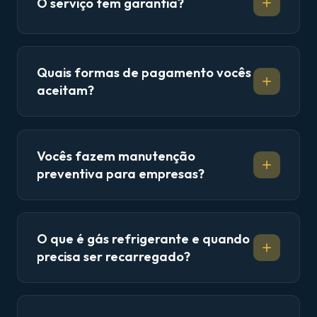
O serviço tem garantia?
Quais formas de pagamento vocês
aceitam?
Vocês fazem manutenção
preventiva para empresas?
O que é gás refrigerante e quando
precisa ser recarregado?