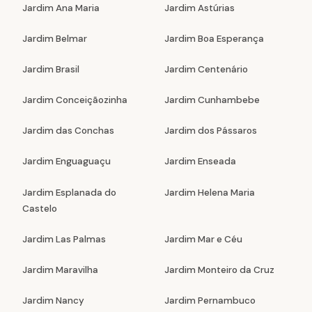
Jardim Ana Maria
Jardim Astúrias
Jardim Belmar
Jardim Boa Esperança
Jardim Brasil
Jardim Centenário
Jardim Conceiçãozinha
Jardim Cunhambebe
Jardim das Conchas
Jardim dos Pássaros
Jardim Enguaguaçu
Jardim Enseada
Jardim Esplanada do
Jardim Helena Maria
Castelo
Jardim Las Palmas
Jardim Mar e Céu
Jardim Maravilha
Jardim Monteiro da Cruz
Jardim Nancy
Jardim Pernambuco