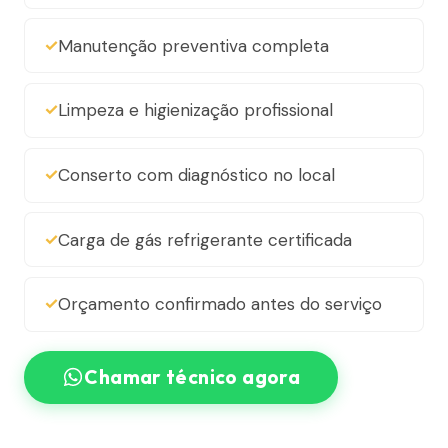
Manutenção preventiva completa
Limpeza e higienização profissional
Conserto com diagnóstico no local
Carga de gás refrigerante certificada
Orçamento confirmado antes do serviço
Chamar técnico agora