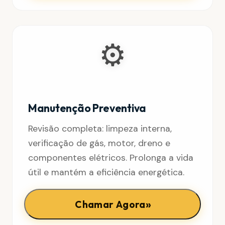
⚙️
Manutenção Preventiva
Revisão completa: limpeza interna,
verificação de gás, motor, dreno e
componentes elétricos. Prolonga a vida
útil e mantém a eficiência energética.
»
Chamar Agora