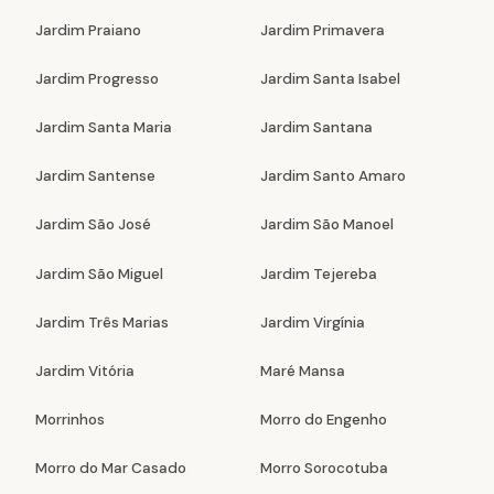
Jardim Praiano
Jardim Primavera
Jardim Progresso
Jardim Santa Isabel
Jardim Santa Maria
Jardim Santana
Jardim Santense
Jardim Santo Amaro
Jardim São José
Jardim São Manoel
Jardim São Miguel
Jardim Tejereba
Jardim Três Marias
Jardim Virgínia
Jardim Vitória
Maré Mansa
Morrinhos
Morro do Engenho
Morro do Mar Casado
Morro Sorocotuba