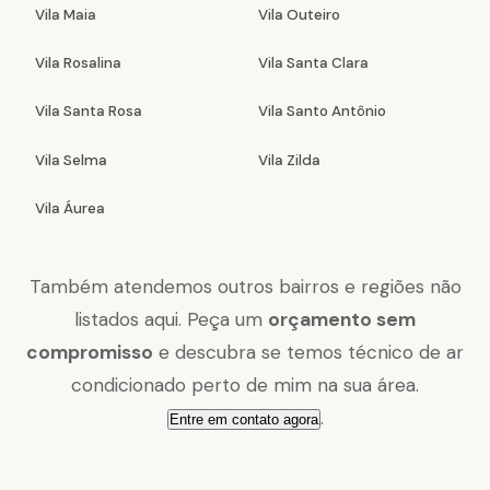
Vila Maia
Vila Outeiro
Vila Rosalina
Vila Santa Clara
Vila Santa Rosa
Vila Santo Antônio
Vila Selma
Vila Zilda
Vila Áurea
Também atendemos outros bairros e regiões não
listados aqui. Peça um
orçamento sem
compromisso
e descubra se temos técnico de ar
condicionado perto de mim na sua área.
.
Entre em contato agora