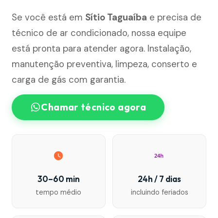
Se você está em
Sítio Taguaíba
e precisa de
técnico de ar condicionado, nossa equipe
está pronta para atender agora. Instalação,
manutenção preventiva, limpeza, conserto e
carga de gás com garantia.
Chamar técnico agora
24h
30–60 min
24h / 7 dias
tempo médio
incluindo feriados