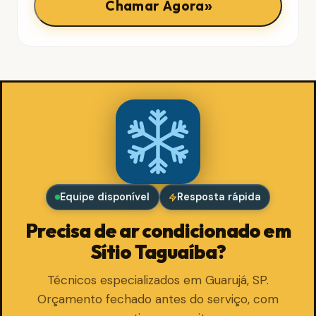
»
Chamar Agora
Equipe disponível
Resposta rápida
Precisa de ar condicionado em
Sítio Taguaíba?
Técnicos especializados em Guarujá, SP.
Orçamento fechado antes do serviço, com