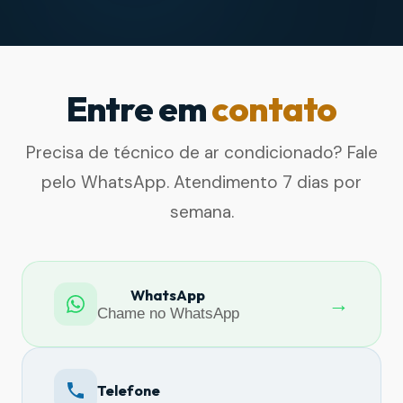
Entre em
contato
Precisa de técnico de ar condicionado? Fale
pelo WhatsApp. Atendimento 7 dias por
semana.
WhatsApp
→
Chame no WhatsApp
Telefone