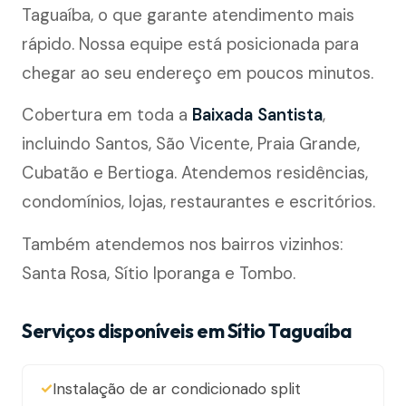
Taguaíba, o que garante atendimento mais
rápido. Nossa equipe está posicionada para
chegar ao seu endereço em poucos minutos.
Cobertura em toda a
Baixada Santista
,
incluindo Santos, São Vicente, Praia Grande,
Cubatão e Bertioga. Atendemos residências,
condomínios, lojas, restaurantes e escritórios.
Também atendemos nos bairros vizinhos:
Santa Rosa, Sítio Iporanga e Tombo.
Serviços disponíveis em Sítio Taguaíba
Instalação de ar condicionado split