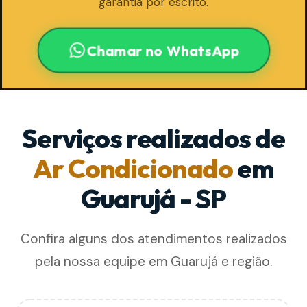
garantia por escrito.
Chamar no WhatsApp
Serviços realizados de
Ar Condicionado
em
Guarujá - SP
Confira alguns dos atendimentos realizados
pela nossa equipe em Guarujá e região.