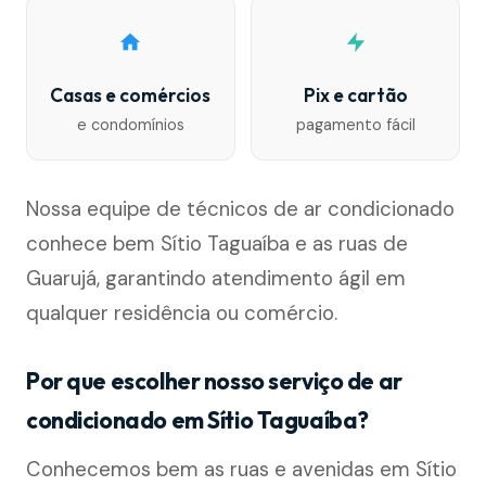
Casas e comércios
Pix e cartão
e condomínios
pagamento fácil
Nossa equipe de técnicos de ar condicionado
conhece bem Sítio Taguaíba e as ruas de
Guarujá, garantindo atendimento ágil em
qualquer residência ou comércio.
Por que escolher nosso serviço de ar
condicionado em Sítio Taguaíba?
Conhecemos bem as ruas e avenidas em Sítio