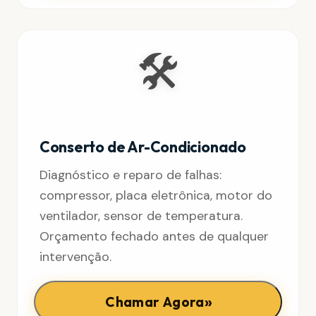
🛠️
Conserto de Ar-Condicionado
Diagnóstico e reparo de falhas:
compressor, placa eletrônica, motor do
ventilador, sensor de temperatura.
Orçamento fechado antes de qualquer
intervenção.
»
Chamar Agora