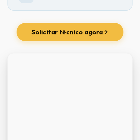
Solicitar técnico agora