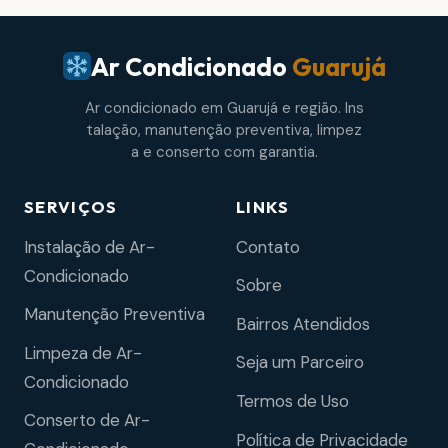
Ar Condicionado
Guarujá
Ar condicionado em Guarujá e região. Ins
talação, manutenção preventiva, limpez
a e conserto com garantia.
SERVIÇOS
LINKS
Instalação de Ar-
Contato
Condicionado
Sobre
Manutenção Preventiva
Bairros Atendidos
Limpeza de Ar-
Seja um Parceiro
Condicionado
Termos de Uso
Conserto de Ar-
Política de Privacidade