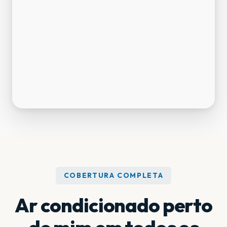
COBERTURA COMPLETA
Ar condicionado perto