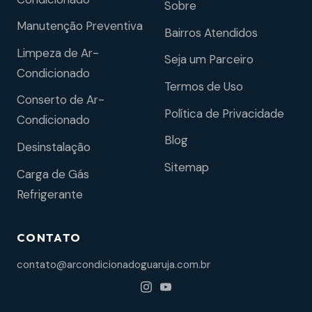
Sobre
Manutenção Preventiva
Bairros Atendidos
Limpeza de Ar-
Seja um Parceiro
Condicionado
Termos de Uso
Conserto de Ar-
Política de Privacidade
Condicionado
Blog
Desinstalação
Sitemap
Carga de Gás
Refrigerante
CONTATO
contato@arcondicionadoguaruja.com.br