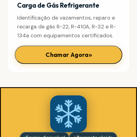
Carga de Gás Refrigerante
Identificação de vazamentos, reparo e
recarga de gás R-22, R-410A, R-32 e R-
134a com equipamentos certificados.
»
Chamar Agora