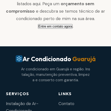
listados aqui. Peça um
orçamento sem
compromisso
e descubra se temos técnico de ar
condicionado perto de mim na sua área.
.
Entre em contato agora
Ar Condicionado
Guarujá
Ar condicionado em Guarujá e região. Ins
talação, manutenção preventiva, limpez
a e conserto com garantia.
SERVIÇOS
LINKS
Instalação de Ar-
Contato
Condicionado