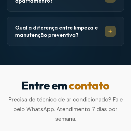
apartamento?
Qual a diferença entre limpeza e
manutenção preventiva?
Entre em
contato
Precisa de técnico de ar condicionado? Fale
pelo WhatsApp. Atendimento 7 dias por
semana.