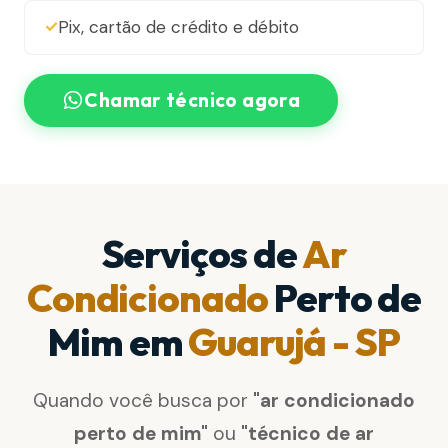
Pix, cartão de crédito e débito
Chamar técnico agora
Serviços de
Ar
Condicionado
Perto de
Mim em
Guarujá - SP
Quando você busca por
"ar condicionado
perto de mim"
ou
"técnico de ar