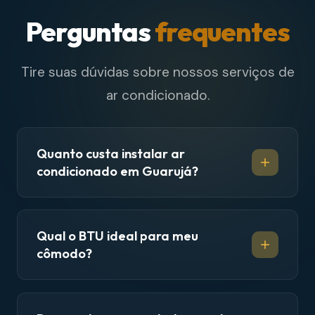
Perguntas
frequentes
Tire suas dúvidas sobre nossos serviços de
ar condicionado.
Quanto custa instalar ar
condicionado em Guarujá?
Qual o BTU ideal para meu
cômodo?