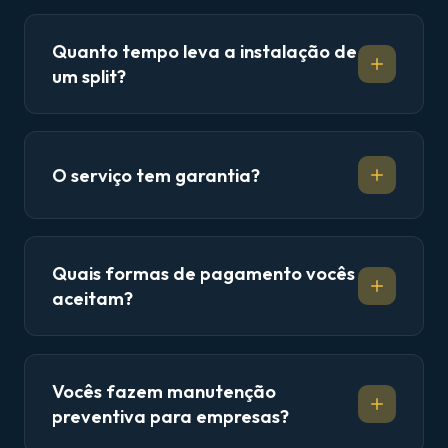
Quanto tempo leva a instalação de
um split?
O serviço tem garantia?
Quais formas de pagamento vocês
aceitam?
Vocês fazem manutenção
preventiva para empresas?