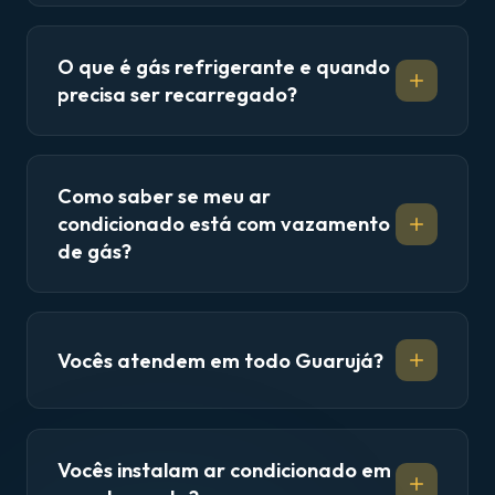
O que é gás refrigerante e quando
precisa ser recarregado?
Como saber se meu ar
condicionado está com vazamento
de gás?
Vocês atendem em todo Guarujá?
Vocês instalam ar condicionado em