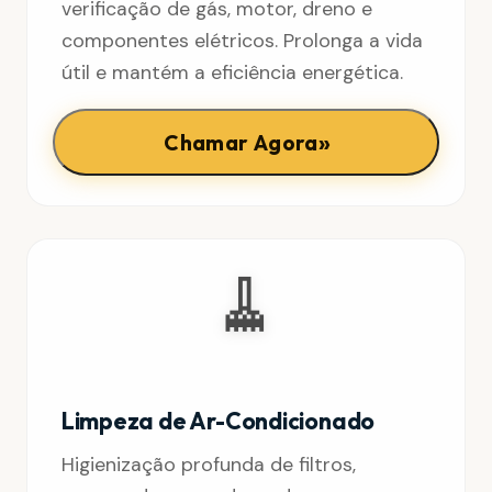
verificação de gás, motor, dreno e
componentes elétricos. Prolonga a vida
útil e mantém a eficiência energética.
»
Chamar Agora
🧹
Limpeza de Ar-Condicionado
Higienização profunda de filtros,