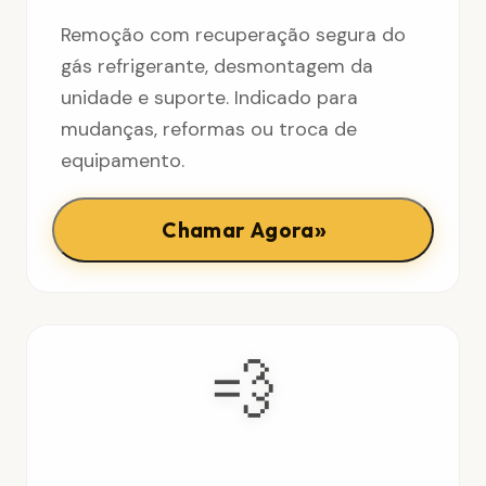
Remoção com recuperação segura do
gás refrigerante, desmontagem da
unidade e suporte. Indicado para
mudanças, reformas ou troca de
equipamento.
»
Chamar Agora
💨