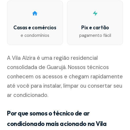
Casas e comércios
Pix e cartão
e condomínios
pagamento fácil
A Vila Alzira é uma região residencial
consolidada de Guarujá. Nossos técnicos
conhecem os acessos e chegam rapidamente
até você para instalar, limpar ou consertar seu
ar condicionado.
Por que somos o técnico de ar
condicionado mais acionado na Vila