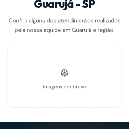
Guarujá - SP
Confira alguns dos atendimentos realizados
pela nossa equipe em Guarujá e região.
❄️
Imagens em breve