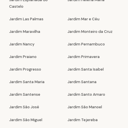
Castelo
Jardim Las Palmas
Jardim Mar e Céu
Jardim Maravilha
Jardim Monteiro da Cruz
Jardim Nancy
Jardim Pernambuco
Jardim Praiano
Jardim Primavera
Jardim Progresso
Jardim Santa Isabel
Jardim Santa Maria
Jardim Santana
Jardim Santense
Jardim Santo Amaro
Jardim São José
Jardim São Manoel
Jardim São Miguel
Jardim Tejereba