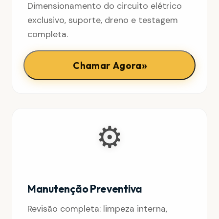
Dimensionamento do circuito elétrico
exclusivo, suporte, dreno e testagem
completa.
»
Chamar Agora
⚙️
Manutenção Preventiva
Revisão completa: limpeza interna,