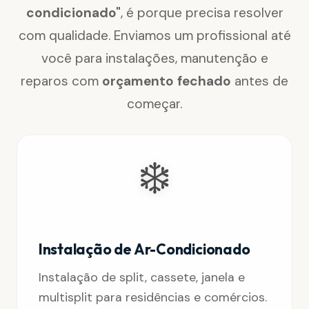
condicionado"
, é porque precisa resolver
com qualidade. Enviamos um profissional até
você para instalações, manutenção e
reparos com
orçamento fechado
antes de
começar.
❄️
Instalação de Ar-Condicionado
Instalação de split, cassete, janela e
multisplit para residências e comércios.