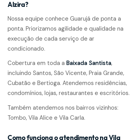
Alzira?
Nossa equipe conhece Guarujá de ponta a
ponta. Priorizamos agilidade e qualidade na
execução de cada serviço de ar
condicionado.
Cobertura em toda a
Baixada Santista
,
incluindo Santos, São Vicente, Praia Grande,
Cubatão e Bertioga. Atendemos residências,
condomínios, lojas, restaurantes e escritórios.
Também atendemos nos bairros vizinhos:
Tombo, Vila Alice e Vila Carla.
Como funciona o atendimento na Vila