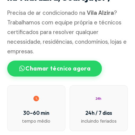
Precisa de ar condicionado na
Vila Alzira
?
Trabalhamos com equipe própria e técnicos
certificados para resolver qualquer
necessidade, residências, condomínios, lojas e
empresas.
Chamar técnico agora
24h
30–60 min
24h / 7 dias
tempo médio
incluindo feriados