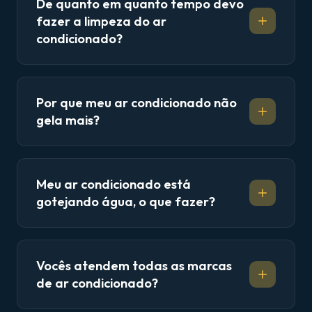
De quanto em quanto tempo devo
fazer a limpeza do ar
condicionado?
Por que meu ar condicionado não
gela mais?
Meu ar condicionado está
gotejando água, o que fazer?
Vocês atendem todas as marcas
de ar condicionado?