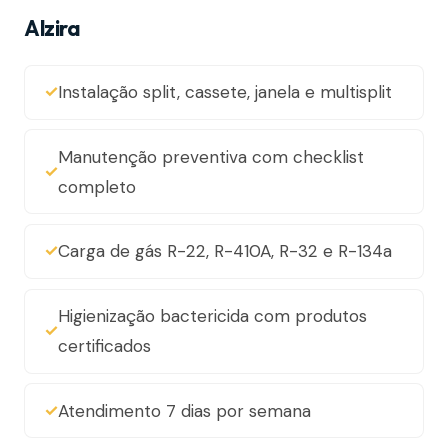
Alzira
Instalação split, cassete, janela e multisplit
Manutenção preventiva com checklist
completo
Carga de gás R-22, R-410A, R-32 e R-134a
Higienização bactericida com produtos
certificados
Atendimento 7 dias por semana