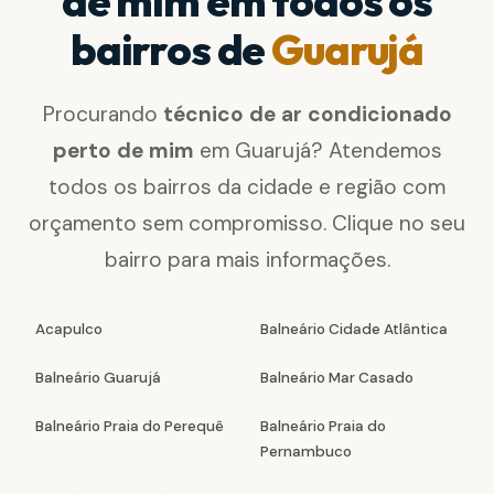
de mim em todos os
bairros de
Guarujá
Procurando
técnico de ar condicionado
perto de mim
em Guarujá? Atendemos
todos os bairros da cidade e região com
orçamento sem compromisso. Clique no seu
bairro para mais informações.
Acapulco
Balneário Cidade Atlântica
Balneário Guarujá
Balneário Mar Casado
Balneário Praia do Perequê
Balneário Praia do
Pernambuco