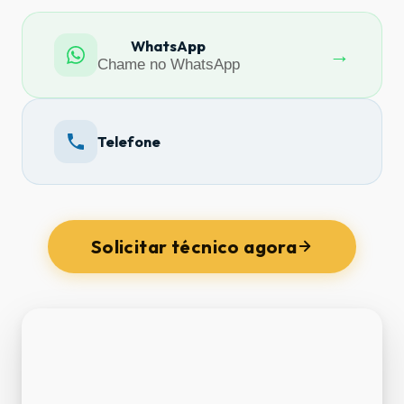
WhatsApp
→
Chame no WhatsApp
Telefone
Solicitar técnico agora