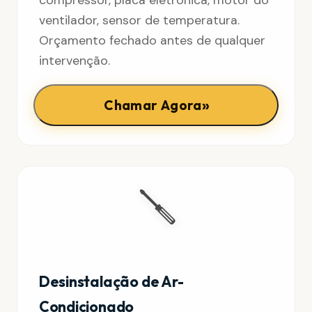
ventilador, sensor de temperatura.
Orçamento fechado antes de qualquer
intervenção.
»
Chamar Agora
🪛
Desinstalação de Ar-
Condicionado