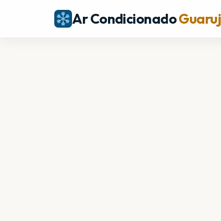
Ar Condicionado
Guaru