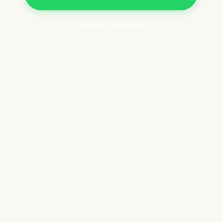
Resposta Rápida