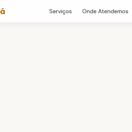
já
Serviços
Onde Atendemos