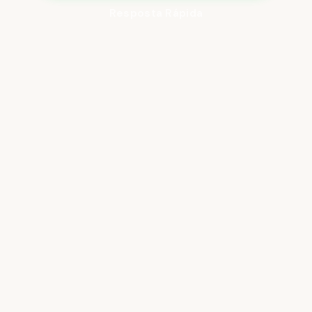
Resposta Rápida