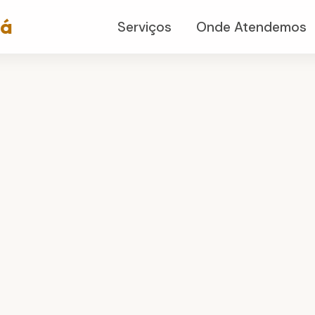
já
Serviços
Onde Atendemos