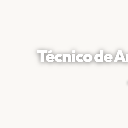
Técnico de 