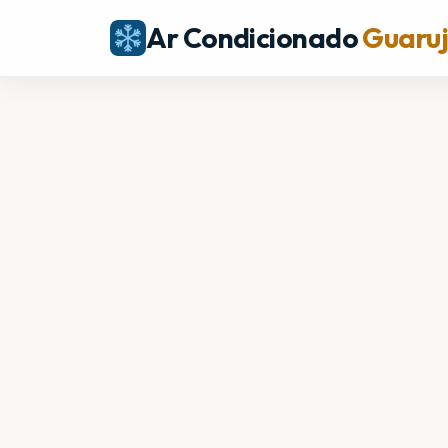
Ar Condicionado
Guaru