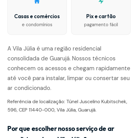
Casas e comércios
Pix e cartão
e condomínios
pagamento fácil
A Vila Júlia é uma região residencial
consolidada de Guarujá. Nossos técnicos
conhecem os acessos e chegam rapidamente
até você para instalar, limpar ou consertar seu
ar condicionado.
Referência de localização: Túnel Juscelino Kubitschek,
596, CEP 11440-000, Vila Júlia, Guarujá.
Por que escolher nosso serviço de ar