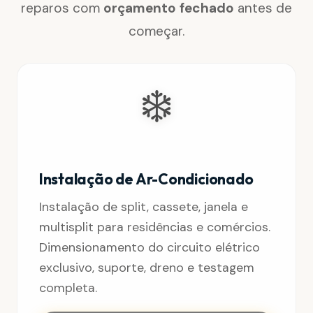
reparos com
orçamento fechado
antes de
começar.
❄️
Instalação de Ar-Condicionado
Instalação de split, cassete, janela e
multisplit para residências e comércios.
Dimensionamento do circuito elétrico
exclusivo, suporte, dreno e testagem
completa.