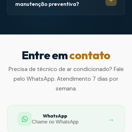
manutenção preventiva?
Entre em
contato
Precisa de técnico de ar condicionado? Fale
pelo WhatsApp. Atendimento 7 dias por
semana.
WhatsApp
→
Chame no WhatsApp