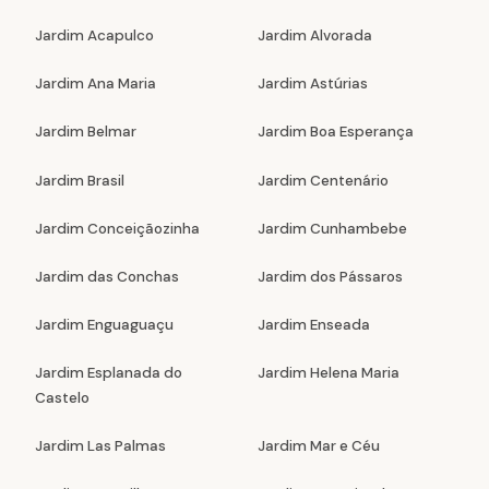
Jardim Acapulco
Jardim Alvorada
Jardim Ana Maria
Jardim Astúrias
Jardim Belmar
Jardim Boa Esperança
Jardim Brasil
Jardim Centenário
Jardim Conceiçãozinha
Jardim Cunhambebe
Jardim das Conchas
Jardim dos Pássaros
Jardim Enguaguaçu
Jardim Enseada
Jardim Esplanada do
Jardim Helena Maria
Castelo
Jardim Las Palmas
Jardim Mar e Céu