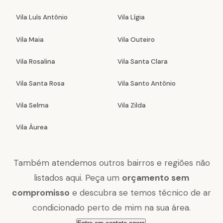
Vila Luís Antônio
Vila Lígia
Vila Maia
Vila Outeiro
Vila Rosalina
Vila Santa Clara
Vila Santa Rosa
Vila Santo Antônio
Vila Selma
Vila Zilda
Vila Áurea
Também atendemos outros bairros e regiões não
listados aqui. Peça um
orçamento sem
compromisso
e descubra se temos técnico de ar
condicionado perto de mim na sua área.
.