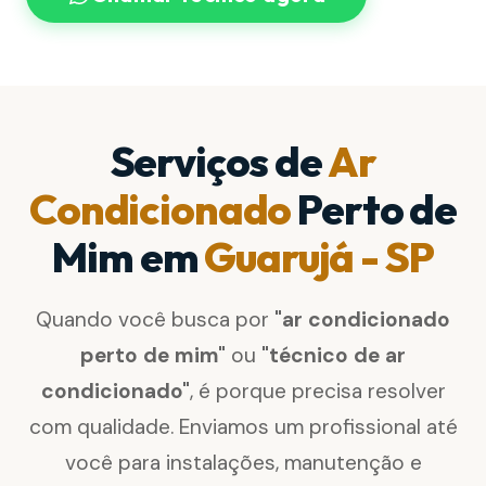
Serviços de
Ar
Condicionado
Perto de
Mim em
Guarujá - SP
Quando você busca por
"ar condicionado
perto de mim"
ou
"técnico de ar
condicionado"
, é porque precisa resolver
com qualidade. Enviamos um profissional até
você para instalações, manutenção e