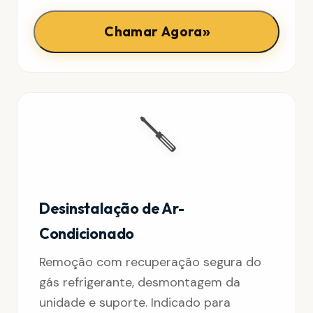
»
Chamar Agora
🪛
Desinstalação de Ar-
Condicionado
Remoção com recuperação segura do
gás refrigerante, desmontagem da
unidade e suporte. Indicado para