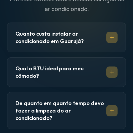
ar condicionado.
Quanto custa instalar ar
condicionado em Guarujá?
Qual o BTU ideal para meu
cômodo?
De quanto em quanto tempo devo
fazer a limpeza do ar
condicionado?