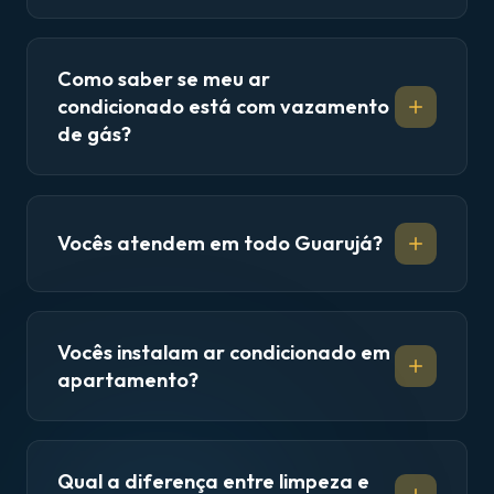
Como saber se meu ar
condicionado está com vazamento
de gás?
Vocês atendem em todo Guarujá?
Vocês instalam ar condicionado em
apartamento?
Qual a diferença entre limpeza e