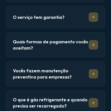
O serviço tem garantia?
Quais formas de pagamento vocês
aceitam?
Vocês fazem manutenção
preventiva para empresas?
O que é gás refrigerante e quando
precisa ser recarregado?