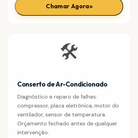
»
Chamar Agora
🛠️
Conserto de Ar-Condicionado
Diagnóstico e reparo de falhas:
compressor, placa eletrônica, motor do
ventilador, sensor de temperatura.
Orçamento fechado antes de qualquer
intervenção.