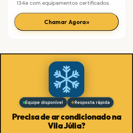
134a com equipamentos certificados.
»
Chamar Agora
Equipe disponível
Resposta rápida
Precisa de ar condicionado na
Vila Júlia?