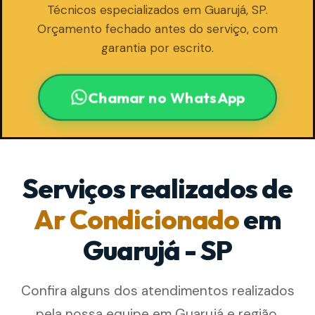
Técnicos especializados em Guarujá, SP.
Orçamento fechado antes do serviço, com
garantia por escrito.
Chamar no WhatsApp
Serviços realizados de
Ar Condicionado
em
Guarujá - SP
Confira alguns dos atendimentos realizados
pela nossa equipe em Guarujá e região.