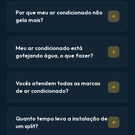
Por que meu ar condicionado não
gela mais?
Meu ar condicionado está
gotejando água, o que fazer?
Vocês atendem todas as marcas
de ar condicionado?
Quanto tempo leva a instalação de
um split?