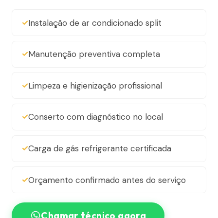
Instalação de ar condicionado split
Manutenção preventiva completa
Limpeza e higienização profissional
Conserto com diagnóstico no local
Carga de gás refrigerante certificada
Orçamento confirmado antes do serviço
Chamar técnico agora