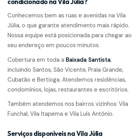
condicionado na Vila Júlia?
Conhecemos bem as ruas e avenidas na Vila
Júlia, o que garante atendimento mais rápido.
Nossa equipe está posicionada para chegar ao
seu endereço em poucos minutos.
Cobertura em toda a
Baixada Santista
,
incluindo Santos, São Vicente, Praia Grande,
Cubatão e Bertioga. Atendemos residências,
condomínios, lojas, restaurantes e escritórios.
Também atendemos nos bairros vizinhos: Vila
Funchal, Vila Itapema e Vila Luís Antônio.
Serviços disponíveis na Vila Júlia