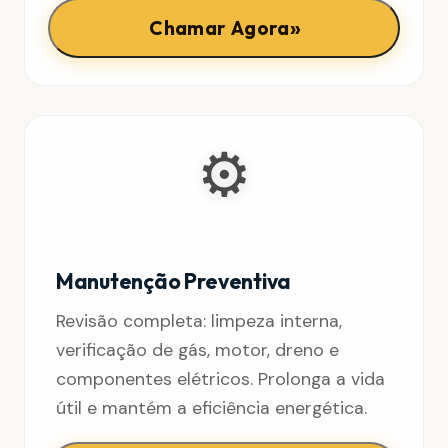
»
Chamar Agora
⚙️
Manutenção Preventiva
Revisão completa: limpeza interna,
verificação de gás, motor, dreno e
componentes elétricos. Prolonga a vida
útil e mantém a eficiência energética.