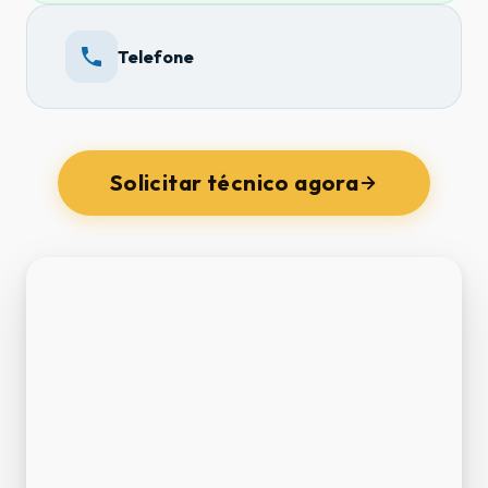
Telefone
Solicitar técnico agora