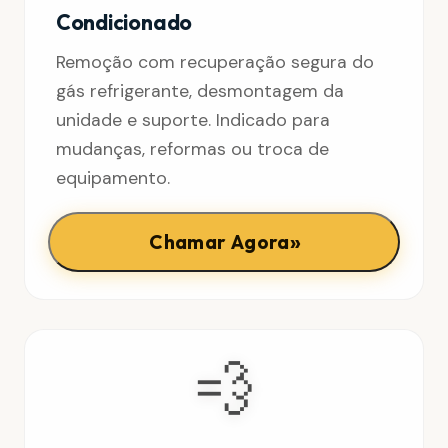
Condicionado
Remoção com recuperação segura do
gás refrigerante, desmontagem da
unidade e suporte. Indicado para
mudanças, reformas ou troca de
equipamento.
»
Chamar Agora
💨