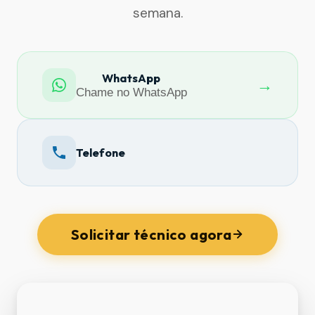
semana.
WhatsApp
→
Chame no WhatsApp
Telefone
Solicitar técnico agora