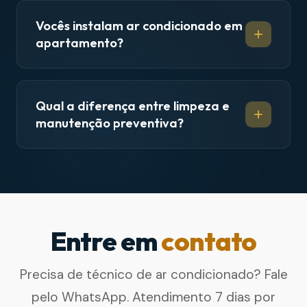
Vocês instalam ar condicionado em
apartamento?
Qual a diferença entre limpeza e
manutenção preventiva?
Entre em
contato
Precisa de técnico de ar condicionado? Fale
pelo WhatsApp. Atendimento 7 dias por