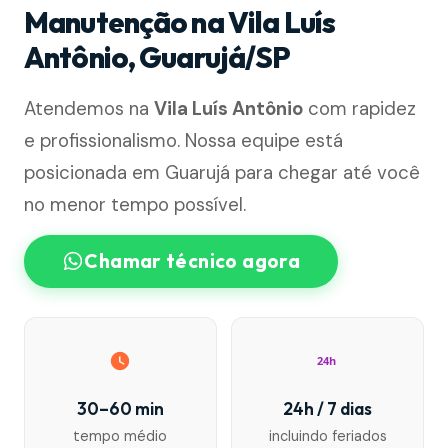
Manutenção na Vila Luís
Antônio, Guarujá/SP
Atendemos na
Vila Luís Antônio
com rapidez
e profissionalismo. Nossa equipe está
posicionada em Guarujá para chegar até você
no menor tempo possível.
Chamar técnico agora
24h
30–60 min
24h / 7 dias
tempo médio
incluindo feriados