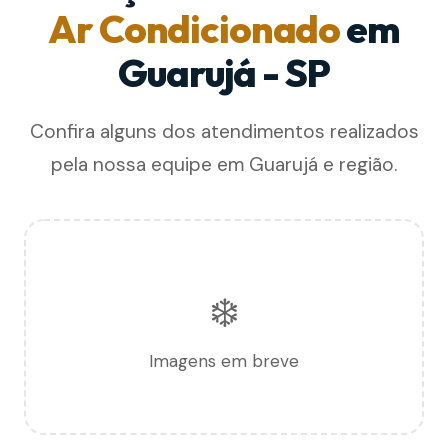
Ar Condicionado
em
Guarujá - SP
Confira alguns dos atendimentos realizados
pela nossa equipe em Guarujá e região.
❄️
Imagens em breve