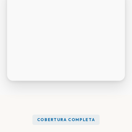
COBERTURA COMPLETA