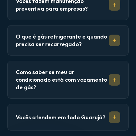
Vocês fazem manutenção
preventiva para empresas?
O que é gás refrigerante e quando
precisa ser recarregado?
Como saber se meu ar
condicionado está com vazamento
de gás?
Vocês atendem em todo Guarujá?