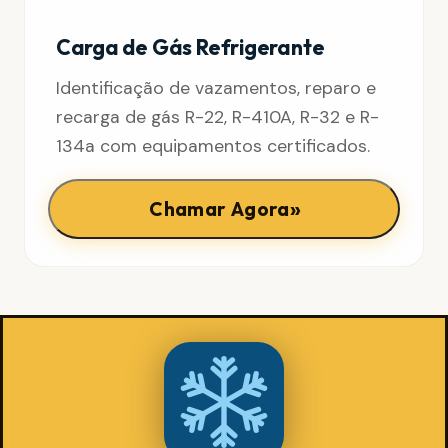
Carga de Gás Refrigerante
Identificação de vazamentos, reparo e
recarga de gás R-22, R-410A, R-32 e R-
134a com equipamentos certificados.
»
Chamar Agora