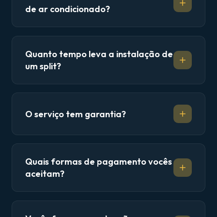
de ar condicionado?
Quanto tempo leva a instalação de
um split?
O serviço tem garantia?
Quais formas de pagamento vocês
aceitam?