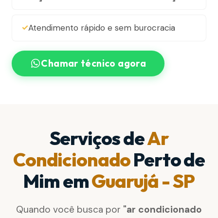
Atendimento rápido e sem burocracia
Chamar técnico agora
Serviços de
Ar
Condicionado
Perto de
Mim em
Guarujá - SP
Quando você busca por
"ar condicionado