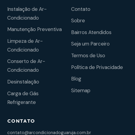
Instalação de Ar-
Contato
Condicionado
Sobre
Manutenção Preventiva
Bairros Atendidos
Limpeza de Ar-
Seja um Parceiro
Condicionado
Termos de Uso
Conserto de Ar-
Política de Privacidade
Condicionado
Blog
Desinstalação
Sitemap
Carga de Gás
Refrigerante
CONTATO
contato@arcondicionadoguaruja.com.br