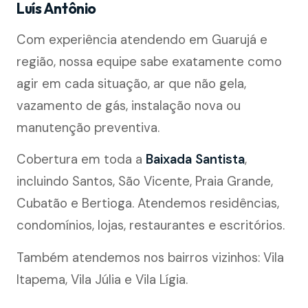
Luís Antônio
Com experiência atendendo em Guarujá e
região, nossa equipe sabe exatamente como
agir em cada situação, ar que não gela,
vazamento de gás, instalação nova ou
manutenção preventiva.
Cobertura em toda a
Baixada Santista
,
incluindo Santos, São Vicente, Praia Grande,
Cubatão e Bertioga. Atendemos residências,
condomínios, lojas, restaurantes e escritórios.
Também atendemos nos bairros vizinhos: Vila
Itapema, Vila Júlia e Vila Lígia.