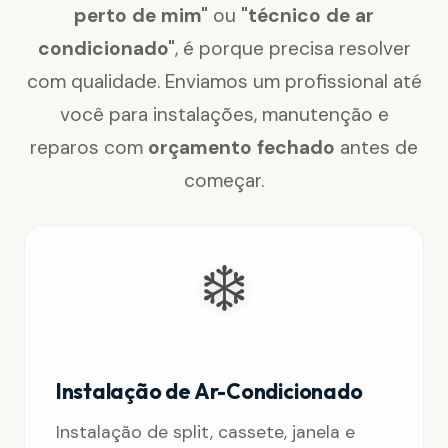
perto de mim"
ou
"técnico de ar
condicionado"
, é porque precisa resolver
com qualidade. Enviamos um profissional até
você para instalações, manutenção e
reparos com
orçamento fechado
antes de
começar.
❄️
Instalação de Ar-Condicionado
Instalação de split, cassete, janela e