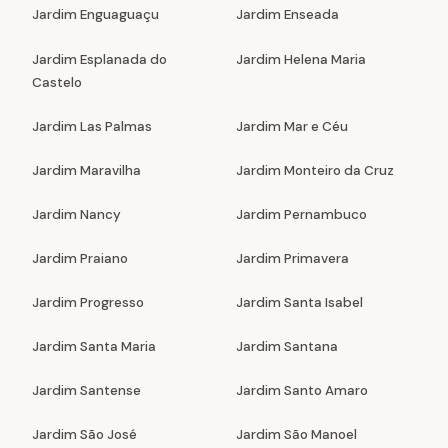
Jardim Enguaguaçu
Jardim Enseada
Jardim Esplanada do
Jardim Helena Maria
Castelo
Jardim Las Palmas
Jardim Mar e Céu
Jardim Maravilha
Jardim Monteiro da Cruz
Jardim Nancy
Jardim Pernambuco
Jardim Praiano
Jardim Primavera
Jardim Progresso
Jardim Santa Isabel
Jardim Santa Maria
Jardim Santana
Jardim Santense
Jardim Santo Amaro
Jardim São José
Jardim São Manoel