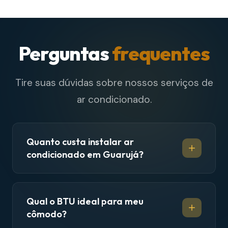
Perguntas
frequentes
Tire suas dúvidas sobre nossos serviços de
ar condicionado.
Quanto custa instalar ar
condicionado em Guarujá?
Qual o BTU ideal para meu
cômodo?