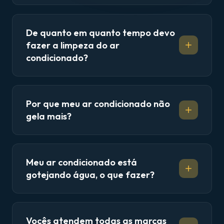
De quanto em quanto tempo devo
fazer a limpeza do ar
condicionado?
Por que meu ar condicionado não
gela mais?
Meu ar condicionado está
gotejando água, o que fazer?
Vocês atendem todas as marcas