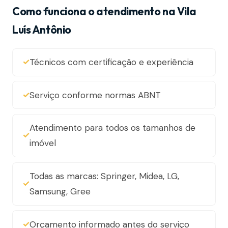
Como funciona o atendimento na Vila
Luís Antônio
Técnicos com certificação e experiência
Serviço conforme normas ABNT
Atendimento para todos os tamanhos de
imóvel
Todas as marcas: Springer, Midea, LG,
Samsung, Gree
Orçamento informado antes do serviço