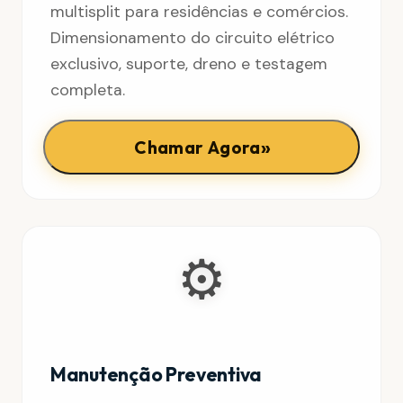
multisplit para residências e comércios.
Dimensionamento do circuito elétrico
exclusivo, suporte, dreno e testagem
completa.
»
Chamar Agora
⚙️
Manutenção Preventiva