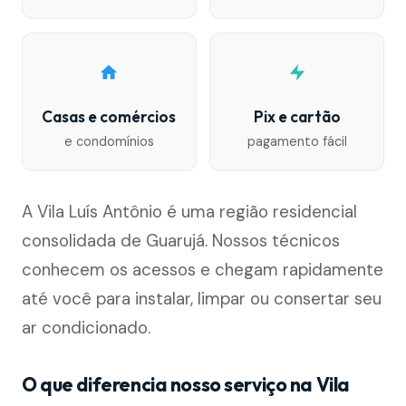
Casas e comércios
Pix e cartão
e condomínios
pagamento fácil
A Vila Luís Antônio é uma região residencial
consolidada de Guarujá. Nossos técnicos
conhecem os acessos e chegam rapidamente
até você para instalar, limpar ou consertar seu
ar condicionado.
O que diferencia nosso serviço na Vila