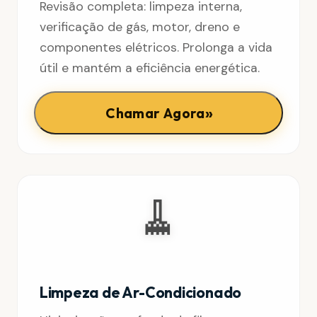
Revisão completa: limpeza interna,
verificação de gás, motor, dreno e
componentes elétricos. Prolonga a vida
útil e mantém a eficiência energética.
»
Chamar Agora
🧹
Limpeza de Ar-Condicionado