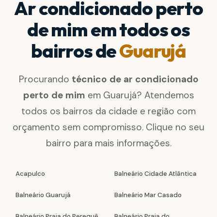
Ar condicionado perto
de mim em todos os
bairros de
Guarujá
Procurando
técnico de ar condicionado
perto de mim
em Guarujá? Atendemos
todos os bairros da cidade e região com
orçamento sem compromisso. Clique no seu
bairro para mais informações.
Acapulco
Balneário Cidade Atlântica
Balneário Guarujá
Balneário Mar Casado
Balneário Praia do Perequê
Balneário Praia do