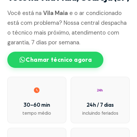
Você está na
Vila Maia
e o ar condicionado
está com problema? Nossa central despacha
o técnico mais próximo, atendimento com
garantia, 7 dias por semana.
Chamar técnico agora
24h
30–60 min
24h / 7 dias
tempo médio
incluindo feriados