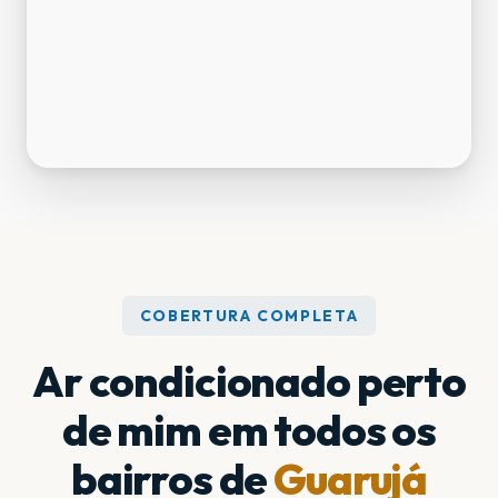
COBERTURA COMPLETA
Ar condicionado perto
de mim em todos os
bairros de
Guarujá