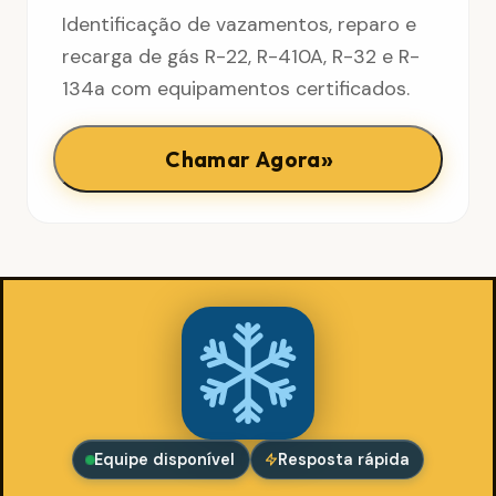
Identificação de vazamentos, reparo e
recarga de gás R-22, R-410A, R-32 e R-
134a com equipamentos certificados.
»
Chamar Agora
Equipe disponível
Resposta rápida