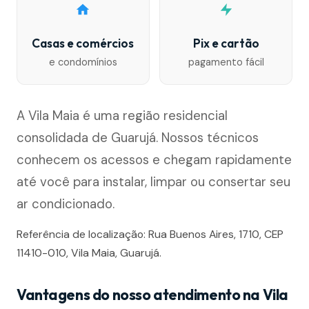
Casas e comércios
Pix e cartão
e condomínios
pagamento fácil
A Vila Maia é uma região residencial
consolidada de Guarujá. Nossos técnicos
conhecem os acessos e chegam rapidamente
até você para instalar, limpar ou consertar seu
ar condicionado.
Referência de localização: Rua Buenos Aires, 1710, CEP
11410-010, Vila Maia, Guarujá.
Vantagens do nosso atendimento na Vila