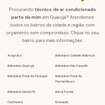
Procurando
técnico de ar condicionado
perto de mim
em Guarujá? Atendemos
todos os bairros da cidade e região com
orçamento sem compromisso. Clique no seu
bairro para mais informações.
Acapulco
Balneário Cidade Atlântica
Balneário Guarujá
Balneário Mar Casado
Balneário Praia do Perequê
Balneário Praia do
Pernambuco
Balneário Santa Fé
Barra Funda
Cachoeira
Enseada