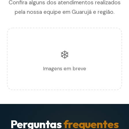
Confira alguns dos atendimentos realizados
pela nossa equipe em Guarujá e região.
❄️
Imagens em breve
Perguntas
frequentes