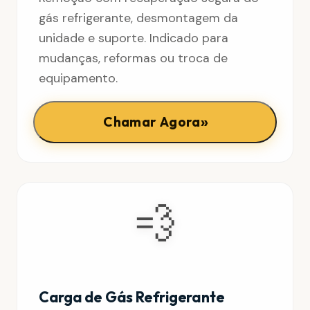
gás refrigerante, desmontagem da
unidade e suporte. Indicado para
mudanças, reformas ou troca de
equipamento.
»
Chamar Agora
💨
Carga de Gás Refrigerante