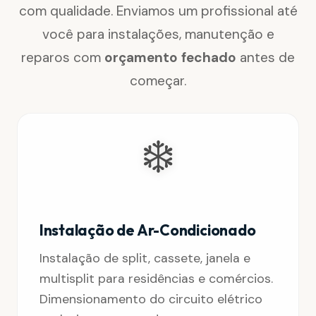
com qualidade. Enviamos um profissional até
você para instalações, manutenção e
reparos com
orçamento fechado
antes de
começar.
❄️
Instalação de Ar-Condicionado
Instalação de split, cassete, janela e
multisplit para residências e comércios.
Dimensionamento do circuito elétrico