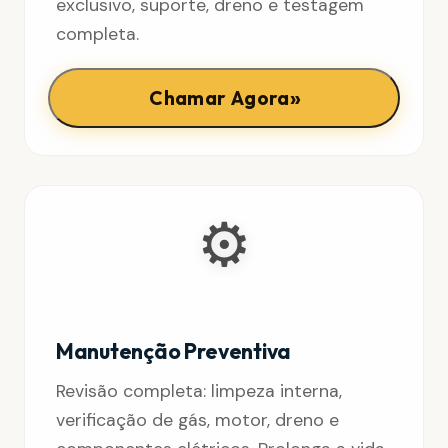
exclusivo, suporte, dreno e testagem
completa.
»
Chamar Agora
⚙️
Manutenção Preventiva
Revisão completa: limpeza interna,
verificação de gás, motor, dreno e