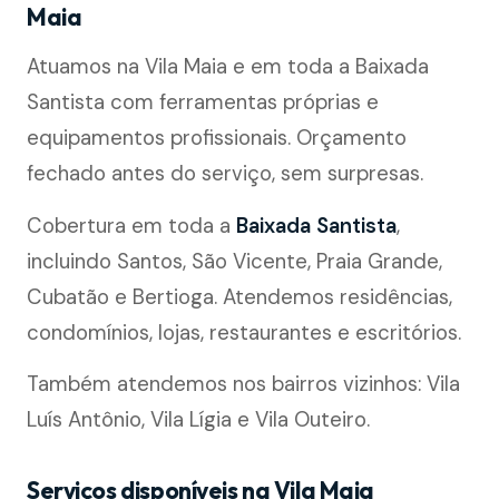
Maia
Atuamos na Vila Maia e em toda a Baixada
Santista com ferramentas próprias e
equipamentos profissionais. Orçamento
fechado antes do serviço, sem surpresas.
Cobertura em toda a
Baixada Santista
,
incluindo Santos, São Vicente, Praia Grande,
Cubatão e Bertioga. Atendemos residências,
condomínios, lojas, restaurantes e escritórios.
Também atendemos nos bairros vizinhos: Vila
Luís Antônio, Vila Lígia e Vila Outeiro.
Serviços disponíveis na Vila Maia