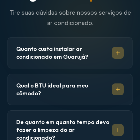
Tire suas dúvidas sobre nossos serviços de
ar condicionado.
Quanto custa instalar ar
condicionado em Guarujá?
Qual o BTU ideal para meu
cômodo?
De quanto em quanto tempo devo
fazer a limpeza do ar
condicionado?