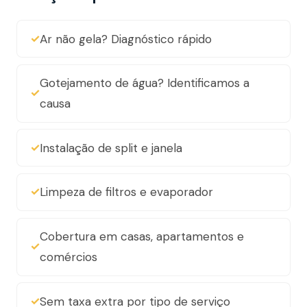
Ar não gela? Diagnóstico rápido
Gotejamento de água? Identificamos a
causa
Instalação de split e janela
Limpeza de filtros e evaporador
Cobertura em casas, apartamentos e
comércios
Sem taxa extra por tipo de serviço