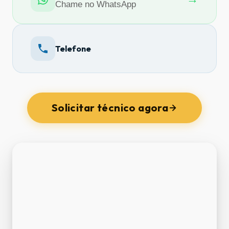
Chame no WhatsApp
Telefone
Solicitar técnico agora