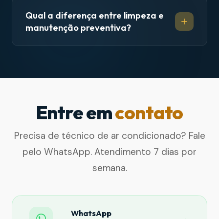
Qual a diferença entre limpeza e
manutenção preventiva?
Entre em
contato
Precisa de técnico de ar condicionado? Fale
pelo WhatsApp. Atendimento 7 dias por
semana.
WhatsApp
→