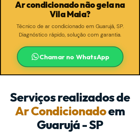
Ar condicionado não gela na
Vila Maia?
Técnico de ar condicionado em Guarujá, SP.
Diagnóstico rápido, solução com garantia.
Chamar no WhatsApp
Serviços realizados de
Ar Condicionado
em
Guarujá - SP