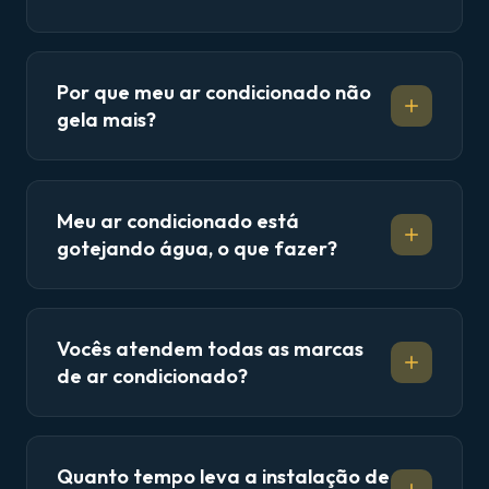
Por que meu ar condicionado não
gela mais?
Meu ar condicionado está
gotejando água, o que fazer?
Vocês atendem todas as marcas
de ar condicionado?
Quanto tempo leva a instalação de