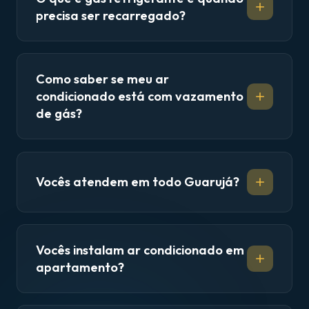
precisa ser recarregado?
Como saber se meu ar
condicionado está com vazamento
de gás?
Vocês atendem em todo Guarujá?
Vocês instalam ar condicionado em
apartamento?