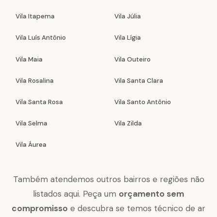
Vila Itapema
Vila Júlia
Vila Luís Antônio
Vila Lígia
Vila Maia
Vila Outeiro
Vila Rosalina
Vila Santa Clara
Vila Santa Rosa
Vila Santo Antônio
Vila Selma
Vila Zilda
Vila Áurea
Também atendemos outros bairros e regiões não
listados aqui. Peça um
orçamento sem
compromisso
e descubra se temos técnico de ar