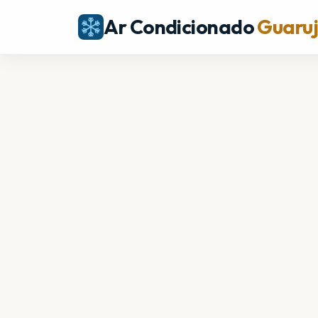
Ar Condicionado
Guaru