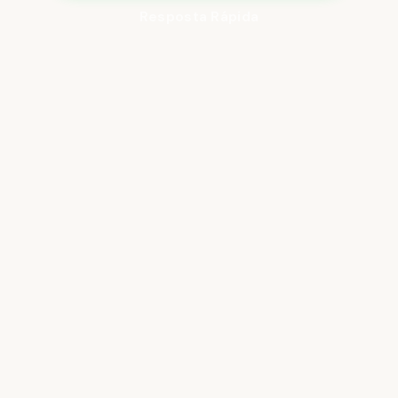
Resposta Rápida