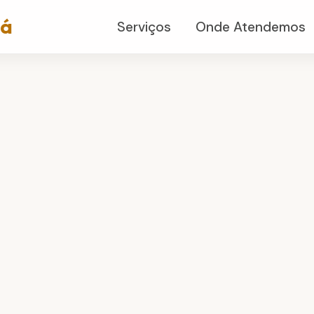
já
Serviços
Onde Atendemos