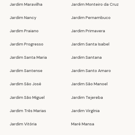
Jardim Maravilha
Jardim Monteiro da Cruz
Jardim Nancy
Jardim Pernambuco
Jardim Praiano
Jardim Primavera
Jardim Progresso
Jardim Santa Isabel
Jardim Santa Maria
Jardim Santana
Jardim Santense
Jardim Santo Amaro
Jardim São José
Jardim São Manoel
Jardim São Miguel
Jardim Tejereba
Jardim Três Marias
Jardim Virgínia
Jardim Vitória
Maré Mansa