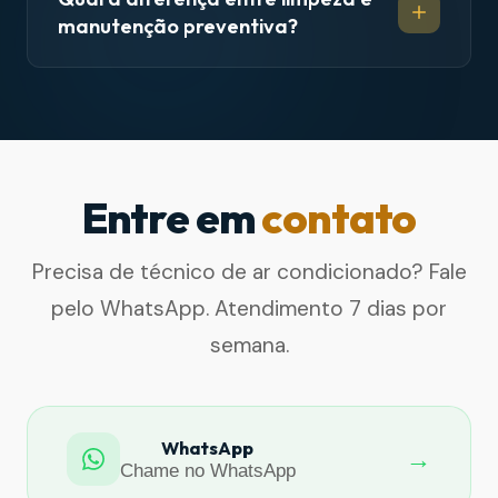
manutenção preventiva?
Entre em
contato
Precisa de técnico de ar condicionado? Fale
pelo WhatsApp. Atendimento 7 dias por
semana.
WhatsApp
→
Chame no WhatsApp