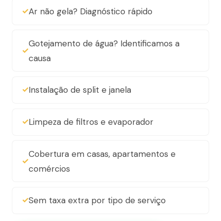
Ar não gela? Diagnóstico rápido
Gotejamento de água? Identificamos a
causa
Instalação de split e janela
Limpeza de filtros e evaporador
Cobertura em casas, apartamentos e
comércios
Sem taxa extra por tipo de serviço