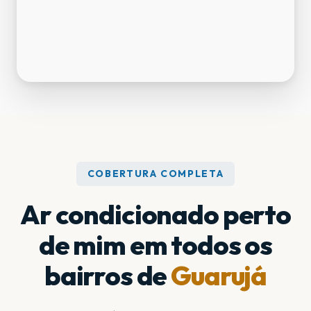
COBERTURA COMPLETA
Ar condicionado perto
de mim em todos os
bairros de
Guarujá