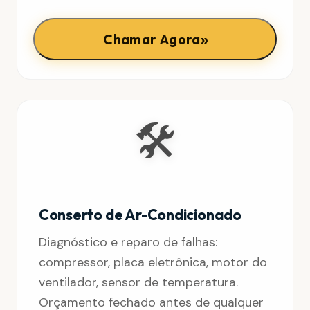
»
Chamar Agora
🛠️
Conserto de Ar-Condicionado
Diagnóstico e reparo de falhas:
compressor, placa eletrônica, motor do
ventilador, sensor de temperatura.
Orçamento fechado antes de qualquer