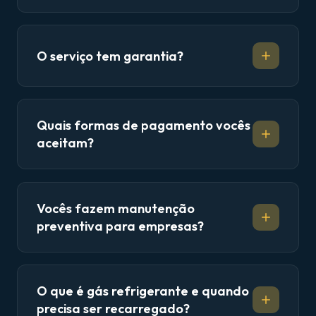
O serviço tem garantia?
Quais formas de pagamento vocês
aceitam?
Vocês fazem manutenção
preventiva para empresas?
O que é gás refrigerante e quando
precisa ser recarregado?