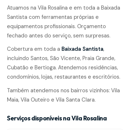
Atuamos na Vila Rosalina e em toda a Baixada
Santista com ferramentas próprias e
equipamentos profissionais. Orçamento
fechado antes do serviço, sem surpresas.
Cobertura em toda a
Baixada Santista
,
incluindo Santos, São Vicente, Praia Grande,
Cubatão e Bertioga. Atendemos residências,
condomínios, lojas, restaurantes e escritórios.
Também atendemos nos bairros vizinhos: Vila
Maia, Vila Outeiro e Vila Santa Clara.
Serviços disponíveis na Vila Rosalina