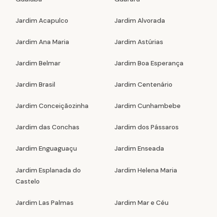
Jardim Acapulco
Jardim Alvorada
Jardim Ana Maria
Jardim Astúrias
Jardim Belmar
Jardim Boa Esperança
Jardim Brasil
Jardim Centenário
Jardim Conceiçãozinha
Jardim Cunhambebe
Jardim das Conchas
Jardim dos Pássaros
Jardim Enguaguaçu
Jardim Enseada
Jardim Esplanada do
Jardim Helena Maria
Castelo
Jardim Las Palmas
Jardim Mar e Céu