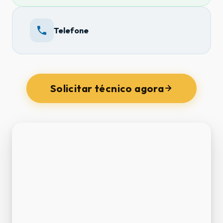
Telefone
Solicitar técnico agora