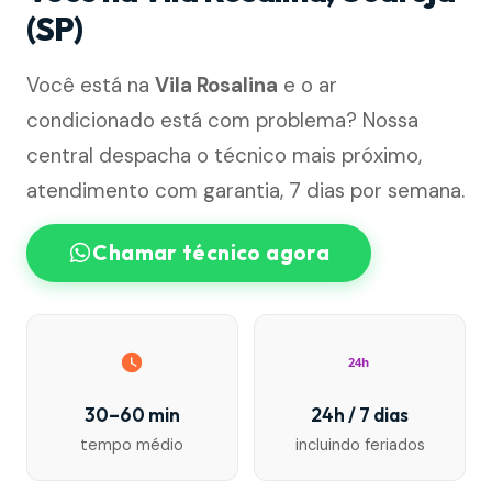
(SP)
Você está na
Vila Rosalina
e o ar
condicionado está com problema? Nossa
central despacha o técnico mais próximo,
atendimento com garantia, 7 dias por semana.
Chamar técnico agora
24h
30–60 min
24h / 7 dias
tempo médio
incluindo feriados