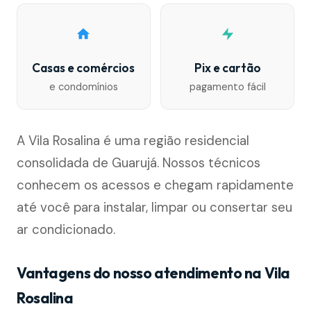
Casas e comércios
Pix e cartão
e condomínios
pagamento fácil
A Vila Rosalina é uma região residencial
consolidada de Guarujá. Nossos técnicos
conhecem os acessos e chegam rapidamente
até você para instalar, limpar ou consertar seu
ar condicionado.
Vantagens do nosso atendimento na Vila
Rosalina