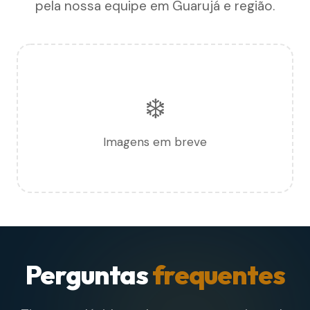
pela nossa equipe em Guarujá e região.
❄️
Imagens em breve
Perguntas
frequentes