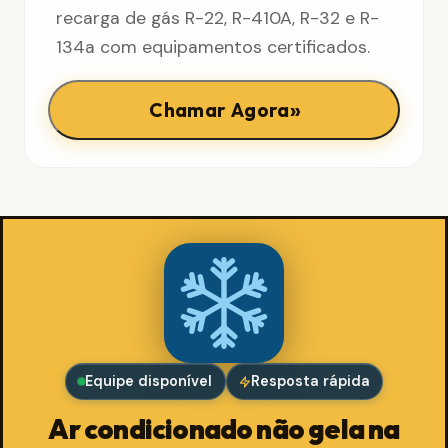
recarga de gás R-22, R-410A, R-32 e R-
134a com equipamentos certificados.
»
Chamar Agora
Equipe disponível
Resposta rápida
Ar condicionado não gela na