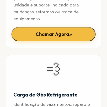
unidade e suporte. Indicado para
mudanças, reformas ou troca de
equipamento.
»
Chamar Agora
💨
Carga de Gás Refrigerante
Identificação de vazamentos, reparo e