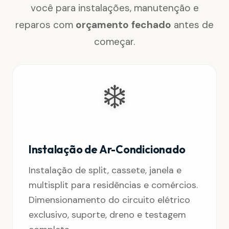
você para instalações, manutenção e
reparos com
orçamento fechado
antes de
começar.
❄️
Instalação de Ar-Condicionado
Instalação de split, cassete, janela e
multisplit para residências e comércios.
Dimensionamento do circuito elétrico
exclusivo, suporte, dreno e testagem