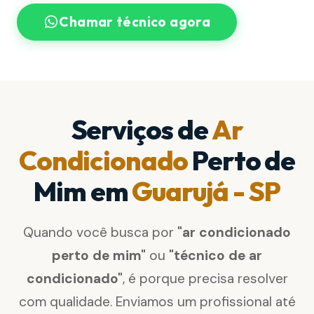
Chamar técnico agora
Serviços de
Ar
Condicionado
Perto de
Mim em
Guarujá - SP
Quando você busca por
"ar condicionado
perto de mim"
ou
"técnico de ar
condicionado"
, é porque precisa resolver
com qualidade. Enviamos um profissional até