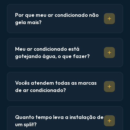
Por que meu ar condicionado não
gela mais?
Meu ar condicionado está
gotejando água, o que fazer?
Vocês atendem todas as marcas
de ar condicionado?
Quanto tempo leva a instalação de
um split?