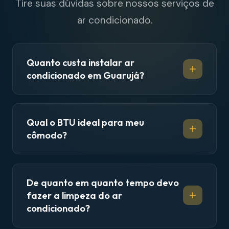
Tire suas dúvidas sobre nossos serviços de
ar condicionado.
Quanto custa instalar ar
condicionado em Guarujá?
Qual o BTU ideal para meu
cômodo?
De quanto em quanto tempo devo
fazer a limpeza do ar
condicionado?