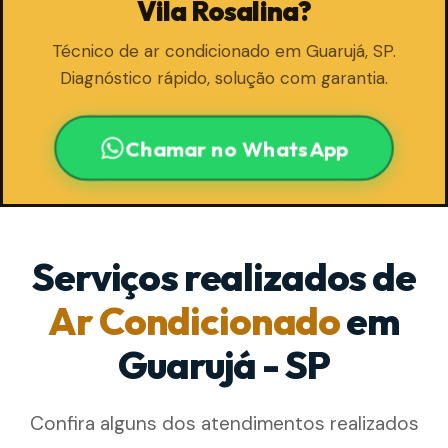
Vila Rosalina?
Técnico de ar condicionado em Guarujá, SP.
Diagnóstico rápido, solução com garantia.
Chamar no WhatsApp
Serviços realizados de
Ar Condicionado
em
Guarujá - SP
Confira alguns dos atendimentos realizados