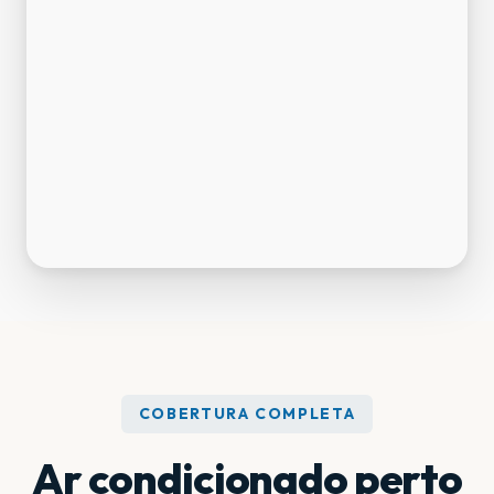
COBERTURA COMPLETA
Ar condicionado perto