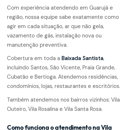
Com experiência atendendo em Guarujá e
região, nossa equipe sabe exatamente como
agir em cada situação, ar que não gela,
vazamento de gás, instalação nova ou
manutenção preventiva.
Cobertura em toda a
Baixada Santista
,
incluindo Santos, São Vicente, Praia Grande,
Cubatão e Bertioga. Atendemos residências,
condomínios, lojas, restaurantes e escritórios.
Também atendemos nos bairros vizinhos: Vila
Outeiro, Vila Rosalina e Vila Santa Rosa.
Como funciona o atendimento na Vila