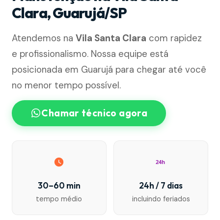
Clara, Guarujá/SP
Atendemos na
Vila Santa Clara
com rapidez
e profissionalismo. Nossa equipe está
posicionada em Guarujá para chegar até você
no menor tempo possível.
Chamar técnico agora
24h
30–60 min
24h / 7 dias
tempo médio
incluindo feriados