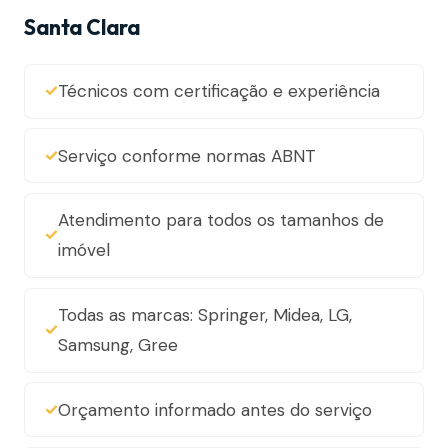
Santa Clara
Técnicos com certificação e experiência
Serviço conforme normas ABNT
Atendimento para todos os tamanhos de
imóvel
Todas as marcas: Springer, Midea, LG,
Samsung, Gree
Orçamento informado antes do serviço