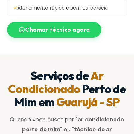
Atendimento rápido e sem burocracia
Chamar técnico agora
Serviços de
Ar
Condicionado
Perto de
Mim em
Guarujá - SP
Quando você busca por
"ar condicionado
perto de mim"
ou
"técnico de ar