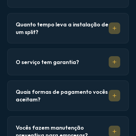
Quanto tempo leva a instalação de
um split?
O serviço tem garantia?
Quais formas de pagamento vocês
aceitam?
Vocês fazem manutenção
preventiva para empresas?