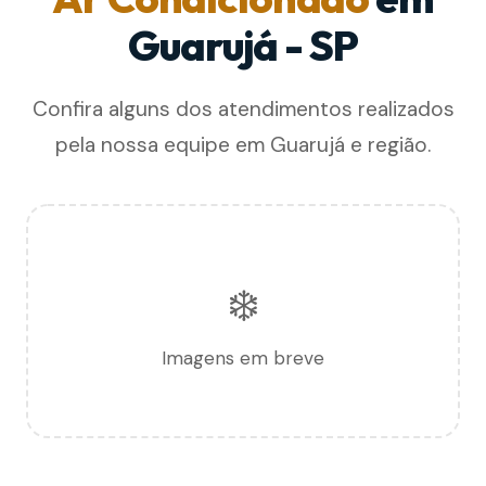
Guarujá - SP
Confira alguns dos atendimentos realizados
pela nossa equipe em Guarujá e região.
❄️
Imagens em breve