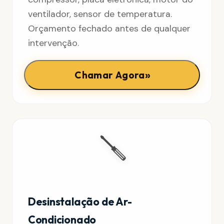
ventilador, sensor de temperatura.
Orçamento fechado antes de qualquer
intervenção.
»
Chamar Agora
🪛
Desinstalação de Ar-
Condicionado