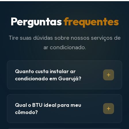
Perguntas
frequentes
Tire suas dúvidas sobre nossos serviços de
ar condicionado.
Quanto custa instalar ar
condicionado em Guarujá?
Qual o BTU ideal para meu
cômodo?