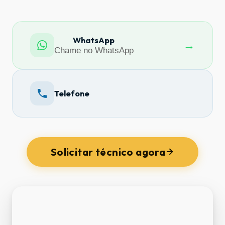
WhatsApp
→
Chame no WhatsApp
Telefone
Solicitar técnico agora