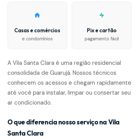
Casas e comércios
Pix e cartão
e condomínios
pagamento fácil
A Vila Santa Clara é uma região residencial
consolidada de Guarujá. Nossos técnicos
conhecem os acessos e chegam rapidamente
até você para instalar, limpar ou consertar seu
ar condicionado.
O que diferencia nosso serviço na Vila
Santa Clara