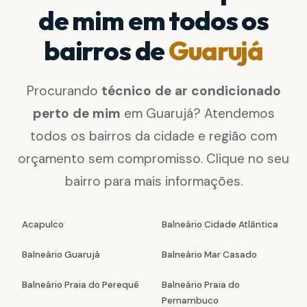
de mim em todos os
bairros de
Guarujá
Procurando
técnico de ar condicionado
perto de mim
em Guarujá? Atendemos
todos os bairros da cidade e região com
orçamento sem compromisso. Clique no seu
bairro para mais informações.
Acapulco
Balneário Cidade Atlântica
Balneário Guarujá
Balneário Mar Casado
Balneário Praia do Perequê
Balneário Praia do
Pernambuco