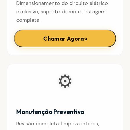
Dimensionamento do circuito elétrico
exclusivo, suporte, dreno e testagem
completa.
»
Chamar Agora
⚙️
Manutenção Preventiva
Revisão completa: limpeza interna,