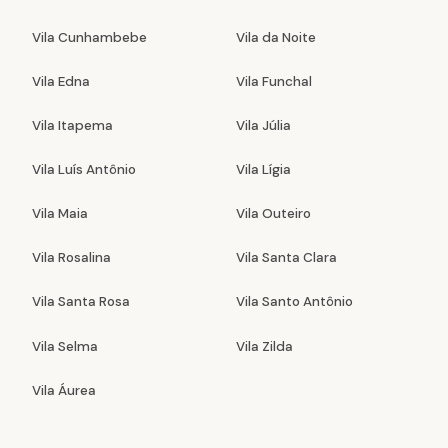
Vila Cunhambebe
Vila da Noite
Vila Edna
Vila Funchal
Vila Itapema
Vila Júlia
Vila Luís Antônio
Vila Lígia
Vila Maia
Vila Outeiro
Vila Rosalina
Vila Santa Clara
Vila Santa Rosa
Vila Santo Antônio
Vila Selma
Vila Zilda
Vila Áurea