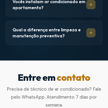
Vocês instalam ar condicionado em
apartamento?
Qual a diferença entre limpeza e
manutenção preventiva?
Entre em
contato
Precisa de técnico de ar condicionado? Fale
pelo WhatsApp. Atendimento 7 dias por
semana.