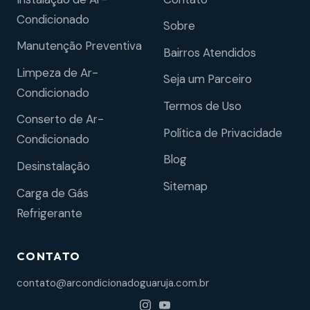
Condicionado
Sobre
Manutenção Preventiva
Bairros Atendidos
Limpeza de Ar-
Seja um Parceiro
Condicionado
Termos de Uso
Conserto de Ar-
Política de Privacidade
Condicionado
Blog
Desinstalação
Sitemap
Carga de Gás
Refrigerante
CONTATO
contato@arcondicionadoguaruja.com.br