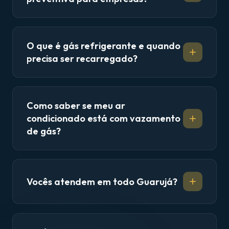
O que é gás refrigerante e quando
precisa ser recarregado?
Como saber se meu ar
condicionado está com vazamento
de gás?
Vocês atendem em todo Guarujá?