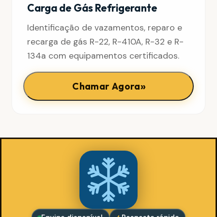
Carga de Gás Refrigerante
Identificação de vazamentos, reparo e
recarga de gás R-22, R-410A, R-32 e R-
134a com equipamentos certificados.
»
Chamar Agora