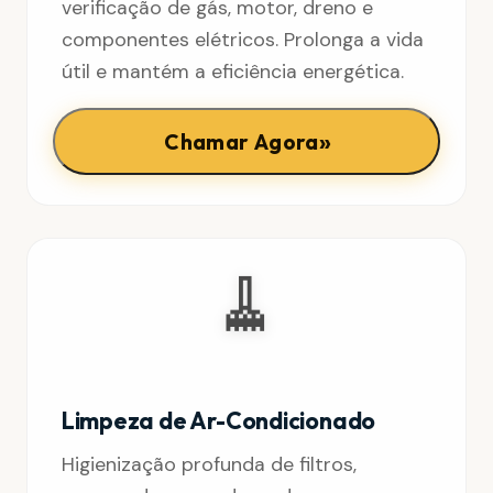
verificação de gás, motor, dreno e
componentes elétricos. Prolonga a vida
útil e mantém a eficiência energética.
»
Chamar Agora
🧹
Limpeza de Ar-Condicionado
Higienização profunda de filtros,