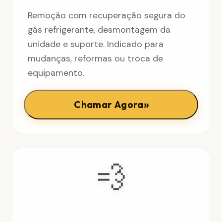
Remoção com recuperação segura do
gás refrigerante, desmontagem da
unidade e suporte. Indicado para
mudanças, reformas ou troca de
equipamento.
»
Chamar Agora
💨