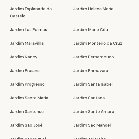
Jardim Esplanada do
Jardim Helena Maria
Castelo
Jardim Las Palmas
Jardim Mar e Céu
Jardim Maravilha
Jardim Monteiro da Cruz
Jardim Nancy
Jardim Pernambuco
Jardim Praiano
Jardim Primavera
Jardim Progresso
Jardim Santa Isabel
Jardim Santa Maria
Jardim Santana
Jardim Santense
Jardim Santo Amaro
Jardim São José
Jardim São Manoel