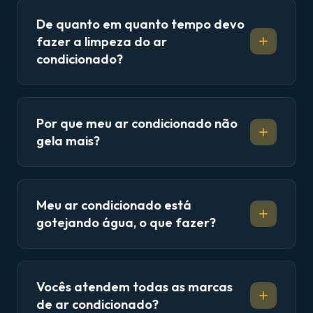
De quanto em quanto tempo devo
fazer a limpeza do ar
condicionado?
Por que meu ar condicionado não
gela mais?
Meu ar condicionado está
gotejando água, o que fazer?
Vocês atendem todas as marcas
de ar condicionado?