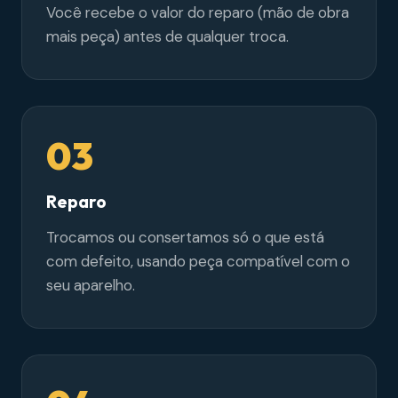
Você recebe o valor do reparo (mão de obra
mais peça) antes de qualquer troca.
03
Reparo
Trocamos ou consertamos só o que está
com defeito, usando peça compatível com o
seu aparelho.