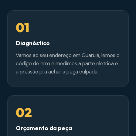
01
Diagnóstico
Vamos ao seu endereço em Guarujá, lemos o
código de erro e medimos a parte elétrica e
a pressão pra achar a peça culpada.
02
Orçamento da peça