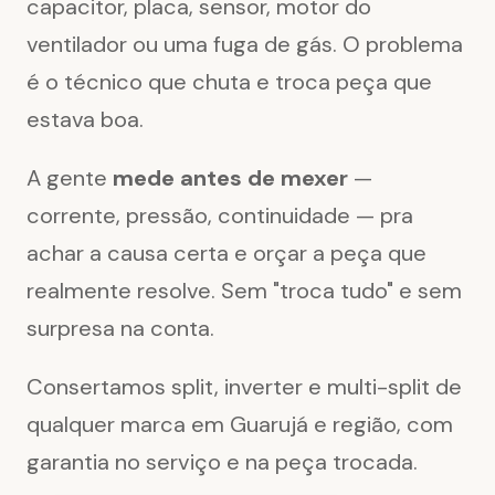
capacitor, placa, sensor, motor do
ventilador ou uma fuga de gás. O problema
é o técnico que chuta e troca peça que
estava boa.
A gente
mede antes de mexer
—
corrente, pressão, continuidade — pra
achar a causa certa e orçar a peça que
realmente resolve. Sem "troca tudo" e sem
surpresa na conta.
Consertamos split, inverter e multi-split de
qualquer marca em Guarujá e região, com
garantia no serviço e na peça trocada.