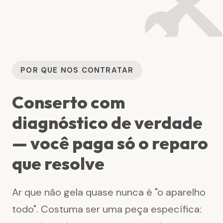
🛠
POR QUE NOS CONTRATAR
Conserto com
diagnóstico de verdade
— você paga só o reparo
que resolve
Ar que não gela quase nunca é "o aparelho
todo". Costuma ser uma peça específica: