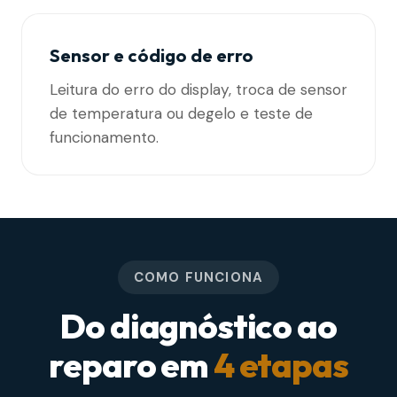
Sensor e código de erro
Leitura do erro do display, troca de sensor
de temperatura ou degelo e teste de
funcionamento.
COMO FUNCIONA
Do diagnóstico ao
reparo em
4 etapas