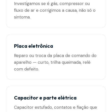
Investigamos se é gás, compressor ou
fluxo de ar e corrigimos a causa, não só o
sintoma.
Placa eletrônica
Reparo ou troca da placa de comando do
aparelho — curto, trilha queimada, relé
com defeito.
Capacitor e parte elétrica
Capacitor estufado, contatos e fiação que