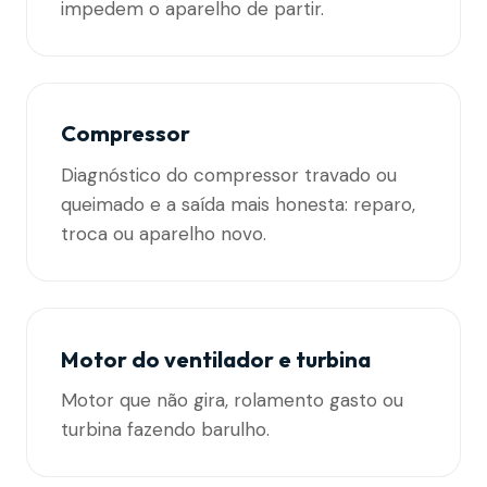
impedem o aparelho de partir.
Compressor
Diagnóstico do compressor travado ou
queimado e a saída mais honesta: reparo,
troca ou aparelho novo.
Motor do ventilador e turbina
Motor que não gira, rolamento gasto ou
turbina fazendo barulho.