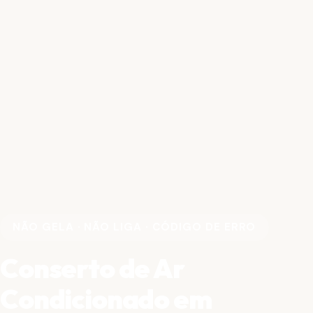
NÃO GELA · NÃO LIGA · CÓDIGO DE ERRO
Conserto de Ar
Condicionado em