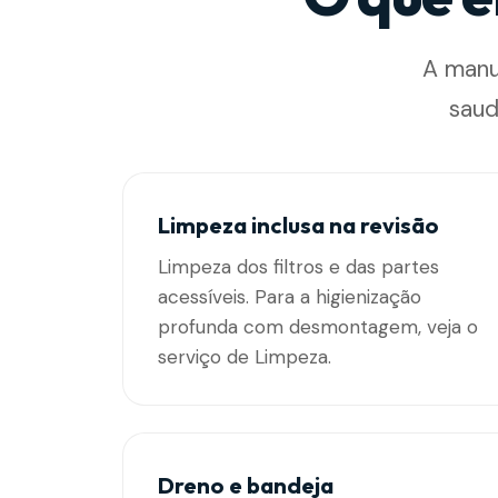
A manu
saud
Limpeza inclusa na revisão
Limpeza dos filtros e das partes
acessíveis. Para a higienização
profunda com desmontagem, veja o
serviço de Limpeza.
Dreno e bandeja