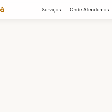
já
Serviços
Onde Atendemos