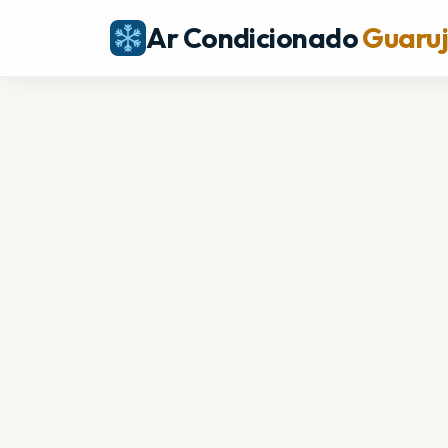
Ar Condicionado
Guaru