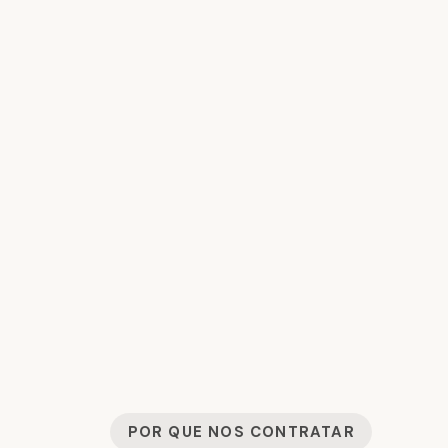
POR QUE NOS CONTRATAR