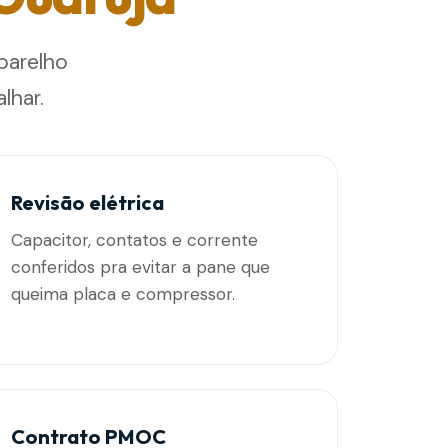
parelho
lhar.
Revisão elétrica
Capacitor, contatos e corrente
conferidos pra evitar a pane que
queima placa e compressor.
Contrato PMOC