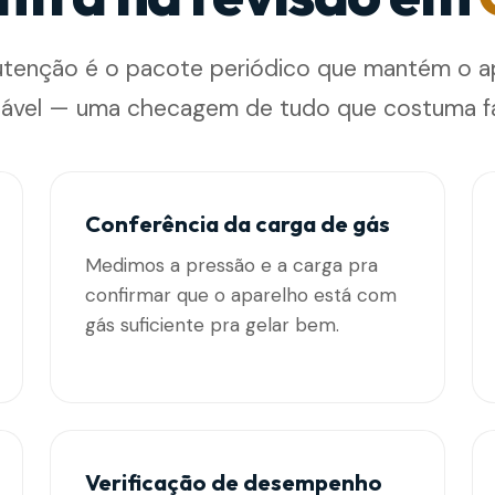
tenção é o pacote periódico que mantém o a
ável — uma checagem de tudo que costuma fa
Conferência da carga de gás
Medimos a pressão e a carga pra
confirmar que o aparelho está com
gás suficiente pra gelar bem.
Verificação de desempenho