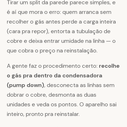
Tirar um split da parede parece simples, e
é aí que mora o erro: quem arranca sem
recolher o gás antes perde a carga inteira
(cara pra repor), entorta a tubulação de
cobre e deixa entrar umidade na linha — o
que cobra o preço na reinstalação.
A gente faz o procedimento certo:
recolhe
o gás pra dentro da condensadora
(pump down)
, desconecta as linhas sem
dobrar o cobre, desmonta as duas
unidades e veda os pontos. O aparelho sai
inteiro, pronto pra reinstalar.