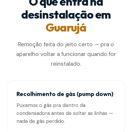
O que entra na
desinstalação em
Guarujá
Remoção feita do jeito certo — pra o
aparelho voltar a funcionar quando for
reinstalado.
Recolhimento de gás (pump down)
Puxamos o gás pra dentro da
condensadora antes de soltar as linhas —
nada de gás perdido.