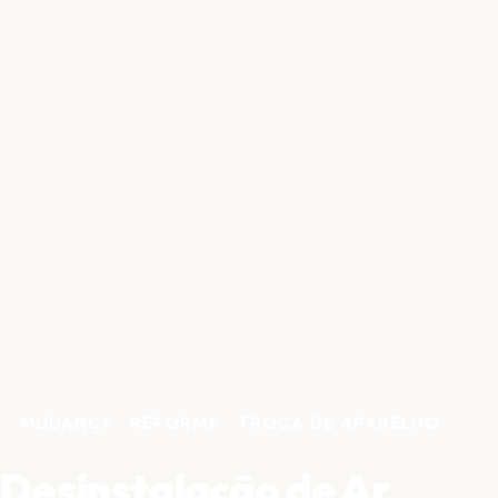
MUDANÇA · REFORMA · TROCA DE APARELHO
Desinstalação de Ar