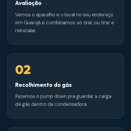
Avaliação
Vemos o aparelho e o local no seu endereço
em Guarujá e combinamos: só tirar, ou tirar e
reinstalar.
02
Recolhimento do gás
Fazemos o pump down pra guardar a carga
de gás dentro da condensadora.