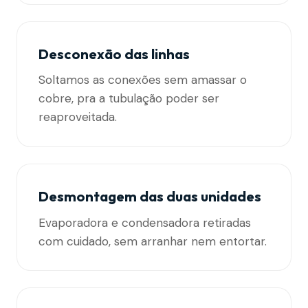
Desconexão das linhas
Soltamos as conexões sem amassar o
cobre, pra a tubulação poder ser
reaproveitada.
Desmontagem das duas unidades
Evaporadora e condensadora retiradas
com cuidado, sem arranhar nem entortar.