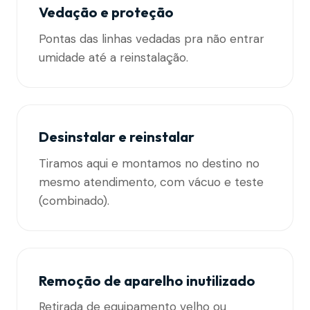
Vedação e proteção
Pontas das linhas vedadas pra não entrar
umidade até a reinstalação.
Desinstalar e reinstalar
Tiramos aqui e montamos no destino no
mesmo atendimento, com vácuo e teste
(combinado).
Remoção de aparelho inutilizado
Retirada de equipamento velho ou