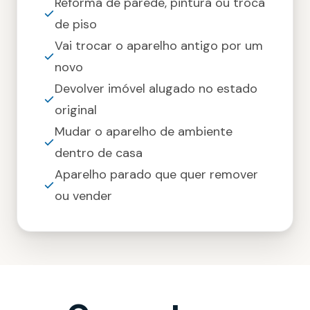
Reforma de parede, pintura ou troca
de piso
Vai trocar o aparelho antigo por um
novo
Devolver imóvel alugado no estado
original
Mudar o aparelho de ambiente
dentro de casa
Aparelho parado que quer remover
ou vender