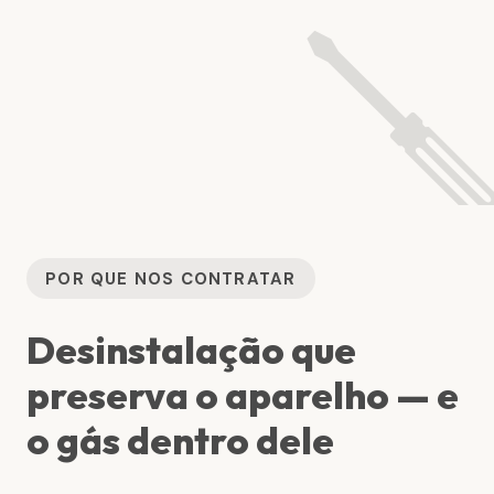

POR QUE NOS CONTRATAR
Desinstalação que
preserva o aparelho — e
o gás dentro dele