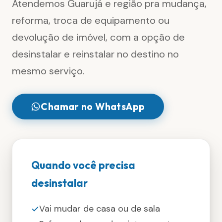
Atendemos Guarujá e região pra mudança,
reforma, troca de equipamento ou
devolução de imóvel, com a opção de
desinstalar e reinstalar no destino no
mesmo serviço.
Chamar no WhatsApp
Quando você precisa
desinstalar
Vai mudar de casa ou de sala