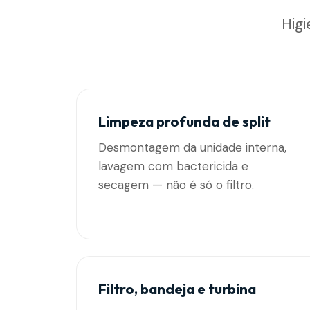
Higi
Limpeza profunda de split
Desmontagem da unidade interna,
lavagem com bactericida e
secagem — não é só o filtro.
Filtro, bandeja e turbina