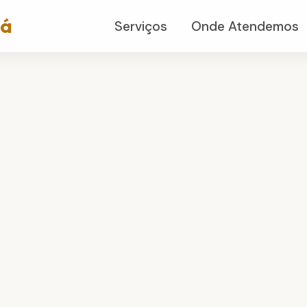
já
Serviços
Onde Atendemos