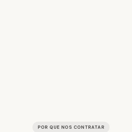
POR QUE NOS CONTRATAR