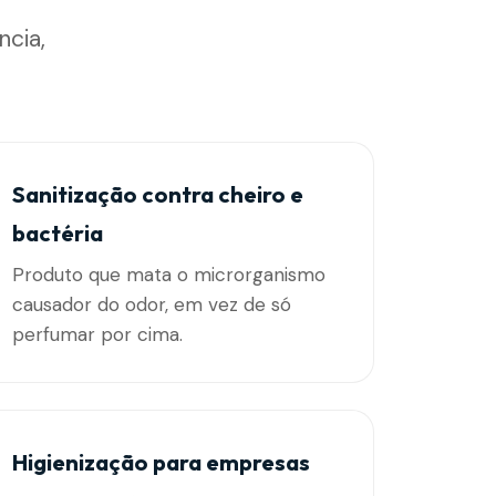
ncia,
Sanitização contra cheiro e
bactéria
Produto que mata o microrganismo
causador do odor, em vez de só
perfumar por cima.
Higienização para empresas