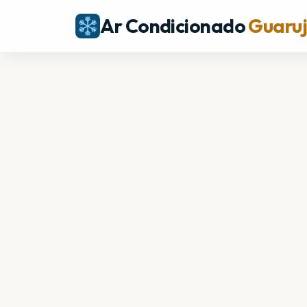
Ar Condicionado
Guaru