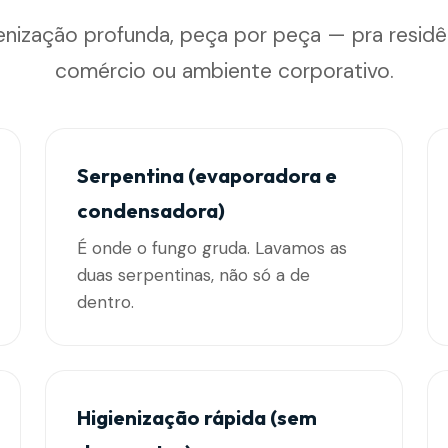
enização profunda, peça por peça — pra residê
comércio ou ambiente corporativo.
Serpentina (evaporadora e
condensadora)
É onde o fungo gruda. Lavamos as
duas serpentinas, não só a de
dentro.
Higienização rápida (sem