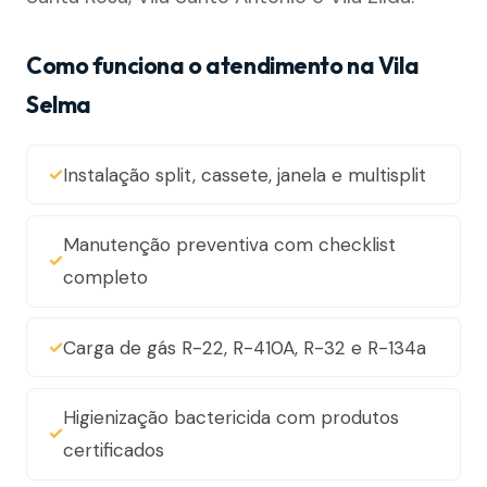
Como funciona o atendimento na Vila
Selma
Instalação split, cassete, janela e multisplit
Manutenção preventiva com checklist
completo
Carga de gás R-22, R-410A, R-32 e R-134a
Higienização bactericida com produtos
certificados