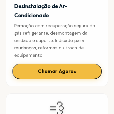
Desinstalação de Ar-
Condicionado
Remoção com recuperação segura do
gás refrigerante, desmontagem da
unidade e suporte. Indicado para
mudanças, reformas ou troca de
equipamento.
»
Chamar Agora
💨