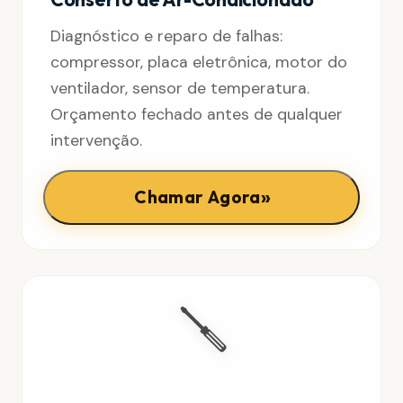
Diagnóstico e reparo de falhas:
compressor, placa eletrônica, motor do
ventilador, sensor de temperatura.
Orçamento fechado antes de qualquer
intervenção.
»
Chamar Agora
🪛