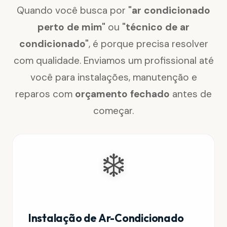
Quando você busca por
"ar condicionado
perto de mim"
ou
"técnico de ar
condicionado"
, é porque precisa resolver
com qualidade. Enviamos um profissional até
você para instalações, manutenção e
reparos com
orçamento fechado
antes de
começar.
❄️
Instalação de Ar-Condicionado