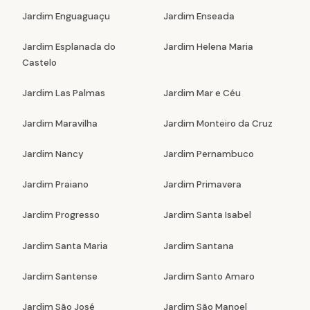
Jardim Enguaguaçu
Jardim Enseada
Jardim Esplanada do
Jardim Helena Maria
Castelo
Jardim Las Palmas
Jardim Mar e Céu
Jardim Maravilha
Jardim Monteiro da Cruz
Jardim Nancy
Jardim Pernambuco
Jardim Praiano
Jardim Primavera
Jardim Progresso
Jardim Santa Isabel
Jardim Santa Maria
Jardim Santana
Jardim Santense
Jardim Santo Amaro
Jardim São José
Jardim São Manoel