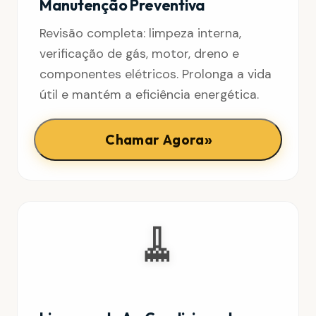
Manutenção Preventiva
Revisão completa: limpeza interna,
verificação de gás, motor, dreno e
componentes elétricos. Prolonga a vida
útil e mantém a eficiência energética.
»
Chamar Agora
🧹