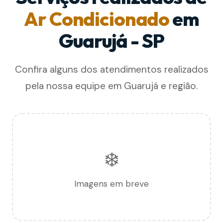
Ar Condicionado
em
Guarujá - SP
Confira alguns dos atendimentos realizados
pela nossa equipe em Guarujá e região.
❄️
Imagens em breve