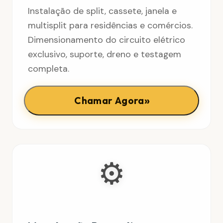
Instalação de split, cassete, janela e
multisplit para residências e comércios.
Dimensionamento do circuito elétrico
exclusivo, suporte, dreno e testagem
completa.
»
Chamar Agora
⚙️