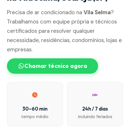
Precisa de ar condicionado na
Vila Selma
?
Trabalhamos com equipe própria e técnicos
certificados para resolver qualquer
necessidade, residências, condomínios, lojas e
empresas.
Chamar técnico agora
24h
30–60 min
24h / 7 dias
tempo médio
incluindo feriados