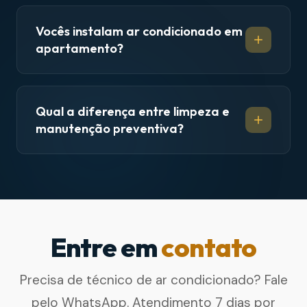
Vocês instalam ar condicionado em
apartamento?
Qual a diferença entre limpeza e
manutenção preventiva?
Entre em
contato
Precisa de técnico de ar condicionado? Fale
pelo WhatsApp. Atendimento 7 dias por