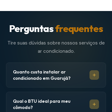
Perguntas
frequentes
Tire suas dúvidas sobre nossos serviços de
ar condicionado.
Quanto custa instalar ar
condicionado em Guarujá?
Qual o BTU ideal para meu
cômodo?