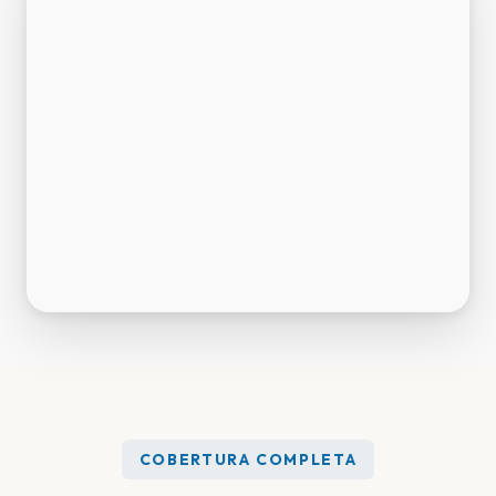
COBERTURA COMPLETA