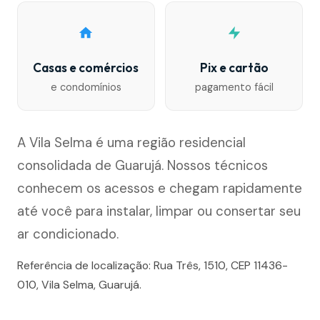
Casas e comércios
Pix e cartão
e condomínios
pagamento fácil
A Vila Selma é uma região residencial
consolidada de Guarujá. Nossos técnicos
conhecem os acessos e chegam rapidamente
até você para instalar, limpar ou consertar seu
ar condicionado.
Referência de localização: Rua Três, 1510, CEP 11436-
010, Vila Selma, Guarujá.