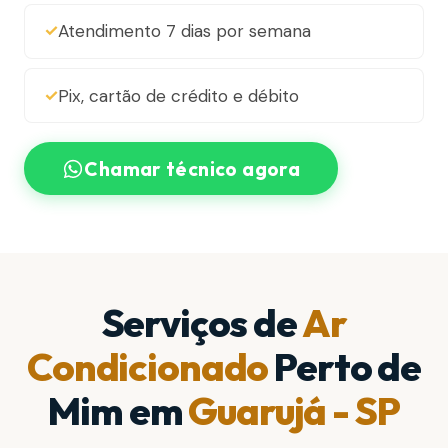
Atendimento 7 dias por semana
Pix, cartão de crédito e débito
Chamar técnico agora
Serviços de
Ar
Condicionado
Perto de
Mim em
Guarujá - SP