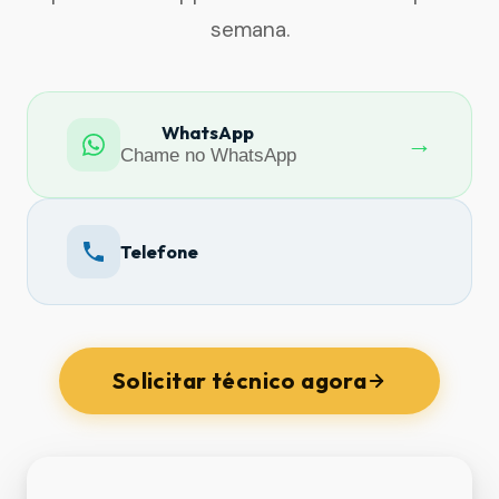
semana.
WhatsApp
→
Chame no WhatsApp
Telefone
Solicitar técnico agora