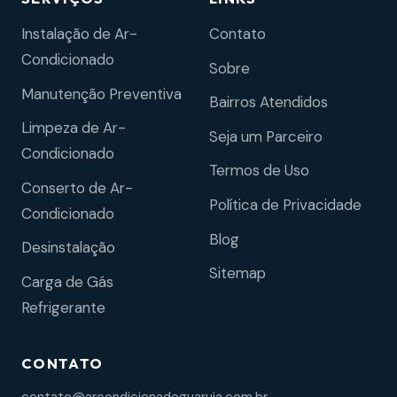
Instalação de Ar-
Contato
Condicionado
Sobre
Manutenção Preventiva
Bairros Atendidos
Limpeza de Ar-
Seja um Parceiro
Condicionado
Termos de Uso
Conserto de Ar-
Política de Privacidade
Condicionado
Blog
Desinstalação
Sitemap
Carga de Gás
Refrigerante
CONTATO