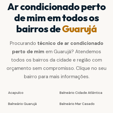
Ar condicionado perto
de mim em todos os
bairros de
Guarujá
Procurando
técnico de ar condicionado
perto de mim
em Guarujá? Atendemos
todos os bairros da cidade e região com
orçamento sem compromisso. Clique no seu
bairro para mais informações.
Acapulco
Balneário Cidade Atlântica
Balneário Guarujá
Balneário Mar Casado