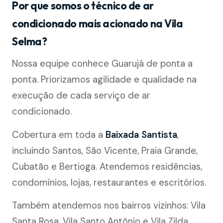
Por que somos o técnico de ar
condicionado mais acionado na Vila
Selma?
Nossa equipe conhece Guarujá de ponta a
ponta. Priorizamos agilidade e qualidade na
execução de cada serviço de ar
condicionado.
Cobertura em toda a
Baixada Santista
,
incluindo Santos, São Vicente, Praia Grande,
Cubatão e Bertioga. Atendemos residências,
condomínios, lojas, restaurantes e escritórios.
Também atendemos nos bairros vizinhos: Vila
Santa Rosa, Vila Santo Antônio e Vila Zilda.