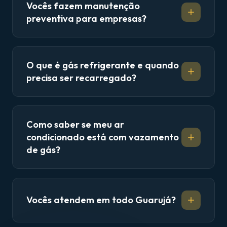
Vocês fazem manutenção
preventiva para empresas?
O que é gás refrigerante e quando
precisa ser recarregado?
Como saber se meu ar
condicionado está com vazamento
de gás?
Vocês atendem em todo Guarujá?