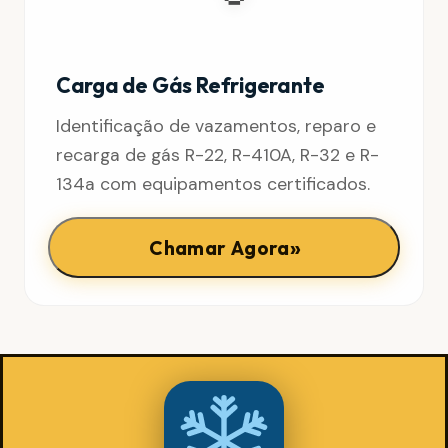
Carga de Gás Refrigerante
Identificação de vazamentos, reparo e
recarga de gás R-22, R-410A, R-32 e R-
134a com equipamentos certificados.
»
Chamar Agora